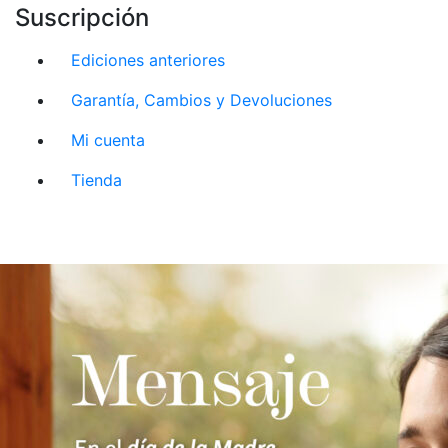
Suscripción
Ediciones anteriores
Garantía, Cambios y Devoluciones
Mi cuenta
Tienda