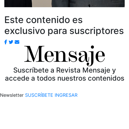
Este contenido es
exclusivo para suscriptores
Suscríbete a Revista Mensaje y
accede a todos nuestros contenidos
Newsletter
SUSCRÍBETE
INGRESAR