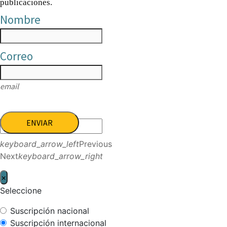
publicaciones.
Nombre
Correo
email
ENVIAR
keyboard_arrow_left
Previous
Next
keyboard_arrow_right
×
Seleccione
Suscripción nacional
Suscripción internacional