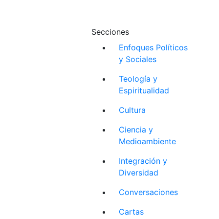
Secciones
Enfoques Políticos
y Sociales
Teología y
Espiritualidad
Cultura
Ciencia y
Medioambiente
Integración y
Diversidad
Conversaciones
Cartas