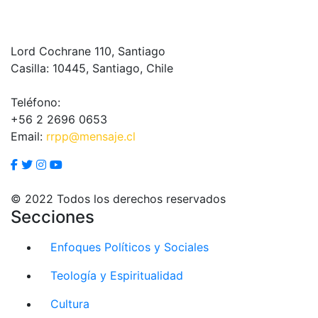
Lord Cochrane 110, Santiago
Casilla: 10445, Santiago, Chile
Teléfono:
+56 2 2696 0653
Email:
rrpp@mensaje.cl
© 2022 Todos los derechos reservados
Secciones
Enfoques Políticos y Sociales
Teología y Espiritualidad
Cultura