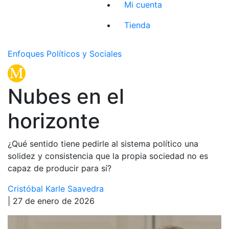
Mi cuenta
Tienda
Enfoques Políticos y Sociales
Nubes en el
horizonte
¿Qué sentido tiene pedirle al sistema político una
solidez y consistencia que la propia sociedad no es
capaz de producir para sí?
Cristóbal Karle Saavedra
| 27 de enero de 2026