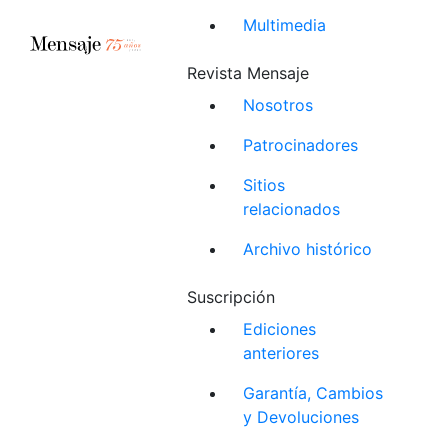
Multimedia
Revista Mensaje
Nosotros
Patrocinadores
Sitios
relacionados
Archivo histórico
Suscripción
Ediciones
anteriores
Garantía, Cambios
y Devoluciones