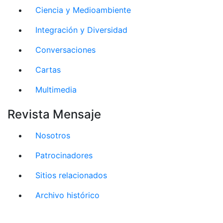
Ciencia y Medioambiente
Integración y Diversidad
Conversaciones
Cartas
Multimedia
Revista Mensaje
Nosotros
Patrocinadores
Sitios relacionados
Archivo histórico