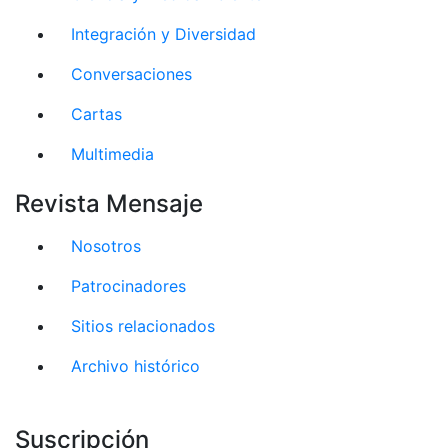
Integración y Diversidad
Conversaciones
Cartas
Multimedia
Revista Mensaje
Nosotros
Patrocinadores
Sitios relacionados
Archivo histórico
Suscripción