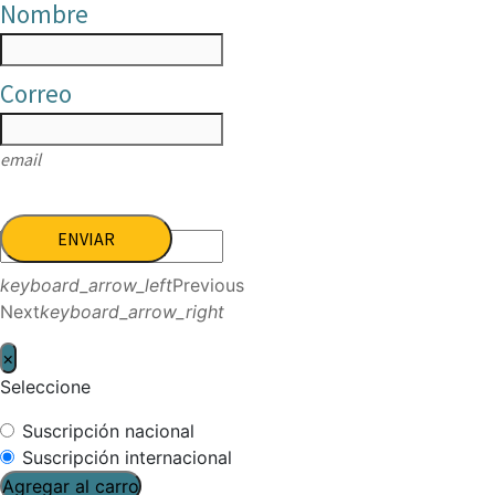
Nombre
Correo
email
ENVIAR
keyboard_arrow_left
Previous
Next
keyboard_arrow_right
×
Seleccione
Suscripción nacional
Suscripción internacional
Agregar al carro