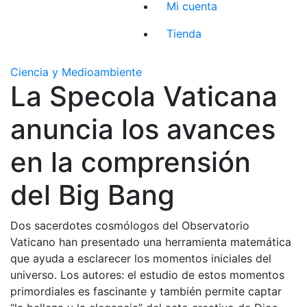
Mi cuenta
Tienda
Ciencia y Medioambiente
La Specola Vaticana
anuncia los avances
en la comprensión
del Big Bang
Dos sacerdotes cosmólogos del Observatorio
Vaticano han presentado una herramienta matemática
que ayuda a esclarecer los momentos iniciales del
universo. Los autores: el estudio de estos momentos
primordiales es fascinante y también permite captar