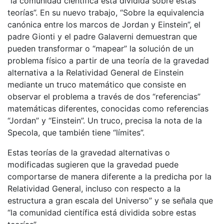
“la comunidad científica está dividida sobre estas
teorías”. En su nuevo trabajo, “Sobre la equivalencia
canónica entre los marcos de Jordan y Einstein”, el
padre Gionti y el padre Galaverni demuestran que
pueden transformar o “mapear” la solución de un
problema físico a partir de una teoría de la gravedad
alternativa a la Relatividad General de Einstein
mediante un truco matemático que consiste en
observar el problema a través de dos “referencias”
matemáticas diferentes, conocidas como referencias
“Jordan” y “Einstein”. Un truco, precisa la nota de la
Specola, que también tiene “límites”.
Estas teorías de la gravedad alternativas o
modificadas sugieren que la gravedad puede
comportarse de manera diferente a la predicha por la
Relatividad General, incluso con respecto a la
estructura a gran escala del Universo” y se señala que
“la comunidad científica está dividida sobre estas