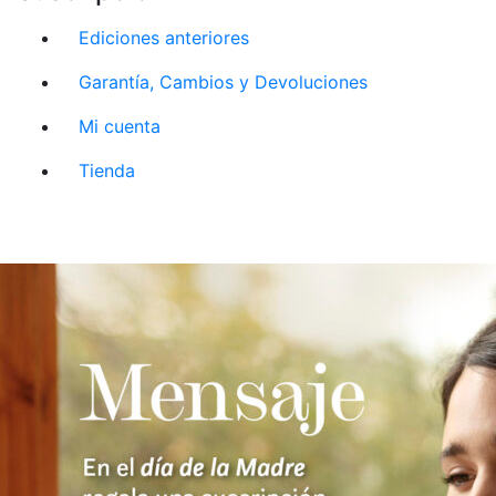
Ediciones anteriores
Garantía, Cambios y Devoluciones
Mi cuenta
Tienda