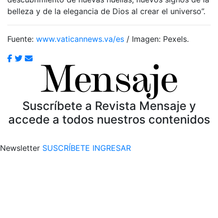
belleza y de la elegancia de Dios al crear el universo”.
Fuente:
www.vaticannews.va/es
/ Imagen: Pexels.
Suscríbete a Revista Mensaje y
accede a todos nuestros contenidos
Newsletter
SUSCRÍBETE
INGRESAR