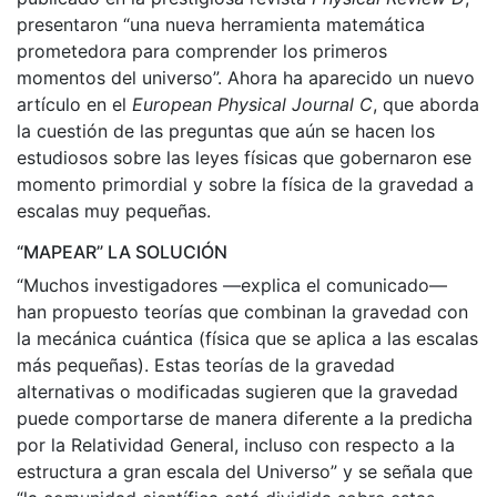
presentaron “una nueva herramienta matemática
prometedora para comprender los primeros
momentos del universo”. Ahora ha aparecido un nuevo
artículo en el
European Physical Journal C
, que aborda
la cuestión de las preguntas que aún se hacen los
estudiosos sobre las leyes físicas que gobernaron ese
momento primordial y sobre la física de la gravedad a
escalas muy pequeñas.
“MAPEAR” LA SOLUCIÓN
“Muchos investigadores —explica el comunicado—
han propuesto teorías que combinan la gravedad con
la mecánica cuántica (física que se aplica a las escalas
más pequeñas). Estas teorías de la gravedad
alternativas o modificadas sugieren que la gravedad
puede comportarse de manera diferente a la predicha
por la Relatividad General, incluso con respecto a la
estructura a gran escala del Universo” y se señala que