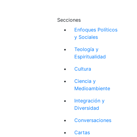
Secciones
Enfoques Políticos
y Sociales
Teología y
Espiritualidad
Cultura
Ciencia y
Medioambiente
Integración y
Diversidad
Conversaciones
Cartas