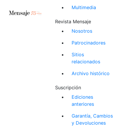
Multimedia
Revista Mensaje
Nosotros
Patrocinadores
Sitios
relacionados
Archivo histórico
Suscripción
Ediciones
anteriores
Garantía, Cambios
y Devoluciones