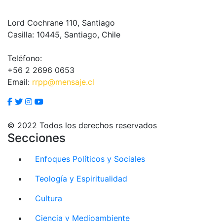
Lord Cochrane 110, Santiago
Casilla: 10445, Santiago, Chile
Teléfono:
+56 2 2696 0653
Email:
rrpp@mensaje.cl
© 2022 Todos los derechos reservados
Secciones
Enfoques Políticos y Sociales
Teología y Espiritualidad
Cultura
Ciencia y Medioambiente