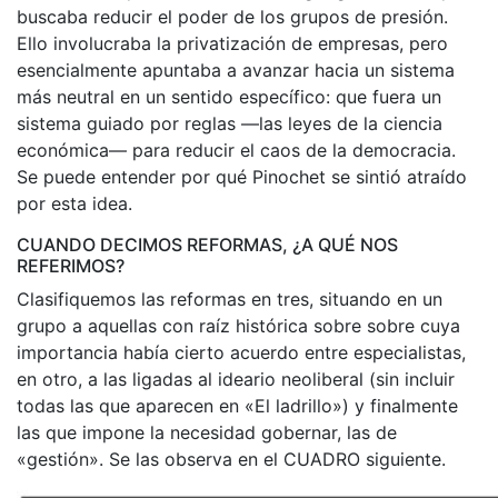
buscaba reducir el poder de los grupos de presión.
Ello involucraba la privatización de empresas, pero
esencialmente apuntaba a avanzar hacia un sistema
más neutral en un sentido específico: que fuera un
sistema guiado por reglas —las leyes de la ciencia
económica— para reducir el caos de la democracia.
Se puede entender por qué Pinochet se sintió atraído
por esta idea.
CUANDO DECIMOS REFORMAS, ¿A QUÉ NOS
REFERIMOS?
Clasifiquemos las reformas en tres, situando en un
grupo a aquellas con raíz histórica sobre sobre cuya
importancia había cierto acuerdo entre especialistas,
en otro, a las ligadas al ideario neoliberal (sin incluir
todas las que aparecen en «El ladrillo») y finalmente
las que impone la necesidad gobernar, las de
«gestión». Se las observa en el CUADRO siguiente.