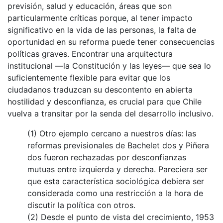
previsión, salud y educación, áreas que son
particularmente críticas porque, al tener impacto
significativo en la vida de las personas, la falta de
oportunidad en su reforma puede tener consecuencias
políticas graves. Encontrar una arquitectura
institucional —la Constitución y las leyes— que sea lo
suficientemente flexible para evitar que los
ciudadanos traduzcan su descontento en abierta
hostilidad y desconfianza, es crucial para que Chile
vuelva a transitar por la senda del desarrollo inclusivo.
(1) Otro ejemplo cercano a nuestros días: las
reformas previsionales de Bachelet dos y Piñera
dos fueron rechazadas por desconfianzas
mutuas entre izquierda y derecha. Pareciera ser
que esta característica sociológica debiera ser
considerada como una restricción a la hora de
discutir la política con otros.
(2) Desde el punto de vista del crecimiento, 1953