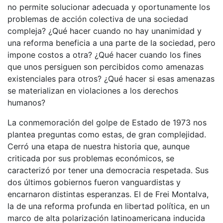
no permite solucionar adecuada y oportunamente los
problemas de acción colectiva de una sociedad
compleja? ¿Qué hacer cuando no hay unanimidad y
una reforma beneficia a una parte de la sociedad, pero
impone costos a otra? ¿Qué hacer cuando los fines
que unos persiguen son percibidos como amenazas
existenciales para otros? ¿Qué hacer si esas amenazas
se materializan en violaciones a los derechos
humanos?
La conmemoración del golpe de Estado de 1973 nos
plantea preguntas como estas, de gran complejidad.
Cerró una etapa de nuestra historia que, aunque
criticada por sus problemas económicos, se
caracterizó por tener una democracia respetada. Sus
dos últimos gobiernos fueron vanguardistas y
encarnaron distintas esperanzas. El de Frei Montalva,
la de una reforma profunda en libertad política, en un
marco de alta polarización latinoamericana inducida