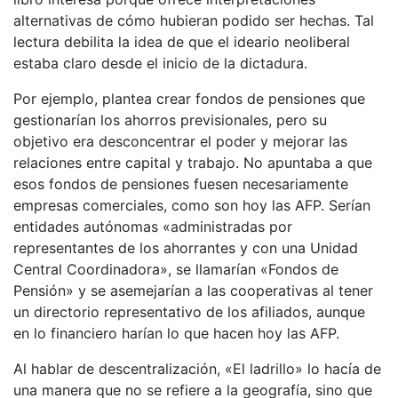
alternativas de cómo hubieran podido ser hechas. Tal
lectura debilita la idea de que el ideario neoliberal
estaba claro desde el inicio de la dictadura.
Por ejemplo, plantea crear fondos de pensiones que
gestionarían los ahorros previsionales, pero su
objetivo era desconcentrar el poder y mejorar las
relaciones entre capital y trabajo. No apuntaba a que
esos fondos de pensiones fuesen necesariamente
empresas comerciales, como son hoy las AFP. Serían
entidades autónomas «administradas por
representantes de los ahorrantes y con una Unidad
Central Coordinadora», se llamarían «Fondos de
Pensión» y se asemejarían a las cooperativas al tener
un directorio representativo de los afiliados, aunque
en lo financiero harían lo que hacen hoy las AFP.
Al hablar de descentralización, «El ladrillo» lo hacía de
una manera que no se refiere a la geografía, sino que