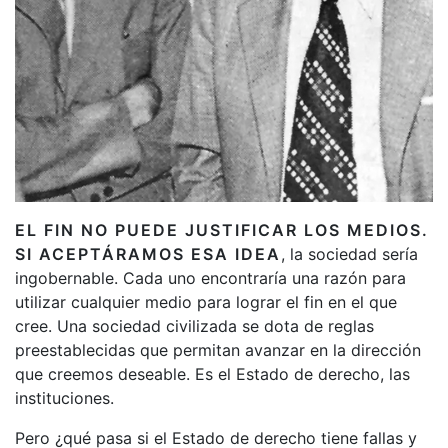
EL FIN NO PUEDE JUSTIFICAR LOS MEDIOS.
SI ACEPTÁRAMOS ESA IDEA
, la sociedad sería
ingobernable. Cada uno encontraría una razón para
utilizar cualquier medio para lograr el fin en el que
cree. Una sociedad civilizada se dota de reglas
preestablecidas que permitan avanzar en la dirección
que creemos deseable. Es el Estado de derecho, las
instituciones.
Pero ¿qué pasa si el Estado de derecho tiene fallas y