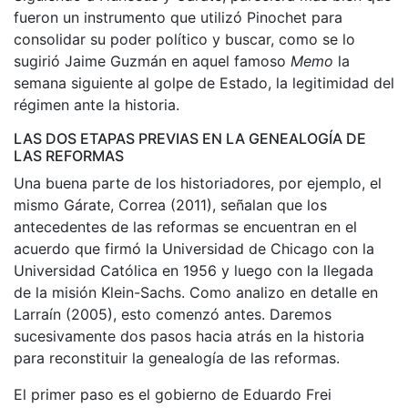
fueron un instrumento que utilizó Pinochet para
consolidar su poder político y buscar, como se lo
sugirió Jaime Guzmán en aquel famoso
Memo
la
semana siguiente al golpe de Estado, la legitimidad del
régimen ante la historia.
LAS DOS ETAPAS PREVIAS EN LA GENEALOGÍA DE
LAS REFORMAS
Una buena parte de los historiadores, por ejemplo, el
mismo Gárate, Correa (2011), señalan que los
antecedentes de las reformas se encuentran en el
acuerdo que firmó la Universidad de Chicago con la
Universidad Católica en 1956 y luego con la llegada
de la misión Klein-Sachs. Como analizo en detalle en
Larraín (2005), esto comenzó antes. Daremos
sucesivamente dos pasos hacia atrás en la historia
para reconstituir la genealogía de las reformas.
El primer paso es el gobierno de Eduardo Frei