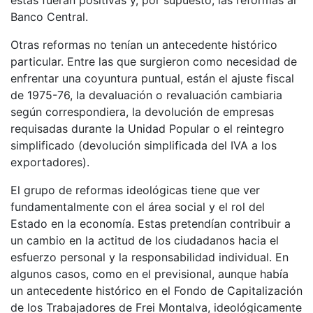
Banco Central.
Otras reformas no tenían un antecedente histórico
particular. Entre las que surgieron como necesidad de
enfrentar una coyuntura puntual, están el ajuste fiscal
de 1975-76, la devaluación o revaluación cambiaria
según correspondiera, la devolución de empresas
requisadas durante la Unidad Popular o el reintegro
simplificado (devolución simplificada del IVA a los
exportadores).
El grupo de reformas ideológicas tiene que ver
fundamentalmente con el área social y el rol del
Estado en la economía. Estas pretendían contribuir a
un cambio en la actitud de los ciudadanos hacia el
esfuerzo personal y la responsabilidad individual. En
algunos casos, como en el previsional, aunque había
un antecedente histórico en el Fondo de Capitalización
de los Trabajadores de Frei Montalva, ideológicamente