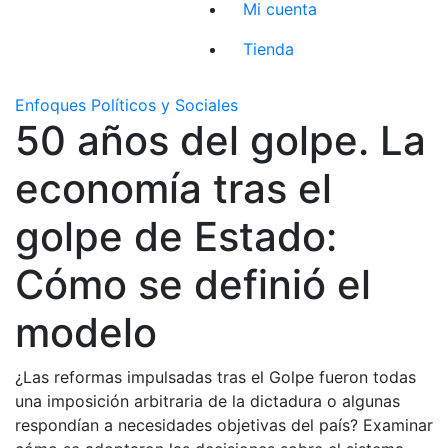
Mi cuenta
Tienda
Enfoques Políticos y Sociales
50 años del golpe. La
economía tras el
golpe de Estado:
Cómo se definió el
modelo
¿Las reformas impulsadas tras el Golpe fueron todas
una imposición arbitraria de la dictadura o algunas
respondían a necesidades objetivas del país? Examinar