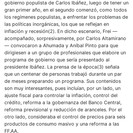
gobierno populista de Carlos Ibáñez, luego de tener un
gran primer año, en el segundo comenzó, como todos
los regímenes populistas, a enfrentar los problemas de
las políticas inorgánicas, los que se reflejan en
inflación y recesión(2). En dicho escenario, Frei —
acompañado, sorpresivamente, por Carlos Altamirano
— convocaron a Ahumada y Aníbal Pinto para que
dirigiesen a un grupo de profesionales que elabore un
programa de gobierno que sería presentado al
presidente Ibáñez. La prensa de la época(3) señala
que un centenar de personas trabajó durante un par
de meses preparando un programa. Sus contenidos
son muy interesantes, pues incluían, por un lado, un
ajuste fiscal para controlar la inflación, control del
crédito, reforma a la gobernanza del Banco Central,
reforma previsional y reducción de aranceles. Por el
otro lado, consideraba el control de precios para seis
productos de consumo masivo y una reforma a las
FF.AA.