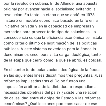
por la revolución cubana. El de Allende, una apuesta
original por avanzar hacia el socialismo evitando la
revolución. En tanto, la etapa que se abrió en 1973
instauró un modelo económico basado en la fe en la
iniciativa privada y en la capacidad de empresas y
mercados para proveer todo tipo de soluciones. La
consecuencia es que la eficiencia económica se instala
como criterio último de legitimación de las políticas
públicas. A este sistema novedoso para la época lo
denominamos «neoliberal». La carga ideológica, tanto
de la etapa que cerró como la que se abrió, es colosal.
En el contexto de polarización ideológica de la época,
en las siguientes líneas discutimos tres preguntas. ¿Las
reformas impulsadas tras el Golpe fueron una
imposición arbitraria de la dictadura o respondían a
necesidades objetivas del país? ¿Existe una relación
de causalidad entre el golpe de Estado y las reformas
económicas? ¿Qué lecciones podemos sacar de ese