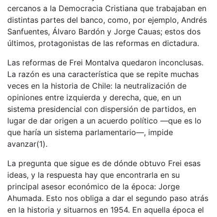
cercanos a la Democracia Cristiana que trabajaban en
distintas partes del banco, como, por ejemplo, Andrés
Sanfuentes, Álvaro Bardón y Jorge Cauas; estos dos
últimos, protagonistas de las reformas en dictadura.
Las reformas de Frei Montalva quedaron inconclusas.
La razón es una característica que se repite muchas
veces en la historia de Chile: la neutralización de
opiniones entre izquierda y derecha, que, en un
sistema presidencial con dispersión de partidos, en
lugar de dar origen a un acuerdo político —que es lo
que haría un sistema parlamentario—, impide
avanzar(1).
La pregunta que sigue es de dónde obtuvo Frei esas
ideas, y la respuesta hay que encontrarla en su
principal asesor económico de la época: Jorge
Ahumada. Esto nos obliga a dar el segundo paso atrás
en la historia y situarnos en 1954. En aquella época el