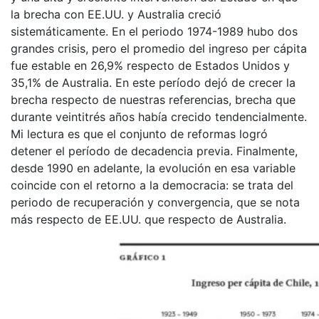
la brecha con EE.UU. y Australia creció
sistemáticamente. En el periodo 1974-1989 hubo dos
grandes crisis, pero el promedio del ingreso per cápita
fue estable en 26,9% respecto de Estados Unidos y
35,1% de Australia. En este período dejó de crecer la
brecha respecto de nuestras referencias, brecha que
durante veintitrés años había crecido tendencialmente.
Mi lectura es que el conjunto de reformas logró
detener el período de decadencia previa. Finalmente,
desde 1990 en adelante, la evolución en esa variable
coincide con el retorno a la democracia: se trata del
periodo de recuperación y convergencia, que se nota
más respecto de EE.UU. que respecto de Australia.