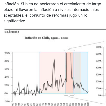
inflación. Si bien no aceleraron el crecimiento de largo
plazo ni llevaron la inflación a niveles internacionales
aceptables, el conjunto de reformas jugó un rol
significativo.