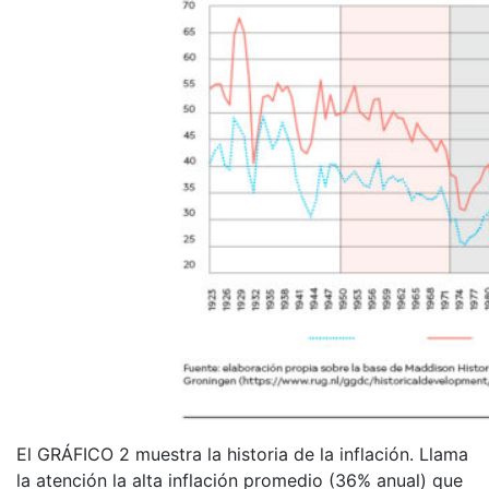
El GRÁFICO 2 muestra la historia de la inflación. Llama
la atención la alta inflación promedio (36% anual) que