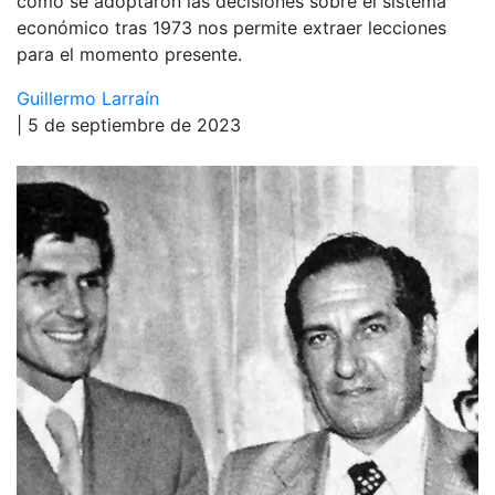
cómo se adoptaron las decisiones sobre el sistema
económico tras 1973 nos permite extraer lecciones
para el momento presente.
Guillermo Larraín
| 5 de septiembre de 2023