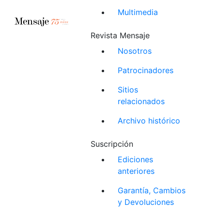
Multimedia
Revista Mensaje
Nosotros
Patrocinadores
Sitios
relacionados
Archivo histórico
Suscripción
Ediciones
anteriores
Garantía, Cambios
y Devoluciones