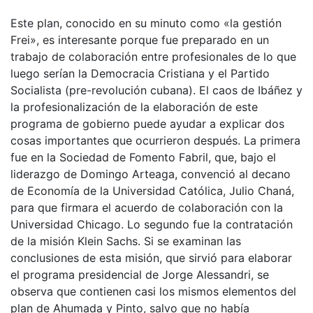
Este plan, conocido en su minuto como «la gestión
Frei», es interesante porque fue preparado en un
trabajo de colaboración entre profesionales de lo que
luego serían la Democracia Cristiana y el Partido
Socialista (pre-revolución cubana). El caos de Ibáñez y
la profesionalización de la elaboración de este
programa de gobierno puede ayudar a explicar dos
cosas importantes que ocurrieron después. La primera
fue en la Sociedad de Fomento Fabril, que, bajo el
liderazgo de Domingo Arteaga, convenció al decano
de Economía de la Universidad Católica, Julio Chaná,
para que firmara el acuerdo de colaboración con la
Universidad Chicago. Lo segundo fue la contratación
de la misión Klein Sachs. Si se examinan las
conclusiones de esta misión, que sirvió para elaborar
el programa presidencial de Jorge Alessandri, se
observa que contienen casi los mismos elementos del
plan de Ahumada y Pinto, salvo que no había