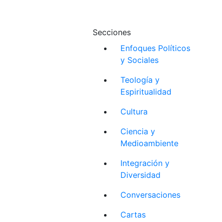
Secciones
Enfoques Políticos
y Sociales
Teología y
Espiritualidad
Cultura
Ciencia y
Medioambiente
Integración y
Diversidad
Conversaciones
Cartas