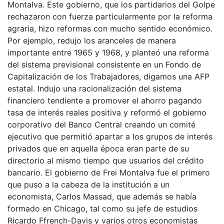
Montalva. Este gobierno, que los partidarios del Golpe
rechazaron con fuerza particularmente por la reforma
agraria, hizo reformas con mucho sentido económico.
Por ejemplo, redujo los aranceles de manera
importante entre 1965 y 1968, y planteó una reforma
del sistema previsional consistente en un Fondo de
Capitalización de los Trabajadores, digamos una AFP
estatal. Indujo una racionalización del sistema
financiero tendiente a promover el ahorro pagando
tasa de interés reales positiva y reformó el gobierno
corporativo del Banco Central creando un comité
ejecutivo que permitió apartar a los grupos de interés
privados que en aquella época eran parte de su
directorio al mismo tiempo que usuarios del crédito
bancario. El gobierno de Frei Montalva fue el primero
que puso a la cabeza de la institución a un
economista, Carlos Massad, que además se había
formado en Chicago, tal como su jefe de estudios
Ricardo Ffrench-Davis y varios otros economistas