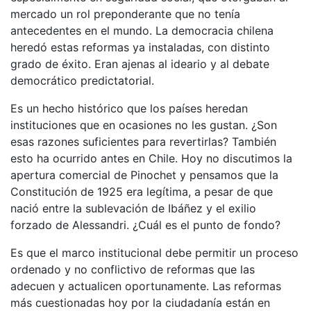
mercado un rol preponderante que no tenía
antecedentes en el mundo. La democracia chilena
heredó estas reformas ya instaladas, con distinto
grado de éxito. Eran ajenas al ideario y al debate
democrático predictatorial.
Es un hecho histórico que los países heredan
instituciones que en ocasiones no les gustan. ¿Son
esas razones suficientes para revertirlas? También
esto ha ocurrido antes en Chile. Hoy no discutimos la
apertura comercial de Pinochet y pensamos que la
Constitución de 1925 era legítima, a pesar de que
nació entre la sublevación de Ibáñez y el exilio
forzado de Alessandri. ¿Cuál es el punto de fondo?
Es que el marco institucional debe permitir un proceso
ordenado y no conflictivo de reformas que las
adecuen y actualicen oportunamente. Las reformas
más cuestionadas hoy por la ciudadanía están en