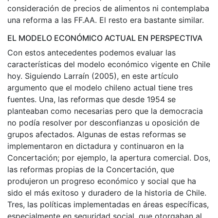
consideración de precios de alimentos ni contemplaba
una reforma a las FF.AA. El resto era bastante similar.
EL MODELO ECONÓMICO ACTUAL EN PERSPECTIVA
Con estos antecedentes podemos evaluar las
características del modelo económico vigente en Chile
hoy. Siguiendo Larraín (2005), en este artículo
argumento que el modelo chileno actual tiene tres
fuentes. Una, las reformas que desde 1954 se
planteaban como necesarias pero que la democracia
no podía resolver por desconfianzas u oposición de
grupos afectados. Algunas de estas reformas se
implementaron en dictadura y continuaron en la
Concertación; por ejemplo, la apertura comercial. Dos,
las reformas propias de la Concertación, que
produjeron un progreso económico y social que ha
sido el más exitoso y duradero de la historia de Chile.
Tres, las políticas implementadas en áreas específicas,
especialmente en seguridad social, que otorgaban al