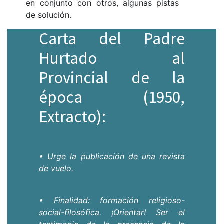
en conjunto con otros, algunas pistas
de solución.
Carta del Padre
Hurtado al
Provincial de la
época (1950,
Extracto):
• Urge la publicación de una revista
de vuelo.
• Finalidad: formación religioso-
social-filosófica. ¡Orientar! Ser el