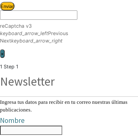
Enviar
reCaptcha v3
keyboard_arrow_left
Previous
Next
keyboard_arrow_right
×
1
Step 1
Newsletter
Ingresa tus datos para recibir en tu correo nuestras últimas
publicaciones.
Nombre