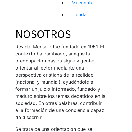
Mi cuenta
Tienda
NOSOTROS
Revista Mensaje fue fundada en 1951. El
contexto ha cambiado, aunque la
preocupación básica sigue vigente:
orientar al lector mediante una
perspectiva cristiana de la realidad
(nacional y mundial), ayudándole a
formar un juicio informado, fundado y
maduro sobre los temas debatidos en la
sociedad. En otras palabras, contribuir
a la formación de una conciencia capaz
de discernir.
Se trata de una orientación que se