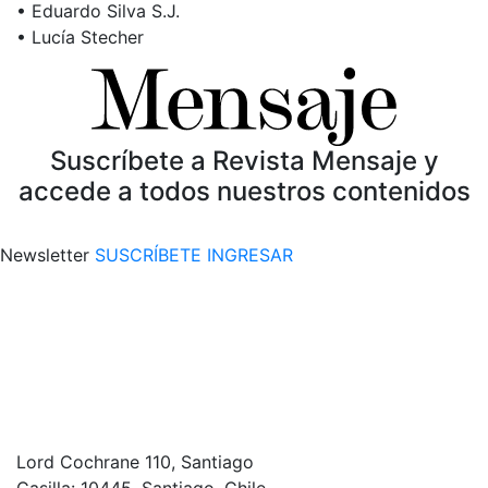
• Eduardo Silva S.J.
• Lucía Stecher
Suscríbete a Revista Mensaje y
accede a todos nuestros contenidos
Newsletter
SUSCRÍBETE
INGRESAR
Lord Cochrane 110, Santiago
Casilla: 10445, Santiago, Chile