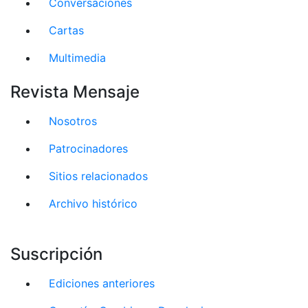
Conversaciones
Cartas
Multimedia
Revista Mensaje
Nosotros
Patrocinadores
Sitios relacionados
Archivo histórico
Suscripción
Ediciones anteriores