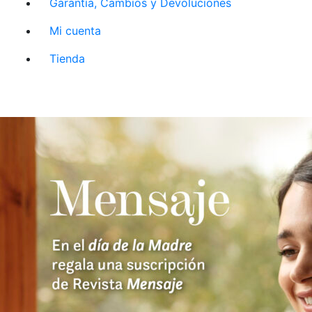
Garantía, Cambios y Devoluciones
Mi cuenta
Tienda