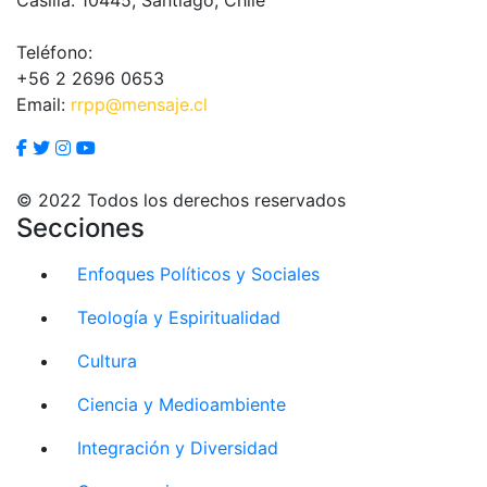
Teléfono:
+56 2 2696 0653
Email:
rrpp@mensaje.cl
© 2022 Todos los derechos reservados
Secciones
Enfoques Políticos y Sociales
Teología y Espiritualidad
Cultura
Ciencia y Medioambiente
Integración y Diversidad