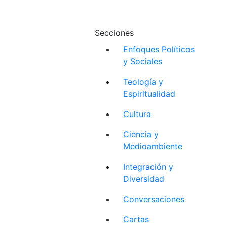
Secciones
Enfoques Políticos
y Sociales
Teología y
Espiritualidad
Cultura
Ciencia y
Medioambiente
Integración y
Diversidad
Conversaciones
Cartas