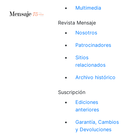
Multimedia
Revista Mensaje
Nosotros
Patrocinadores
Sitios
relacionados
Archivo histórico
Suscripción
Ediciones
anteriores
Garantía, Cambios
y Devoluciones