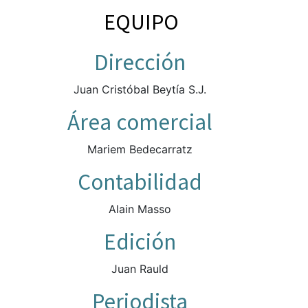
EQUIPO
Dirección
Juan Cristóbal Beytía S.J.
Área comercial
Mariem Bedecarratz
Contabilidad
Alain Masso
Edición
Juan Rauld
Periodista