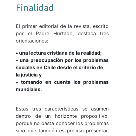
Finalidad
El primer editorial de la revista, escrito
por el Padre Hurtado, destaca tres
orientaciones:
• una lectura cristiana de la realidad;
• una preocupación por los problemas
sociales en Chile desde el criterio de
la justicia y
• tomando en cuenta los problemas
mundiales.
Estas tres características se asumen
dentro de un horizonte propositivo,
porque no basta conocer los problemas
sino que también es preciso presentar,