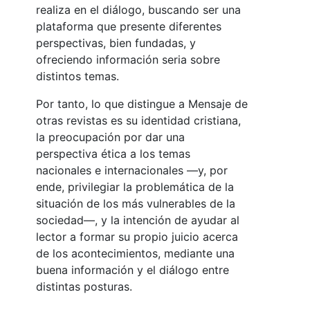
realiza en el diálogo, buscando ser una
plataforma que presente diferentes
perspectivas, bien fundadas, y
ofreciendo información seria sobre
distintos temas.
Por tanto, lo que distingue a Mensaje de
otras revistas es su identidad cristiana,
la preocupación por dar una
perspectiva ética a los temas
nacionales e internacionales —y, por
ende, privilegiar la problemática de la
situación de los más vulnerables de la
sociedad—, y la intención de ayudar al
lector a formar su propio juicio acerca
de los acontecimientos, mediante una
buena información y el diálogo entre
distintas posturas.