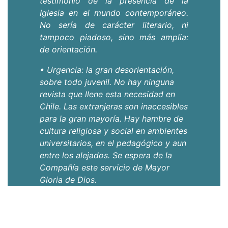
testimonio de la presencia de la
Iglesia en el mundo contemporáneo.
No sería de carácter literario, ni
tampoco piadoso, sino más amplia:
de orientación.
• Urgencia: la gran desorientación,
sobre todo juvenil. No hay ninguna
revista que llene esta necesidad en
Chile. Las extranjeras son inaccesibles
para la gran mayoría. Hay hambre de
cultura religiosa y social en ambientes
universitarios, en el pedagógico y aun
entre los alejados. Se espera de la
Compañía este servicio de Mayor
Gloria de Dios.