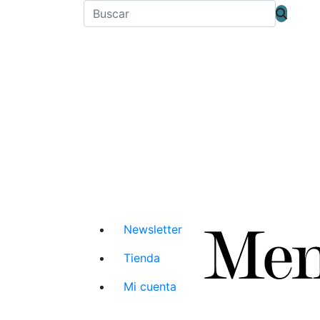
Newsletter
Tienda
Mi cuenta