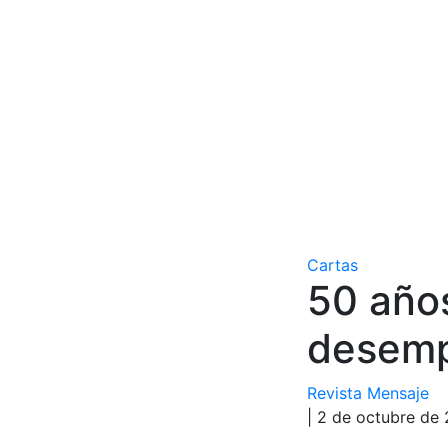
Cartas
50 años
desem
Revista Mensaje
| 2 de octubre de