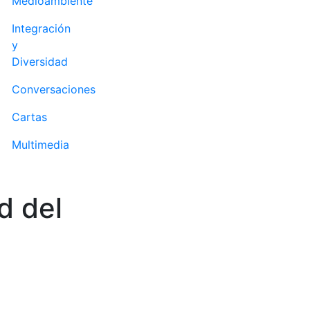
Medioambiente
Integración
y
Diversidad
Conversaciones
Cartas
Multimedia
d del