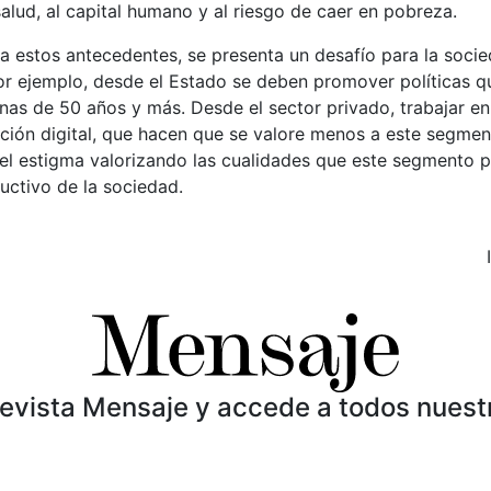
salud, al capital humano y al riesgo de caer en pobreza.
 estos antecedentes, se presenta un desafío para la soci
or ejemplo, desde el Estado se deben promover políticas q
nas de 50 años y más. Desde el sector privado, trabajar en
ción digital, que hacen que se valore menos a este segmen
 el estigma valorizando las cualidades que este segmento 
ctivo de la sociedad.
Revista Mensaje y accede a todos nuest