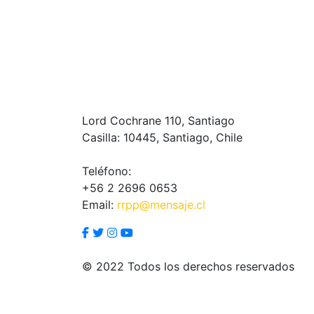
Lord Cochrane 110, Santiago
Casilla: 10445, Santiago, Chile
Teléfono:
+56 2 2696 0653
Email:
rrpp@mensaje.cl
© 2022 Todos los derechos reservados