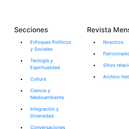
Secciones
Revista Men
Enfoques Políticos
Nosotros
y Sociales
Patrocinad
Teología y
Sitios rela
Espiritualidad
Archivo his
Cultura
Ciencia y
Medioambiente
Integración y
Diversidad
Conversaciones