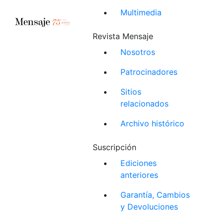
Multimedia
Revista Mensaje
Nosotros
Patrocinadores
Sitios
relacionados
Archivo histórico
Suscripción
Ediciones
anteriores
Garantía, Cambios
y Devoluciones