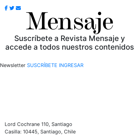
Suscríbete a Revista Mensaje y
accede a todos nuestros contenidos
Newsletter
SUSCRÍBETE
INGRESAR
Lord Cochrane 110, Santiago
Casilla: 10445, Santiago, Chile