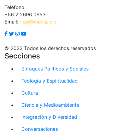
Teléfono:
+56 2 2696 0653
Email:
rrpp@mensaje.cl
© 2022 Todos los derechos reservados
Secciones
Enfoques Políticos y Sociales
Teología y Espiritualidad
Cultura
Ciencia y Medioambiente
Integración y Diversidad
Conversaciones