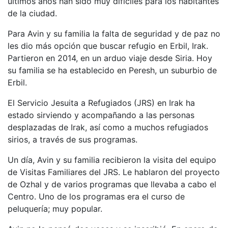
últimos años han sido muy difíciles para los habitantes
de la ciudad.
Para Avin y su familia la falta de seguridad y de paz no
les dio más opción que buscar refugio en Erbil, Irak.
Partieron en 2014, en un arduo viaje desde Siria. Hoy
su familia se ha establecido en Peresh, un suburbio de
Erbil.
El Servicio Jesuita a Refugiados (JRS) en Irak ha
estado sirviendo y acompañando a las personas
desplazadas de Irak, así como a muchos refugiados
sirios, a través de sus programas.
Un día, Avin y su familia recibieron la visita del equipo
de Visitas Familiares del JRS. Le hablaron del proyecto
de Ozhal y de varios programas que llevaba a cabo el
Centro. Uno de los programas era el curso de
peluquería; muy popular.