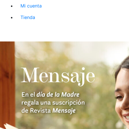
Mi cuenta
Tienda