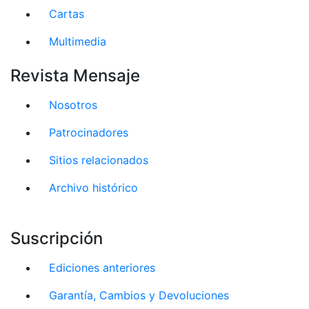
Cartas
Multimedia
Revista Mensaje
Nosotros
Patrocinadores
Sitios relacionados
Archivo histórico
Suscripción
Ediciones anteriores
Garantía, Cambios y Devoluciones