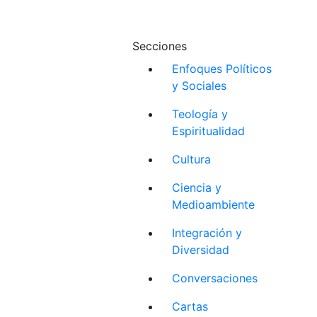
Secciones
Enfoques Políticos
y Sociales
Teología y
Espiritualidad
Cultura
Ciencia y
Medioambiente
Integración y
Diversidad
Conversaciones
Cartas