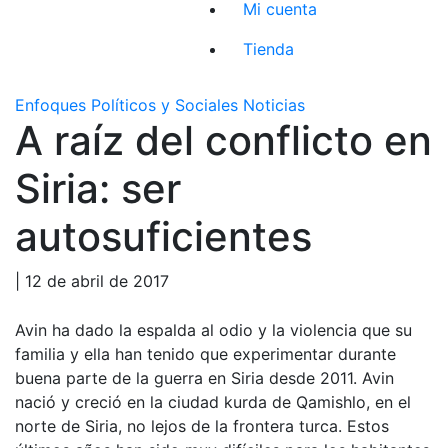
Mi cuenta
Tienda
Enfoques Políticos y Sociales
Noticias
A raíz del conflicto en
Siria: ser
autosuficientes
| 12 de abril de 2017
Avin ha dado la espalda al odio y la violencia que su
familia y ella han tenido que experimentar durante
buena parte de la guerra en Siria desde 2011. Avin
nació y creció en la ciudad kurda de Qamishlo, en el
norte de Siria, no lejos de la frontera turca. Estos