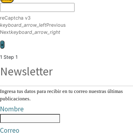
reCaptcha v3
keyboard_arrow_left
Previous
Next
keyboard_arrow_right
×
1
Step 1
Newsletter
Ingresa tus datos para recibir en tu correo nuestras últimas
publicaciones.
Nombre
Correo