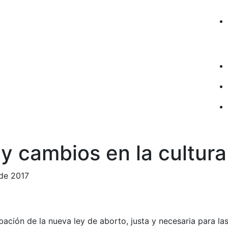
y cambios en la cultura
 de 2017
bación de la nueva ley de aborto, justa y necesaria para l