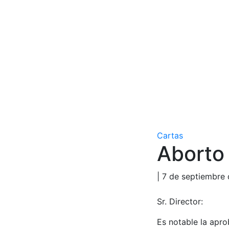
Cartas
Aborto 
| 7 de septiembre
Sr. Director:
Es notable la apro