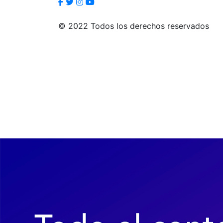
© 2022 Todos los derechos reservados