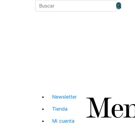
Newsletter
Tienda
Mi cuenta