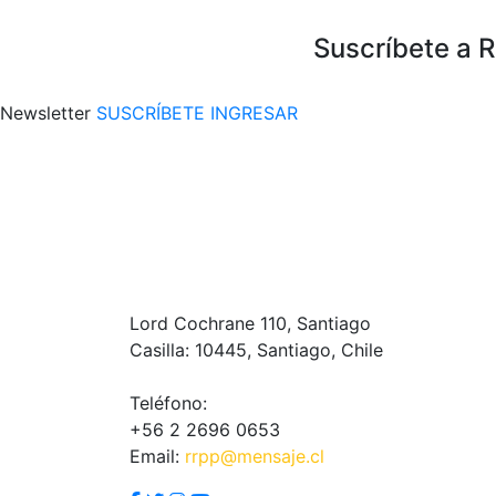
Suscríbete a 
Newsletter
SUSCRÍBETE
INGRESAR
Lord Cochrane 110, Santiago
Casilla: 10445, Santiago, Chile
Teléfono:
+56 2 2696 0653
Email:
rrpp@mensaje.cl