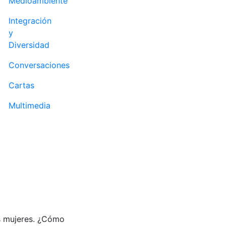
Medioambiente
Integración
y
Diversidad
Conversaciones
Cartas
Multimedia
as mujeres. ¿Cómo