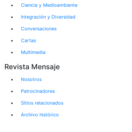
Ciencia y Medioambiente
Integración y Diversidad
Conversaciones
Cartas
Multimedia
Revista Mensaje
Nosotros
Patrocinadores
Sitios relacionados
Archivo histórico