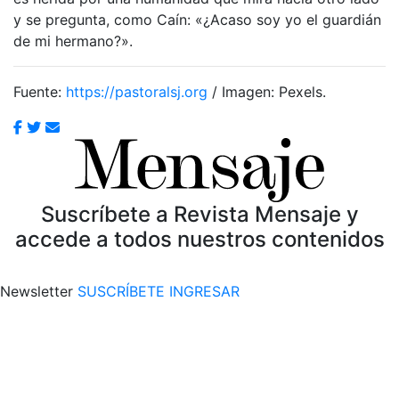
y se pregunta, como Caín: «¿Acaso soy yo el guardián
de mi hermano?».
Fuente:
https://pastoralsj.org
/ Imagen: Pexels.
Suscríbete a Revista Mensaje y
accede a todos nuestros contenidos
Newsletter
SUSCRÍBETE
INGRESAR