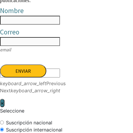
publicaciones.
Nombre
Correo
email
ENVIAR
keyboard_arrow_left
Previous
Next
keyboard_arrow_right
×
Seleccione
Suscripción nacional
Suscripción internacional