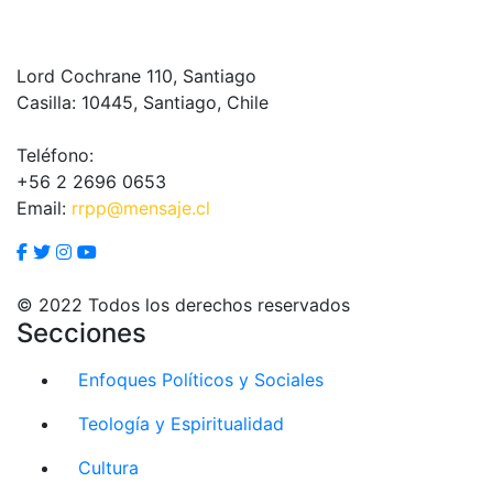
Lord Cochrane 110, Santiago
Casilla: 10445, Santiago, Chile
Teléfono:
+56 2 2696 0653
Email:
rrpp@mensaje.cl
© 2022 Todos los derechos reservados
Secciones
Enfoques Políticos y Sociales
Teología y Espiritualidad
Cultura