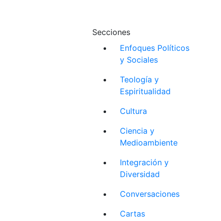
Secciones
Enfoques Políticos
y Sociales
Teología y
Espiritualidad
Cultura
Ciencia y
Medioambiente
Integración y
Diversidad
Conversaciones
Cartas