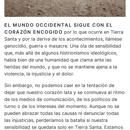
EL MUNDO OCCIDENTAL SIGUE CON EL
CORAZÓN ENCOGIDO
por lo que ocurre en Tierra
Santa y por la deriva de los acontecimientos, llámese
genocidio, guerra o masacre. Una ola de sensibilidad
que, más allá de algunos histrionismos ideológicos,
habla bien de una humanidad que clama ante las
heridas del mundo, y que no se mantiene ajena a la
violencia, la injusticia y el dolor.
Sin embargo, no podemos caer en la tentación de
dejar que nuestro corazón lata y se conmueva al ritmo
de los medios de comunicación, de los políticos de
turno o de los intereses del momento. Aunque no se
pueden abrazar todas las causas ni denunciar todas
las injusticias, perderíamos la batalla si nuestra
sensibilidad se quedara solo en Tierra Santa. Estamos