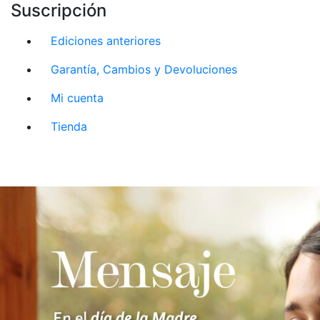
Suscripción
Ediciones anteriores
Garantía, Cambios y Devoluciones
Mi cuenta
Tienda