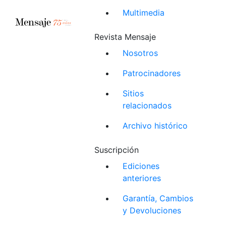
Multimedia
Revista Mensaje
Nosotros
Patrocinadores
Sitios
relacionados
Archivo histórico
Suscripción
Ediciones
anteriores
Garantía, Cambios
y Devoluciones