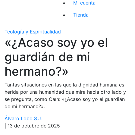
Mi cuenta
Tienda
Teología y Espiritualidad
«¿Acaso soy yo el
guardián de mi
hermano?»
Tantas situaciones en las que la dignidad humana es
herida por una humanidad que mira hacia otro lado y
se pregunta, como Caín: «¿Acaso soy yo el guardián
de mi hermano?».
Álvaro Lobo S.J.
| 13 de octubre de 2025