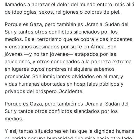
llamados a abrazar el dolor del mundo entero, más allá
de ideologías, sexos, religiones o colores de piel.
Porque es Gaza, pero también es Ucrania, Sudán del
Sur y tantos otros conflictos silenciados por los
medios. Es el terrorismo que se cobra vidas inocentes
y cristianos asesinados por su fe en África. Son
jóvenes —y no tan jóvenes— atrapados por las
adicciones, y otros condenados a la pobreza extrema
en lugares cuyos nombres ni siquiera sabemos
pronunciar. Son inmigrantes olvidados en el mar, y
vidas humanas abortadas en hospitales públicos y
privados del próspero Occidente.
Porque es Gaza, pero también es Ucrania, Sudán del
Sur y tantos otros conflictos silenciados por los
medios.
Y así, tantas situaciones en las que la dignidad humana
es herida por una humanidad que mira hacia otro lado