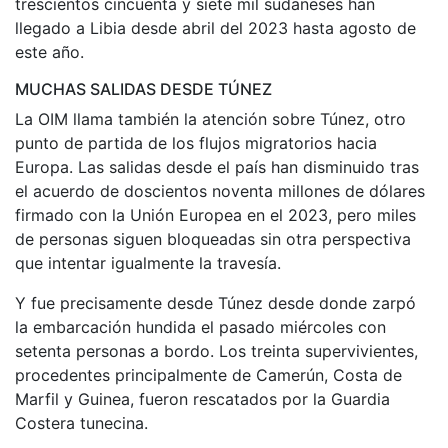
trescientos cincuenta y siete mil sudaneses han
llegado a Libia desde abril del 2023 hasta agosto de
este año.
MUCHAS SALIDAS DESDE TÚNEZ
La OIM llama también la atención sobre Túnez, otro
punto de partida de los flujos migratorios hacia
Europa. Las salidas desde el país han disminuido tras
el acuerdo de doscientos noventa millones de dólares
firmado con la Unión Europea en el 2023, pero miles
de personas siguen bloqueadas sin otra perspectiva
que intentar igualmente la travesía.
Y fue precisamente desde Túnez desde donde zarpó
la embarcación hundida el pasado miércoles con
setenta personas a bordo. Los treinta supervivientes,
procedentes principalmente de Camerún, Costa de
Marfil y Guinea, fueron rescatados por la Guardia
Costera tunecina.