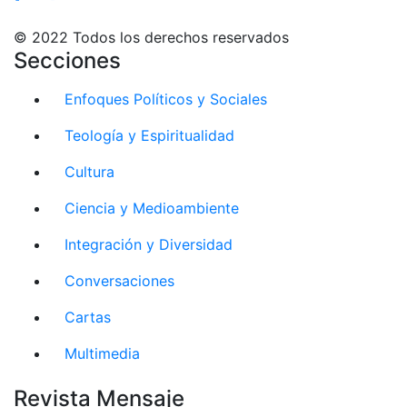
© 2022 Todos los derechos reservados
Secciones
Enfoques Políticos y Sociales
Teología y Espiritualidad
Cultura
Ciencia y Medioambiente
Integración y Diversidad
Conversaciones
Cartas
Multimedia
Revista Mensaje