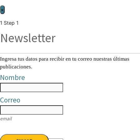
×
1
Step 1
Newsletter
Ingresa tus datos para recibir en tu correo nuestras últimas
publicaciones.
Nombre
Correo
email