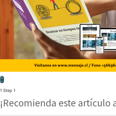
×
1
Step 1
¡Recomienda este artículo 