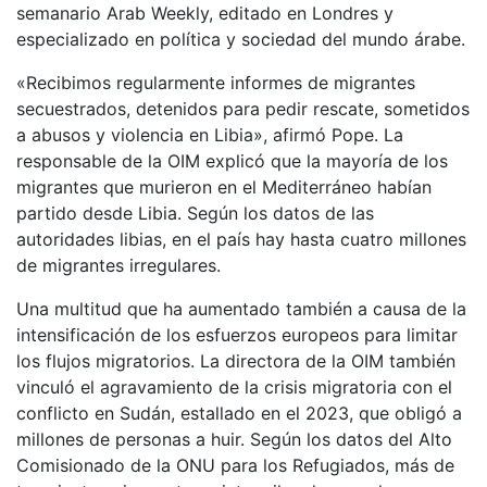
semanario Arab Weekly, editado en Londres y
especializado en política y sociedad del mundo árabe.
«Recibimos regularmente informes de migrantes
secuestrados, detenidos para pedir rescate, sometidos
a abusos y violencia en Libia», afirmó Pope. La
responsable de la OIM explicó que la mayoría de los
migrantes que murieron en el Mediterráneo habían
partido desde Libia. Según los datos de las
autoridades libias, en el país hay hasta cuatro millones
de migrantes irregulares.
Una multitud que ha aumentado también a causa de la
intensificación de los esfuerzos europeos para limitar
los flujos migratorios. La directora de la OIM también
vinculó el agravamiento de la crisis migratoria con el
conflicto en Sudán, estallado en el 2023, que obligó a
millones de personas a huir. Según los datos del Alto
Comisionado de la ONU para los Refugiados, más de