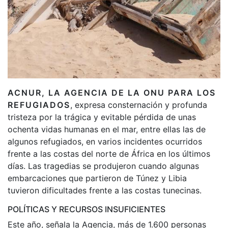
ACNUR, LA AGENCIA DE LA ONU PARA LOS
REFUGIADOS
, expresa consternación y profunda
tristeza por la trágica y evitable pérdida de unas
ochenta vidas humanas en el mar, entre ellas las de
algunos refugiados, en varios incidentes ocurridos
frente a las costas del norte de África en los últimos
días. Las tragedias se produjeron cuando algunas
embarcaciones que partieron de Túnez y Libia
tuvieron dificultades frente a las costas tunecinas.
POLÍTICAS Y RECURSOS INSUFICIENTES
Este año, señala la Agencia, más de 1.600 personas