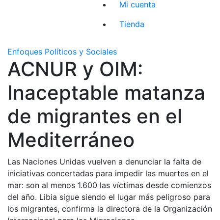
Mi cuenta
Tienda
Enfoques Políticos y Sociales
ACNUR y OIM:
Inaceptable matanza
de migrantes en el
Mediterráneo
Las Naciones Unidas vuelven a denunciar la falta de
iniciativas concertadas para impedir las muertes en el
mar: son al menos 1.600 las víctimas desde comienzos
del año. Libia sigue siendo el lugar más peligroso para
los migrantes, confirma la directora de la Organización