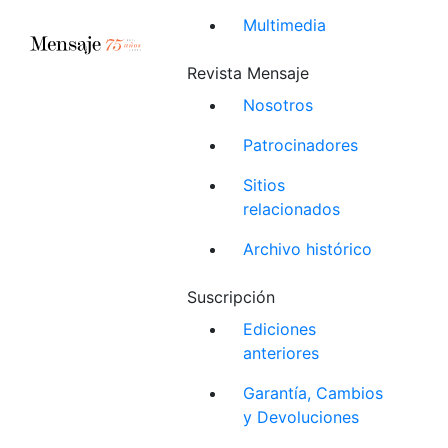
Multimedia
Revista Mensaje
Nosotros
Patrocinadores
Sitios
relacionados
Archivo histórico
Suscripción
Ediciones
anteriores
Garantía, Cambios
y Devoluciones