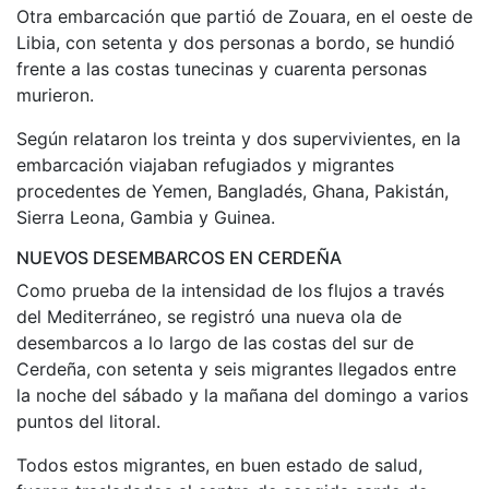
Otra embarcación que partió de Zouara, en el oeste de
Libia, con setenta y dos personas a bordo, se hundió
frente a las costas tunecinas y cuarenta personas
murieron.
Según relataron los treinta y dos supervivientes, en la
embarcación viajaban refugiados y migrantes
procedentes de Yemen, Bangladés, Ghana, Pakistán,
Sierra Leona, Gambia y Guinea.
NUEVOS DESEMBARCOS EN CERDEÑA
Como prueba de la intensidad de los flujos a través
del Mediterráneo, se registró una nueva ola de
desembarcos a lo largo de las costas del sur de
Cerdeña, con setenta y seis migrantes llegados entre
la noche del sábado y la mañana del domingo a varios
puntos del litoral.
Todos estos migrantes, en buen estado de salud,