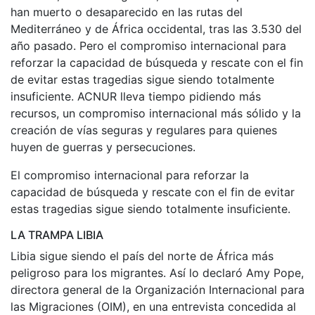
han muerto o desaparecido en las rutas del
Mediterráneo y de África occidental, tras las 3.530 del
año pasado. Pero el compromiso internacional para
reforzar la capacidad de búsqueda y rescate con el fin
de evitar estas tragedias sigue siendo totalmente
insuficiente. ACNUR lleva tiempo pidiendo más
recursos, un compromiso internacional más sólido y la
creación de vías seguras y regulares para quienes
huyen de guerras y persecuciones.
El compromiso internacional para reforzar la
capacidad de búsqueda y rescate con el fin de evitar
estas tragedias sigue siendo totalmente insuficiente.
LA TRAMPA LIBIA
Libia sigue siendo el país del norte de África más
peligroso para los migrantes. Así lo declaró Amy Pope,
directora general de la Organización Internacional para
las Migraciones (OIM), en una entrevista concedida al