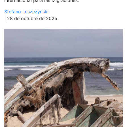
Internacional para las Migraciones.
Stefano Leszczynski
| 28 de octubre de 2025