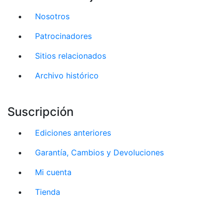
Nosotros
Patrocinadores
Sitios relacionados
Archivo histórico
Suscripción
Ediciones anteriores
Garantía, Cambios y Devoluciones
Mi cuenta
Tienda