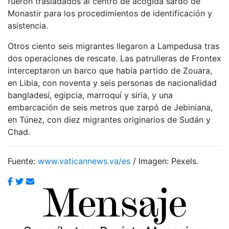
fueron trasladados al centro de acogida sardo de
Monastir para los procedimientos de identificación y
asistencia.
Otros ciento seis migrantes llegaron a Lampedusa tras
dos operaciones de rescate. Las patrulleras de Frontex
interceptaron un barco que había partido de Zouara,
en Libia, con noventa y seis personas de nacionalidad
bangladesí, egipcia, marroquí y siria, y una
embarcación de seis metros que zarpó de Jebiniana,
en Túnez, con diez migrantes originarios de Sudán y
Chad.
Fuente:
www.vaticannews.va/es
/ Imagen: Pexels.