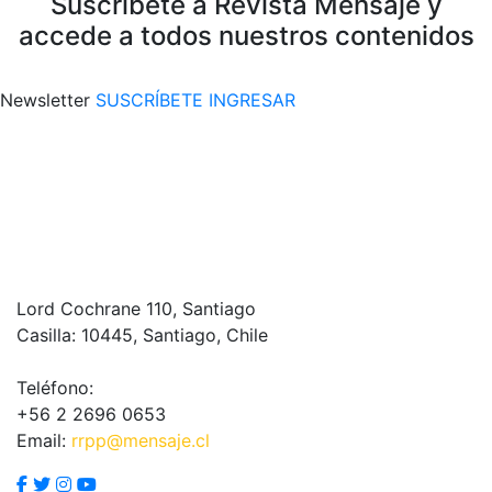
Suscríbete a Revista Mensaje y
accede a todos nuestros contenidos
Newsletter
SUSCRÍBETE
INGRESAR
Lord Cochrane 110, Santiago
Casilla: 10445, Santiago, Chile
Teléfono:
+56 2 2696 0653
Email:
rrpp@mensaje.cl