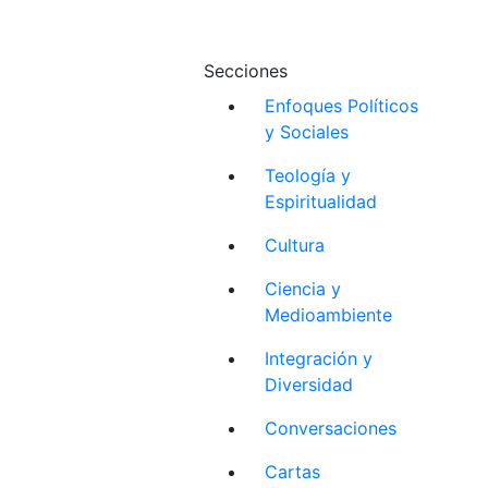
Secciones
Enfoques Políticos
y Sociales
Teología y
Espiritualidad
Cultura
Ciencia y
Medioambiente
Integración y
Diversidad
Conversaciones
Cartas