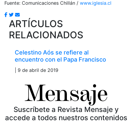
Fuente: Comunicaciones Chillán /
www.iglesia.cl
ARTÍCULOS
RELACIONADOS
Celestino Aós se refiere al
encuentro con el Papa Francisco
| 9 de abril de 2019
Suscríbete a Revista Mensaje y
accede a todos nuestros contenidos