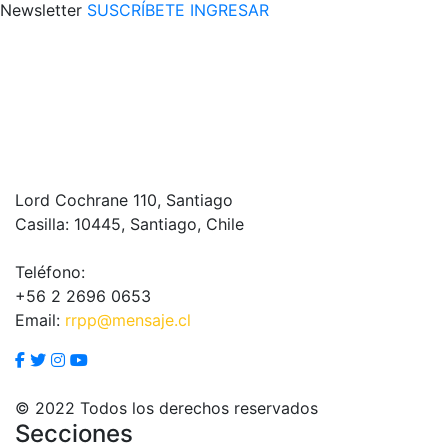
Newsletter
SUSCRÍBETE
INGRESAR
Lord Cochrane 110, Santiago
Casilla: 10445, Santiago, Chile
Teléfono:
+56 2 2696 0653
Email:
rrpp@mensaje.cl
© 2022 Todos los derechos reservados
Secciones