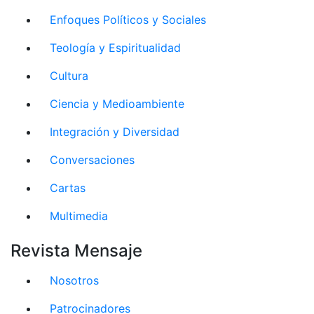
Enfoques Políticos y Sociales
Teología y Espiritualidad
Cultura
Ciencia y Medioambiente
Integración y Diversidad
Conversaciones
Cartas
Multimedia
Revista Mensaje
Nosotros
Patrocinadores