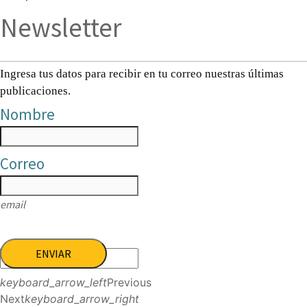
Newsletter
Ingresa tus datos para recibir en tu correo nuestras últimas
publicaciones.
Nombre
Correo
email
ENVIAR
keyboard_arrow_left
Previous
Next
keyboard_arrow_right