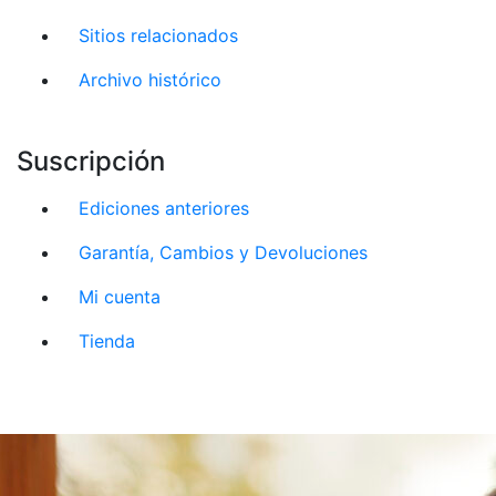
Sitios relacionados
Archivo histórico
Suscripción
Ediciones anteriores
Garantía, Cambios y Devoluciones
Mi cuenta
Tienda