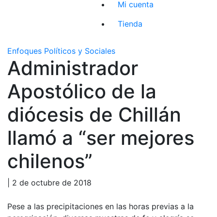
Mi cuenta
Tienda
Enfoques Políticos y Sociales
Administrador
Apostólico de la
diócesis de Chillán
llamó a “ser mejores
chilenos”
| 2 de octubre de 2018
Pese a las precipitaciones en las horas previas a la