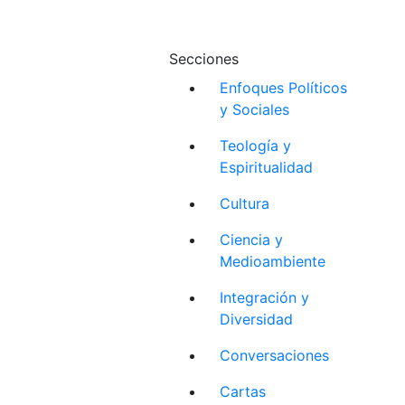
Secciones
Enfoques Políticos
y Sociales
Teología y
Espiritualidad
Cultura
Ciencia y
Medioambiente
Integración y
Diversidad
Conversaciones
Cartas