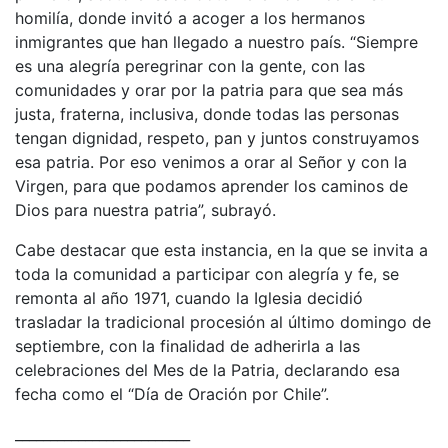
homilía, donde invitó a acoger a los hermanos
inmigrantes que han llegado a nuestro país. “Siempre
es una alegría peregrinar con la gente, con las
comunidades y orar por la patria para que sea más
justa, fraterna, inclusiva, donde todas las personas
tengan dignidad, respeto, pan y juntos construyamos
esa patria. Por eso venimos a orar al Señor y con la
Virgen, para que podamos aprender los caminos de
Dios para nuestra patria”, subrayó.
Cabe destacar que esta instancia, en la que se invita a
toda la comunidad a participar con alegría y fe, se
remonta al año 1971, cuando la Iglesia decidió
trasladar la tradicional procesión al último domingo de
septiembre, con la finalidad de adherirla a las
celebraciones del Mes de la Patria, declarando esa
fecha como el “Día de Oración por Chile”.
_________________________