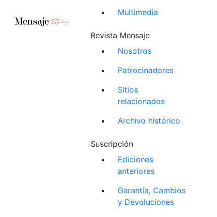
Multimedia
Revista Mensaje
Nosotros
Patrocinadores
Sitios
relacionados
Archivo histórico
Suscripción
Ediciones
anteriores
Garantía, Cambios
y Devoluciones