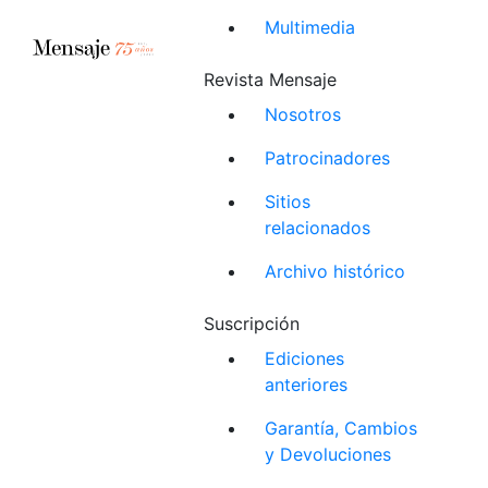
Multimedia
Revista Mensaje
Nosotros
Patrocinadores
Sitios
relacionados
Archivo histórico
Suscripción
Ediciones
anteriores
Garantía, Cambios
y Devoluciones