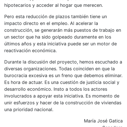
hipotecarios y acceder al hogar que merecen.
Pero esta reducción de plazos también tiene un
impacto directo en el empleo. Al acelerar la
construcción, se generarán más puestos de trabajo en
un sector que ha sido golpeado duramente en los
últimos años y esta iniciativa puede ser un motor de
reactivación económica.
Durante la discusión del proyecto, hemos escuchado a
diversas organizaciones. Todas coinciden en que la
burocracia excesiva es un freno que debemos eliminar.
Es hora de actuar. Es una cuestión de justicia social y
desarrollo económico. Insto a todos los actores
involucrados a apoyar esta iniciativa. Es momento de
unir esfuerzos y hacer de la construcción de viviendas
una prioridad nacional.
María José Gatica