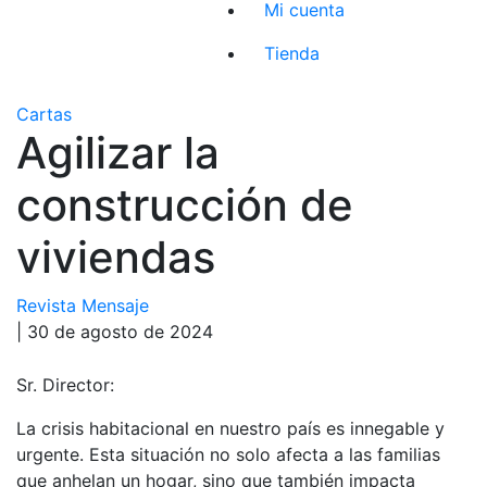
Mi cuenta
Tienda
Cartas
Agilizar la
construcción de
viviendas
Revista Mensaje
| 30 de agosto de 2024
Sr. Director:
La crisis habitacional en nuestro país es innegable y
urgente. Esta situación no solo afecta a las familias
que anhelan un hogar, sino que también impacta