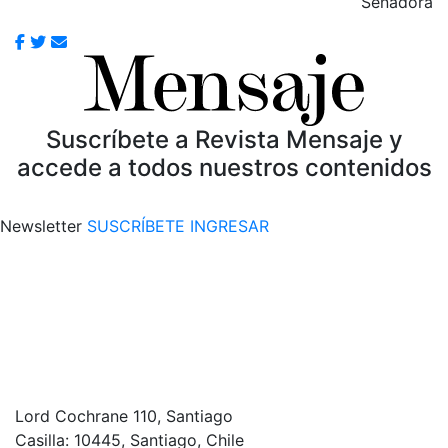
Senadora
Suscríbete a Revista Mensaje y
accede a todos nuestros contenidos
Newsletter
SUSCRÍBETE
INGRESAR
Lord Cochrane 110, Santiago
Casilla: 10445, Santiago, Chile