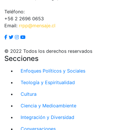
Teléfono:
+56 2 2696 0653
Email:
rrpp@mensaje.cl
© 2022 Todos los derechos reservados
Secciones
Enfoques Políticos y Sociales
Teología y Espiritualidad
Cultura
Ciencia y Medioambiente
Integración y Diversidad
Conversaciones