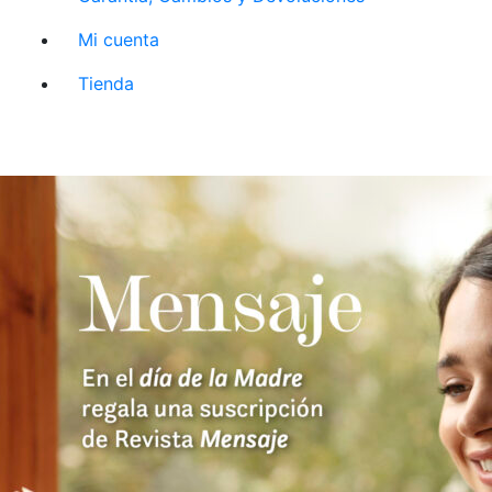
Mi cuenta
Tienda