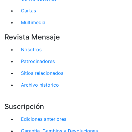
Cartas
Multimedia
Revista Mensaje
Nosotros
Patrocinadores
Sitios relacionados
Archivo histórico
Suscripción
Ediciones anteriores
Garantía, Cambios y Devoluciones