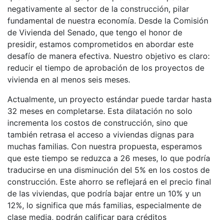
negativamente al sector de la construcción, pilar
fundamental de nuestra economía. Desde la Comisión
de Vivienda del Senado, que tengo el honor de
presidir, estamos comprometidos en abordar este
desafío de manera efectiva. Nuestro objetivo es claro:
reducir el tiempo de aprobación de los proyectos de
vivienda en al menos seis meses.
Actualmente, un proyecto estándar puede tardar hasta
32 meses en completarse. Esta dilatación no solo
incrementa los costos de construcción, sino que
también retrasa el acceso a viviendas dignas para
muchas familias. Con nuestra propuesta, esperamos
que este tiempo se reduzca a 26 meses, lo que podría
traducirse en una disminución del 5% en los costos de
construcción. Este ahorro se reflejará en el precio final
de las viviendas, que podría bajar entre un 10% y un
12%, lo significa que más familias, especialmente de
clase media, podrán calificar para créditos