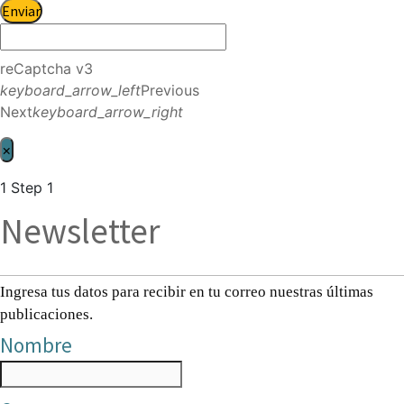
Enviar
reCaptcha v3
keyboard_arrow_left
Previous
Next
keyboard_arrow_right
×
1
Step 1
Newsletter
Ingresa tus datos para recibir en tu correo nuestras últimas
publicaciones.
Nombre