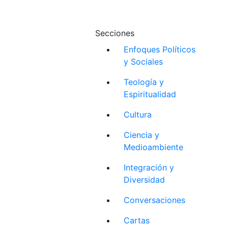
Secciones
Enfoques Políticos
y Sociales
Teología y
Espiritualidad
Cultura
Ciencia y
Medioambiente
Integración y
Diversidad
Conversaciones
Cartas