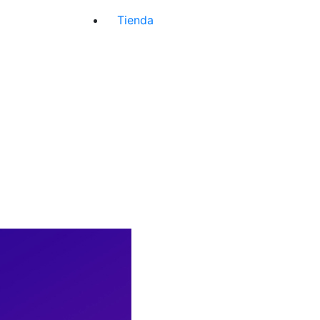
Tienda