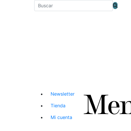
Newsletter
Tienda
Mi cuenta