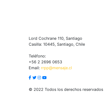
Lord Cochrane 110, Santiago
Casilla: 10445, Santiago, Chile
Teléfono:
+56 2 2696 0653
Email:
rrpp@mensaje.cl
© 2022 Todos los derechos reservados