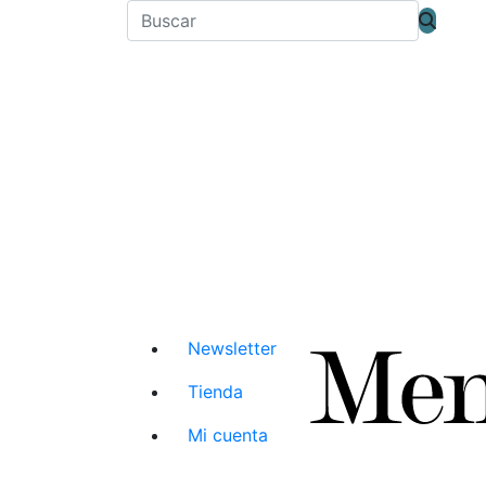
Newsletter
Tienda
Mi cuenta