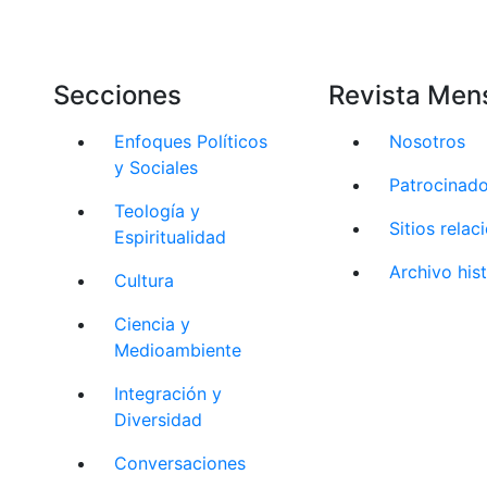
Secciones
Revista Men
Enfoques Políticos
Nosotros
y Sociales
Patrocinad
Teología y
Sitios rela
Espiritualidad
Archivo his
Cultura
Ciencia y
Medioambiente
Integración y
Diversidad
Conversaciones