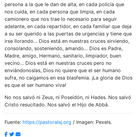
persona a la que le dan de alta, en cada policía que
nos cuida, en cada persona que limpia, en cada
camionero que nos trae lo necesario para seguir
adelante, en cada repartidor, en cada familiar que deja
a su ser querido a las puertas de urgencias y tiene que
irse llorando… Dios está en nuestras cruces sirviendo,
consolando, sosteniendo, amando… Dios es Padre,
Madre, amigo, Hermano, sanitario, limpiador, buen
vecino… Dios está en nuestras cruces pero no
enviándonoslas, Dios no quiere que el ser humano
sufra, no caigamos en esa blasfemia. ¡La gloria de Dios
es que el ser humano viva!
No nos salvó ni Zeus, ni Poseidón, ni Hades. Nos salvó
Cristo resucitado. Nos salvó el Hijo de Abbá.
Fuente:
https://pastoralsj.org
/ Imagen: Pexels.