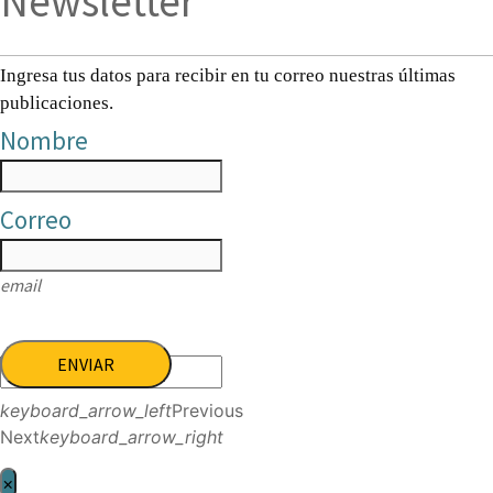
Newsletter
Ingresa tus datos para recibir en tu correo nuestras últimas
publicaciones.
Nombre
Correo
email
ENVIAR
keyboard_arrow_left
Previous
Next
keyboard_arrow_right
×