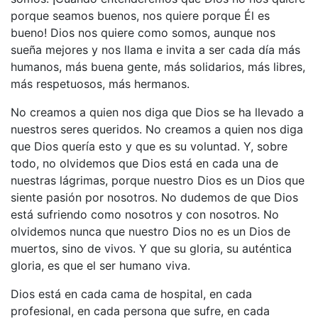
porque seamos buenos, nos quiere porque Él es
bueno! Dios nos quiere como somos, aunque nos
sueña mejores y nos llama e invita a ser cada día más
humanos, más buena gente, más solidarios, más libres,
más respetuosos, más hermanos.
No creamos a quien nos diga que Dios se ha llevado a
nuestros seres queridos. No creamos a quien nos diga
que Dios quería esto y que es su voluntad. Y, sobre
todo, no olvidemos que Dios está en cada una de
nuestras lágrimas, porque nuestro Dios es un Dios que
siente pasión por nosotros. No dudemos de que Dios
está sufriendo como nosotros y con nosotros. No
olvidemos nunca que nuestro Dios no es un Dios de
muertos, sino de vivos. Y que su gloria, su auténtica
gloria, es que el ser humano viva.
Dios está en cada cama de hospital, en cada
profesional, en cada persona que sufre, en cada