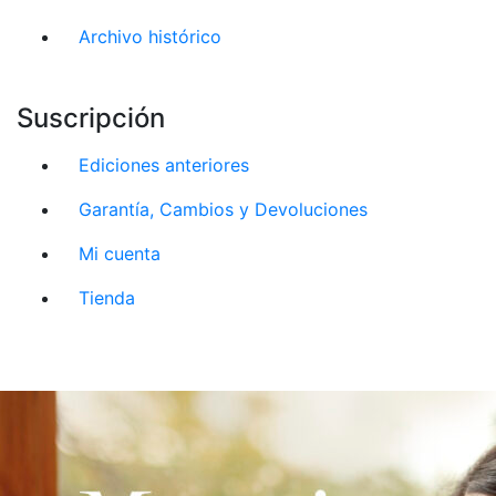
Archivo histórico
Suscripción
Ediciones anteriores
Garantía, Cambios y Devoluciones
Mi cuenta
Tienda