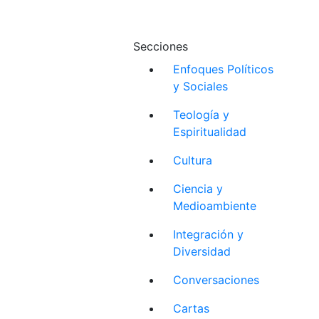
Secciones
Enfoques Políticos
y Sociales
Teología y
Espiritualidad
Cultura
Ciencia y
Medioambiente
Integración y
Diversidad
Conversaciones
Cartas