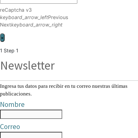
reCaptcha v3
keyboard_arrow_left
Previous
Next
keyboard_arrow_right
×
1
Step 1
Newsletter
Ingresa tus datos para recibir en tu correo nuestras últimas
publicaciones.
Nombre
Correo