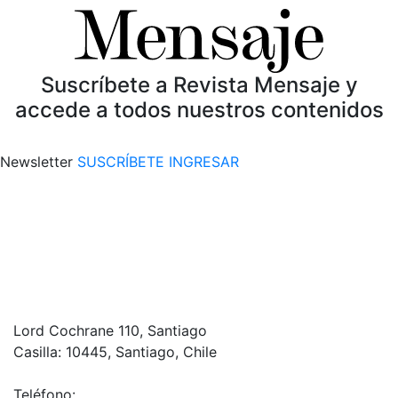
Suscríbete a Revista Mensaje y
accede a todos nuestros contenidos
Newsletter
SUSCRÍBETE
INGRESAR
Lord Cochrane 110, Santiago
Casilla: 10445, Santiago, Chile
Teléfono: