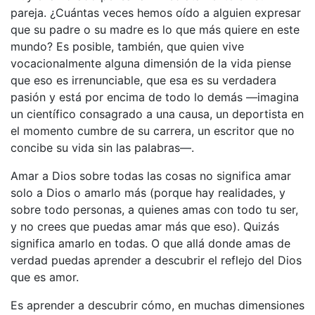
pareja. ¿Cuántas veces hemos oído a alguien expresar
que su padre o su madre es lo que más quiere en este
mundo? Es posible, también, que quien vive
vocacionalmente alguna dimensión de la vida piense
que eso es irrenunciable, que esa es su verdadera
pasión y está por encima de todo lo demás —imagina
un científico consagrado a una causa, un deportista en
el momento cumbre de su carrera, un escritor que no
concibe su vida sin las palabras—.
Amar a Dios sobre todas las cosas no significa amar
solo a Dios o amarlo más (porque hay realidades, y
sobre todo personas, a quienes amas con todo tu ser,
y no crees que puedas amar más que eso). Quizás
significa amarlo en todas. O que allá donde amas de
verdad puedas aprender a descubrir el reflejo del Dios
que es amor.
Es aprender a descubrir cómo, en muchas dimensiones