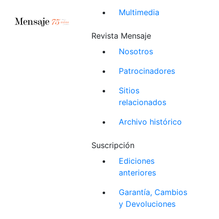
Multimedia
Revista Mensaje
Nosotros
Patrocinadores
Sitios
relacionados
Archivo histórico
Suscripción
Ediciones
anteriores
Garantía, Cambios
y Devoluciones