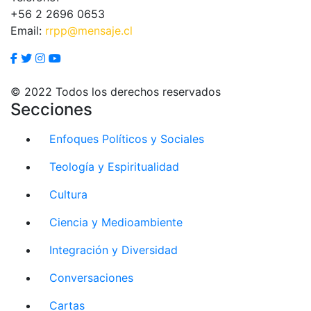
+56 2 2696 0653
Email:
rrpp@mensaje.cl
© 2022 Todos los derechos reservados
Secciones
Enfoques Políticos y Sociales
Teología y Espiritualidad
Cultura
Ciencia y Medioambiente
Integración y Diversidad
Conversaciones
Cartas