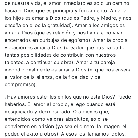
de nuestra vida, el amor inmediato es solo un camino
hacia el Dios que es principio y fundamento. Amar a
los hijos es amar a Dios (que es Padre, y Madre, y nos
enseña en ellos la gratuidad). Amar a los amigos es
amar a Dios (que es relación y nos llama a no vivir
encerrados en burbujas de egoísmo). Amar la propia
vocación es amar a Dios (creador que nos ha dado
tantas posibilidades de contribuir, con nuestros
talentos, a continuar su obra). Amar a tu pareja
incondicionalmente es amar a Dios (el que nos enseña
el valor de la alianza, de la fidelidad y del
compromiso).
¿Hay amores estériles en los que no está Dios? Puede
haberlos. El amor al propio, el ego cuando está
desquiciado y desmesurado. O a bienes que,
entendidos como valores absolutos, solo se
convierten en prisión (ya sea el dinero, la imagen, el
poder, el éxito u otros). A esos los llamamos ídolos.