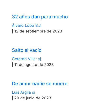
32 años dan para mucho
Álvaro Lobo S.J.
| 12 de septiembre de 2023
Salto al vacío
Gerardo Villar sj
| 11 de agosto de 2023
De amor nadie se muere
Luis Argila sj
| 29 de junio de 2023