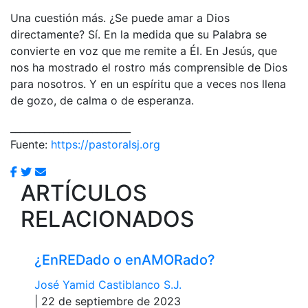
Una cuestión más. ¿Se puede amar a Dios
directamente? Sí. En la medida que su Palabra se
convierte en voz que me remite a Él. En Jesús, que
nos ha mostrado el rostro más comprensible de Dios
para nosotros. Y en un espíritu que a veces nos llena
de gozo, de calma o de esperanza.
_________________________
Fuente:
https://pastoralsj.org
ARTÍCULOS
RELACIONADOS
¿EnREDado o enAMORado?
José Yamid Castiblanco S.J.
| 22 de septiembre de 2023