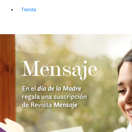
Tienda