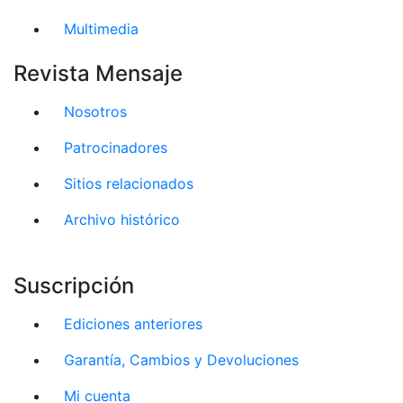
Multimedia
Revista Mensaje
Nosotros
Patrocinadores
Sitios relacionados
Archivo histórico
Suscripción
Ediciones anteriores
Garantía, Cambios y Devoluciones
Mi cuenta