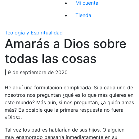
Mi cuenta
Tienda
Teología y Espiritualidad
Amarás a Dios sobre
todas las cosas
| 9 de septiembre de 2020
He aquí una formulación complicada. Si a cada uno de
nosotros nos preguntan ¿qué es lo que más quieres en
este mundo? Más aún, si nos preguntan, ¿a quién amas
más? Es posible que la primera respuesta no fuera
«Dios».
Tal vez los padres hablarían de sus hijos. O alguien
muy enamorado pensaría inmediatamente en su