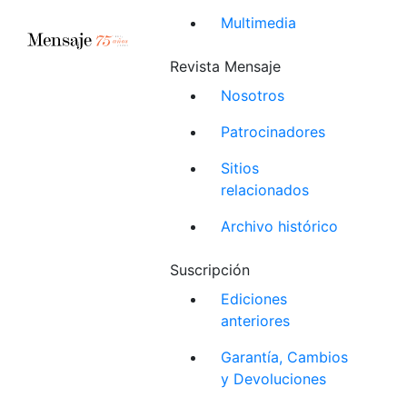
Multimedia
Revista Mensaje
Nosotros
Patrocinadores
Sitios
relacionados
Archivo histórico
Suscripción
Ediciones
anteriores
Garantía, Cambios
y Devoluciones