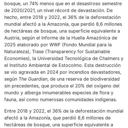
bosque, un 74% menos que en el desastroso semestre
de 2020/2021, un nivel récord de devastación. De
hecho, entre 2018 y 2022, el 36% de la deforestación
mundial afectó a la Amazonía, que perdió 8,6 millones
de hectáreas de bosque, una superficie equivalente a
Austria, según el Informe de la Huella Amazónica de
2025 elaborado por WWF (Fondo Mundial para la
Naturaleza), Trase (Transparency for Sustainable
Economies), la Universidad Tecnológica de Chalmers y
el Instituto Ambiental de Estocolmo. Esta destrucción
se vio agravada en 2024 por incendios devastadores,
según
The Guardian
, de una reserva de biodiversidad
sin precedentes, que produce el 20% del oxígeno del
mundo y alberga innumerables especies de flora y
fauna, así como numerosas comunidades indígenas.
Entre 2018 y 2022, el 36% de la deforestación mundial
afectó a la Amazonía, que perdió 8,6 millones de
hectáreas de bosque, una superficie equivalente a