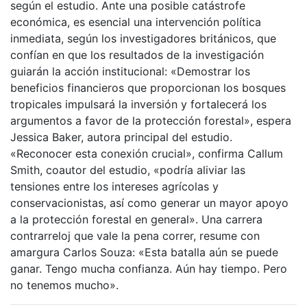
según el estudio. Ante una posible catástrofe
económica, es esencial una intervención política
inmediata, según los investigadores británicos, que
confían en que los resultados de la investigación
guiarán la acción institucional: «Demostrar los
beneficios financieros que proporcionan los bosques
tropicales impulsará la inversión y fortalecerá los
argumentos a favor de la protección forestal», espera
Jessica Baker, autora principal del estudio.
«Reconocer esta conexión crucial», confirma Callum
Smith, coautor del estudio, «podría aliviar las
tensiones entre los intereses agrícolas y
conservacionistas, así como generar un mayor apoyo
a la protección forestal en general». Una carrera
contrarreloj que vale la pena correr, resume con
amargura Carlos Souza: «Esta batalla aún se puede
ganar. Tengo mucha confianza. Aún hay tiempo. Pero
no tenemos mucho».