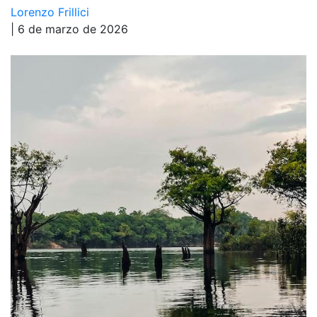
Lorenzo Frillici
| 6 de marzo de 2026