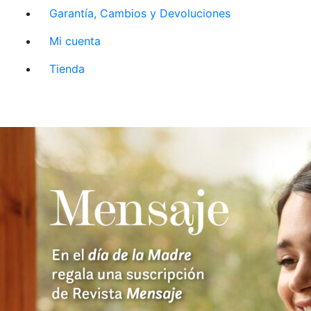
Garantía, Cambios y Devoluciones
Mi cuenta
Tienda