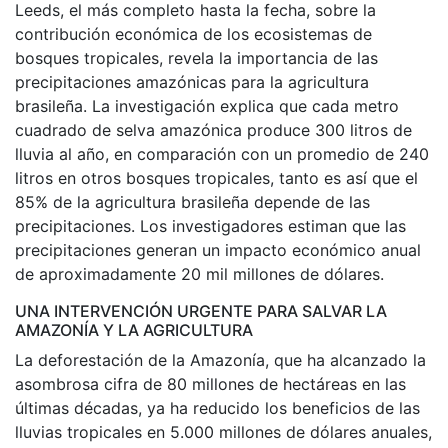
Leeds, el más completo hasta la fecha, sobre la
contribución económica de los ecosistemas de
bosques tropicales, revela la importancia de las
precipitaciones amazónicas para la agricultura
brasileña. La investigación explica que cada metro
cuadrado de selva amazónica produce 300 litros de
lluvia al año, en comparación con un promedio de 240
litros en otros bosques tropicales, tanto es así que el
85% de la agricultura brasileña depende de las
precipitaciones. Los investigadores estiman que las
precipitaciones generan un impacto económico anual
de aproximadamente 20 mil millones de dólares.
UNA INTERVENCIÓN URGENTE PARA SALVAR LA
AMAZONÍA Y LA AGRICULTURA
La deforestación de la Amazonía, que ha alcanzado la
asombrosa cifra de 80 millones de hectáreas en las
últimas décadas, ya ha reducido los beneficios de las
lluvias tropicales en 5.000 millones de dólares anuales,