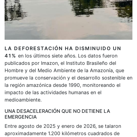
LA DEFORESTACIÓN HA DISMINUIDO UN
41%
en los últimos siete años. Los datos fueron
publicados por Imazon, el Instituto Brasileño del
Hombre y del Medio Ambiente de la Amazonía, que
promueve la conservación y el desarrollo sostenible en
la región amazónica desde 1990, monitoreando el
impacto de las actividades humanas en el
medioambiente.
UNA DESACELERACIÓN QUE NO DETIENE LA
EMERGENCIA
Entre agosto de 2025 y enero de 2026, se talaron
aproximadamente 1.200 kilómetros cuadrados de