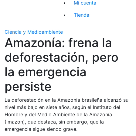
Mi cuenta
Tienda
Ciencia y Medioambiente
Amazonía: frena la
deforestación, pero
la emergencia
persiste
La deforestación en la Amazonía brasileña alcanzó su
nivel más bajo en siete años, según el Instituto del
Hombre y del Medio Ambiente de la Amazonía
(Imazon), que destaca, sin embargo, que la
emergencia sigue siendo grave.