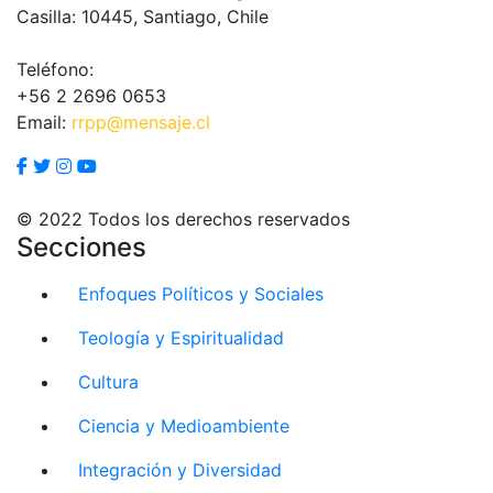
Casilla: 10445, Santiago, Chile
Teléfono:
+56 2 2696 0653
Email:
rrpp@mensaje.cl
© 2022 Todos los derechos reservados
Secciones
Enfoques Políticos y Sociales
Teología y Espiritualidad
Cultura
Ciencia y Medioambiente
Integración y Diversidad