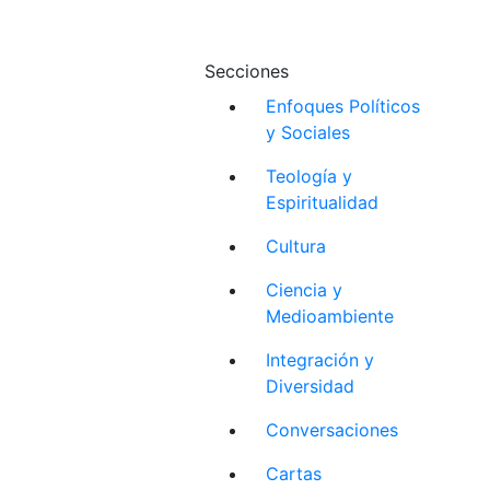
Secciones
Enfoques Políticos
y Sociales
Teología y
Espiritualidad
Cultura
Ciencia y
Medioambiente
Integración y
Diversidad
Conversaciones
Cartas