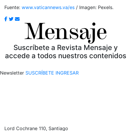
Fuente:
www.vaticannews.va/es
/ Imagen: Pexels.
Suscríbete a Revista Mensaje y
accede a todos nuestros contenidos
Newsletter
SUSCRÍBETE
INGRESAR
Lord Cochrane 110, Santiago