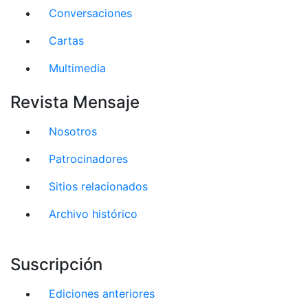
Conversaciones
Cartas
Multimedia
Revista Mensaje
Nosotros
Patrocinadores
Sitios relacionados
Archivo histórico
Suscripción
Ediciones anteriores