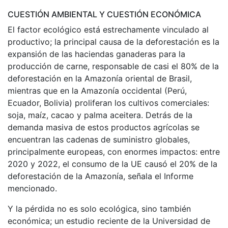
CUESTIÓN AMBIENTAL Y CUESTIÓN ECONÓMICA
El factor ecológico está estrechamente vinculado al
productivo; la principal causa de la deforestación es la
expansión de las haciendas ganaderas para la
producción de carne, responsable de casi el 80% de la
deforestación en la Amazonía oriental de Brasil,
mientras que en la Amazonía occidental (Perú,
Ecuador, Bolivia) proliferan los cultivos comerciales:
soja, maíz, cacao y palma aceitera. Detrás de la
demanda masiva de estos productos agrícolas se
encuentran las cadenas de suministro globales,
principalmente europeas, con enormes impactos: entre
2020 y 2022, el consumo de la UE causó el 20% de la
deforestación de la Amazonía, señala el Informe
mencionado.
Y la pérdida no es solo ecológica, sino también
económica; un estudio reciente de la Universidad de