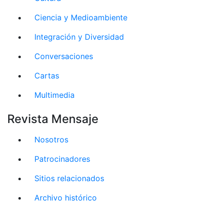
Ciencia y Medioambiente
Integración y Diversidad
Conversaciones
Cartas
Multimedia
Revista Mensaje
Nosotros
Patrocinadores
Sitios relacionados
Archivo histórico