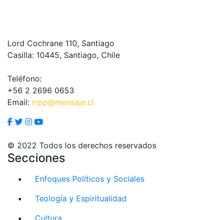
Lord Cochrane 110, Santiago
Casilla: 10445, Santiago, Chile
Teléfono:
+56 2 2696 0653
Email:
rrpp@mensaje.cl
© 2022 Todos los derechos reservados
Secciones
Enfoques Políticos y Sociales
Teología y Espiritualidad
Cultura