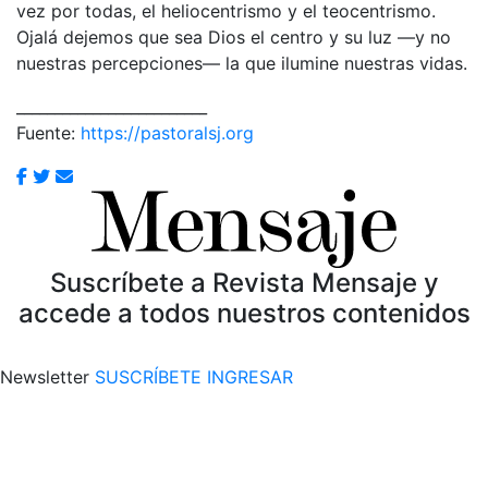
vez por todas, el heliocentrismo y el teocentrismo.
Ojalá dejemos que sea Dios el centro y su luz —y no
nuestras percepciones— la que ilumine nuestras vidas.
_________________________
Fuente:
https://pastoralsj.org
Suscríbete a Revista Mensaje y
accede a todos nuestros contenidos
Newsletter
SUSCRÍBETE
INGRESAR