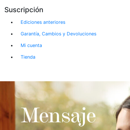
Suscripción
Ediciones anteriores
Garantía, Cambios y Devoluciones
Mi cuenta
Tienda