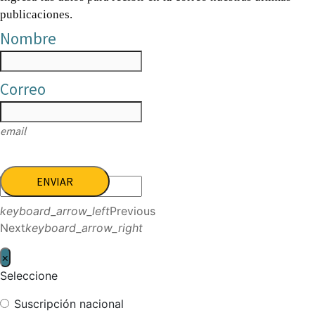
publicaciones.
Nombre
Correo
email
ENVIAR
keyboard_arrow_left
Previous
Next
keyboard_arrow_right
×
Seleccione
Suscripción nacional