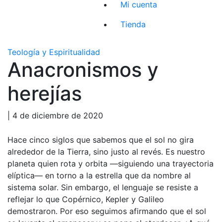
Mi cuenta
Tienda
Teología y Espiritualidad
Anacronismos y
herejías
| 4 de diciembre de 2020
Hace cinco siglos que sabemos que el sol no gira
alrededor de la Tierra, sino justo al revés. Es nuestro
planeta quien rota y orbita —siguiendo una trayectoria
elíptica— en torno a la estrella que da nombre al
sistema solar. Sin embargo, el lenguaje se resiste a
reflejar lo que Copérnico, Kepler y Galileo
demostraron. Por eso seguimos afirmando que el sol