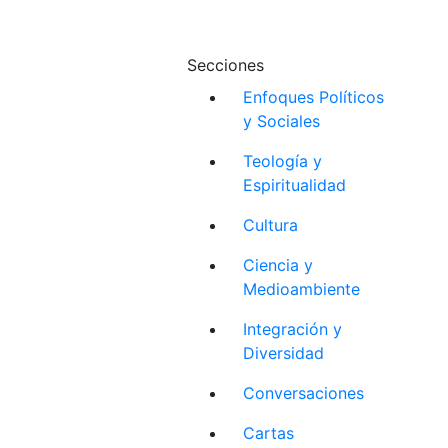
Secciones
Enfoques Políticos
y Sociales
Teología y
Espiritualidad
Cultura
Ciencia y
Medioambiente
Integración y
Diversidad
Conversaciones
Cartas