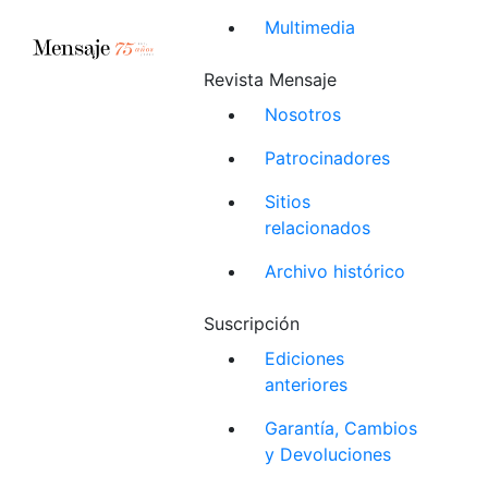
Multimedia
Revista Mensaje
Nosotros
Patrocinadores
Sitios
relacionados
Archivo histórico
Suscripción
Ediciones
anteriores
Garantía, Cambios
y Devoluciones