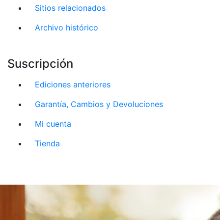
Sitios relacionados
Archivo histórico
Suscripción
Ediciones anteriores
Garantía, Cambios y Devoluciones
Mi cuenta
Tienda