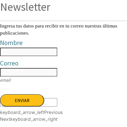
Newsletter
Ingresa tus datos para recibir en tu correo nuestras últimas
publicaciones.
Nombre
Correo
email
ENVIAR
keyboard_arrow_left
Previous
Next
keyboard_arrow_right