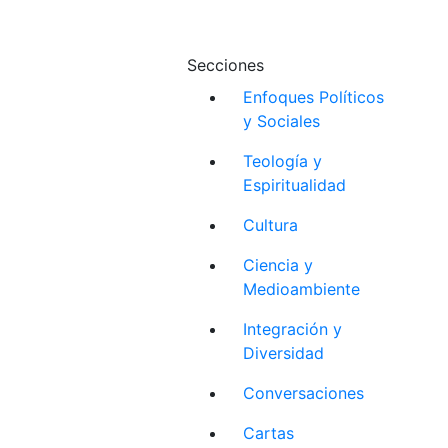
Secciones
Enfoques Políticos
y Sociales
Teología y
Espiritualidad
Cultura
Ciencia y
Medioambiente
Integración y
Diversidad
Conversaciones
Cartas