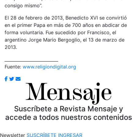
consigo mismo”.
El 28 de febrero de 2013, Benedicto XVI se convirtió
en el primer Papa en más de 700 años en abdicar de
forma voluntaria. Fue sucedido por Francisco, el
argentino Jorge Mario Bergoglio, el 13 de marzo de
2013.
_________________________
Fuente:
www.religiondigital.org
Suscríbete a Revista Mensaje y
accede a todos nuestros contenidos
Newsletter
SUSCRÍBETE
INGRESAR