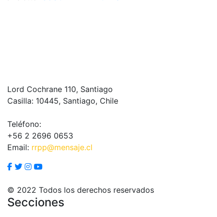
Lord Cochrane 110, Santiago
Casilla: 10445, Santiago, Chile
Teléfono:
+56 2 2696 0653
Email:
rrpp@mensaje.cl
© 2022 Todos los derechos reservados
Secciones