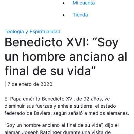
Mi cuenta
Tienda
Teología y Espiritualidad
Benedicto XVI: “Soy
un hombre anciano al
final de su vida”
| 7 de enero de 2020
El Papa emérito Benedicto XVI, de 92 años, ve
disminuir sus fuerzas y anhela su tierra, el estado
federado de Baviera, según señaló a medios alemanes.
“Soy un hombre anciano al final de su vida”, dijo el
alemán Joseph Ratzinger durante una visita de