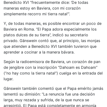
Benedicto XVI “frecuentemente dice: ‘De todas
maneras estoy en Baviera, con mi corazón
simplemente recorro mi tierra natal’”.
Y, de todas maneras, es posible encontrar un poco de
Baviera en Roma. “El Papa adora especialmente los
platos dulces de su tierra”, indicó su secretario
privado. Gänswein contó que, al principio, las monjas
que atienden a Benedicto XVI también tuvieron que
aprender a cocinar a la manera bávara.
Según la radioemisora de Baviera, un corazón de pan
de jengibre con la inscripción “Dahoam es Dahoam”
(“no hay como la tierra natal”) cuelga en la entrada del
lugar.
Gänswein también comentó que el Papa emérito jamás
lamentó su dimisión: “La renuncia fue una decisión
larga, muy rezada y sufrida, de la que nunca se
arrepintió. El Papa está completamente en armonía