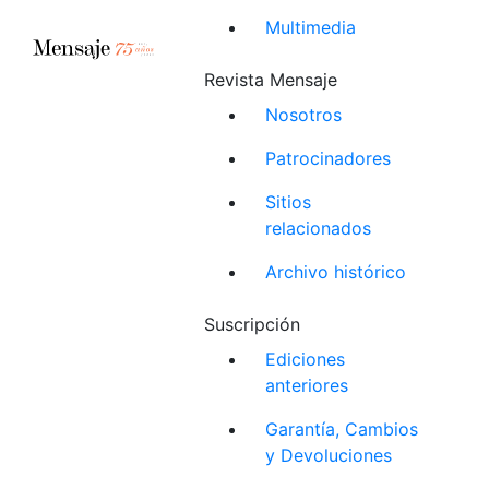
Multimedia
Revista Mensaje
Nosotros
Patrocinadores
Sitios
relacionados
Archivo histórico
Suscripción
Ediciones
anteriores
Garantía, Cambios
y Devoluciones