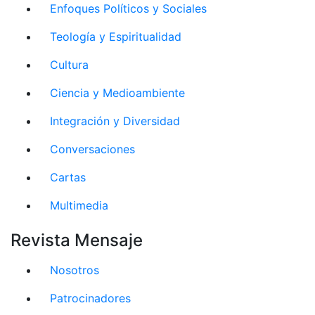
Enfoques Políticos y Sociales
Teología y Espiritualidad
Cultura
Ciencia y Medioambiente
Integración y Diversidad
Conversaciones
Cartas
Multimedia
Revista Mensaje
Nosotros
Patrocinadores