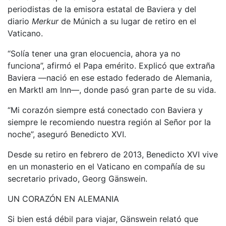
periodistas de la emisora estatal de Baviera y del
diario
Merkur
de Múnich a su lugar de retiro en el
Vaticano.
“Solía tener una gran elocuencia, ahora ya no
funciona”, afirmó el Papa emérito. Explicó que extraña
Baviera —nació en ese estado federado de Alemania,
en Marktl am Inn—, donde pasó gran parte de su vida.
“Mi corazón siempre está conectado con Baviera y
siempre le recomiendo nuestra región al Señor por la
noche”, aseguró Benedicto XVI.
Desde su retiro en febrero de 2013, Benedicto XVI vive
en un monasterio en el Vaticano en compañía de su
secretario privado, Georg Gänswein.
UN CORAZÓN EN ALEMANIA
Si bien está débil para viajar, Gänswein relató que