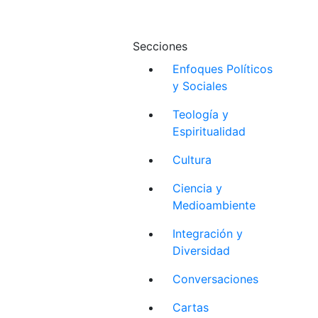
Secciones
Enfoques Políticos
y Sociales
Teología y
Espiritualidad
Cultura
Ciencia y
Medioambiente
Integración y
Diversidad
Conversaciones
Cartas