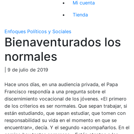
Mi cuenta
Tienda
Enfoques Políticos y Sociales
Bienaventurados los
normales
| 9 de julio de 2019
Hace unos días, en una audiencia privada, el Papa
Francisco respondía a una pregunta sobre el
discernimiento vocacional de los jóvenes. «El primero
de los criterios es ser normales. Que sepan trabajar, si
están estudiando, que sepan estudiar, que tomen con
responsabilidad su vida en el momento en que se
encuentran», decía. Y el segundo «acompañarlos. En el