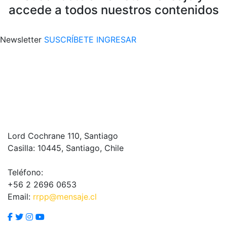
accede a todos nuestros contenidos
Newsletter
SUSCRÍBETE
INGRESAR
Lord Cochrane 110, Santiago
Casilla: 10445, Santiago, Chile
Teléfono:
+56 2 2696 0653
Email:
rrpp@mensaje.cl