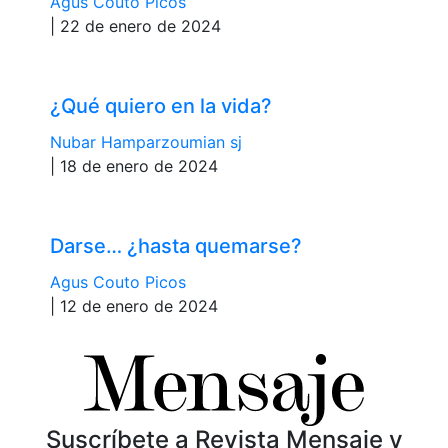
Agus Couto Picos
| 22 de enero de 2024
¿Qué quiero en la vida?
Nubar Hamparzoumian sj
| 18 de enero de 2024
Darse… ¿hasta quemarse?
Agus Couto Picos
| 12 de enero de 2024
Suscríbete a Revista Mensaje y