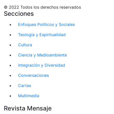
© 2022 Todos los derechos reservados
Secciones
Enfoques Políticos y Sociales
Teología y Espiritualidad
Cultura
Ciencia y Medioambiente
Integración y Diversidad
Conversaciones
Cartas
Multimedia
Revista Mensaje