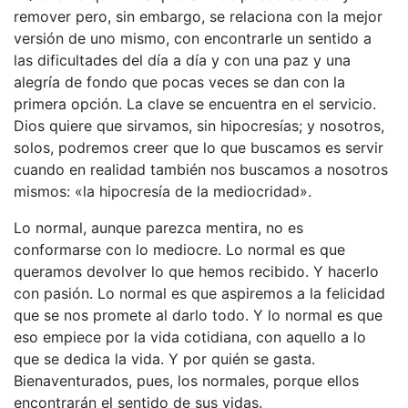
remover pero, sin embargo, se relaciona con la mejor
versión de uno mismo, con encontrarle un sentido a
las dificultades del día a día y con una paz y una
alegría de fondo que pocas veces se dan con la
primera opción. La clave se encuentra en el servicio.
Dios quiere que sirvamos, sin hipocresías; y nosotros,
solos, podremos creer que lo que buscamos es servir
cuando en realidad también nos buscamos a nosotros
mismos: «la hipocresía de la mediocridad».
Lo normal, aunque parezca mentira, no es
conformarse con lo mediocre. Lo normal es que
queramos devolver lo que hemos recibido. Y hacerlo
con pasión. Lo normal es que aspiremos a la felicidad
que se nos promete al darlo todo. Y lo normal es que
eso empiece por la vida cotidiana, con aquello a lo
que se dedica la vida. Y por quién se gasta.
Bienaventurados, pues, los normales, porque ellos
encontrarán el sentido de sus vidas.