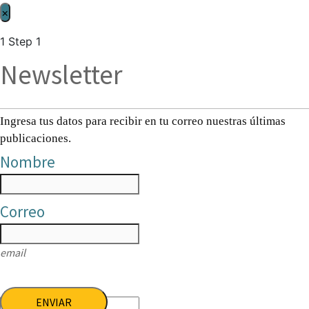
×
1
Step 1
Newsletter
Ingresa tus datos para recibir en tu correo nuestras últimas
publicaciones.
Nombre
Correo
email
ENVIAR