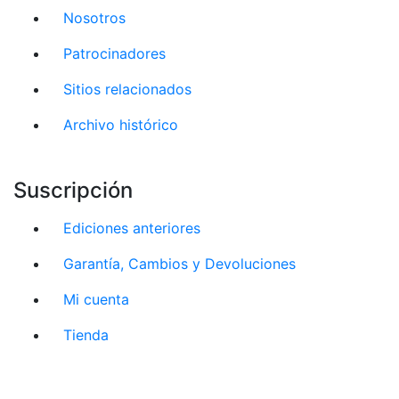
Nosotros
Patrocinadores
Sitios relacionados
Archivo histórico
Suscripción
Ediciones anteriores
Garantía, Cambios y Devoluciones
Mi cuenta
Tienda