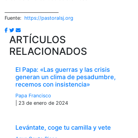
_________________________
Fuente:
https://pastoralsj.org
ARTÍCULOS
RELACIONADOS
El Papa: «Las guerras y las crisis
generan un clima de pesadumbre,
recemos con insistencia»
Papa Francisco
| 23 de enero de 2024
Levántate, coge tu camilla y vete