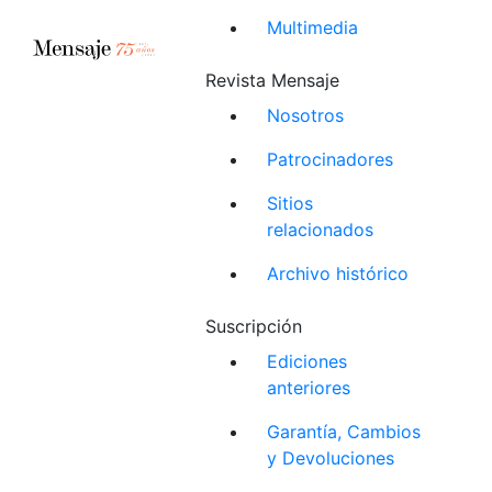
Multimedia
Revista Mensaje
Nosotros
Patrocinadores
Sitios
relacionados
Archivo histórico
Suscripción
Ediciones
anteriores
Garantía, Cambios
y Devoluciones