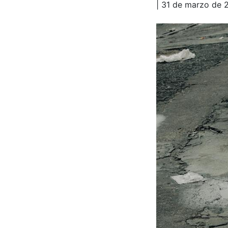
| 31 de marzo de 