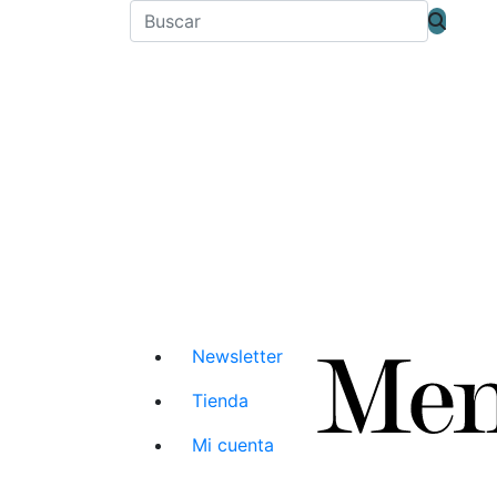
Newsletter
Tienda
Mi cuenta