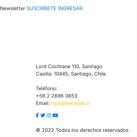
Newsletter
SUSCRÍBETE
INGRESAR
Lord Cochrane 110, Santiago
Casilla: 10445, Santiago, Chile
Teléfono:
+56 2 2696 0653
Email:
rrpp@mensaje.cl
© 2022 Todos los derechos reservados