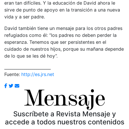
eran tan difíciles. Y la educación de David ahora le
sirve de punto de apoyo en la transición a una nueva
vida y a ser padre.
David también tiene un mensaje para los otros padres
refugiados como él: “los padres no deben perder la
esperanza. Tenemos que ser persistentes en el
cuidado de nuestros hijos, porque su mañana depende
de lo que se les dé hoy”.
_______________________
Fuente:
http://es.jrs.net
Suscríbete a Revista Mensaje y
accede a todos nuestros contenidos