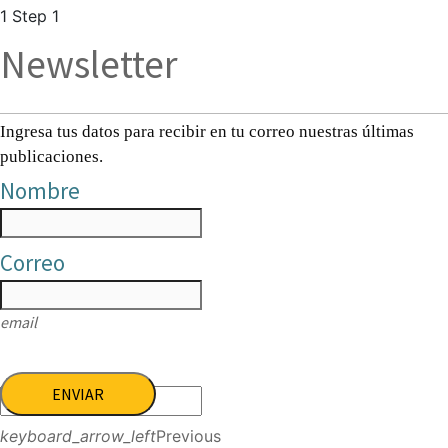
1
Step 1
Newsletter
Ingresa tus datos para recibir en tu correo nuestras últimas
publicaciones.
Nombre
Correo
email
ENVIAR
keyboard_arrow_left
Previous