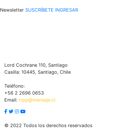
Newsletter
SUSCRÍBETE
INGRESAR
Lord Cochrane 110, Santiago
Casilla: 10445, Santiago, Chile
Teléfono:
+56 2 2696 0653
Email:
rrpp@mensaje.cl
© 2022 Todos los derechos reservados