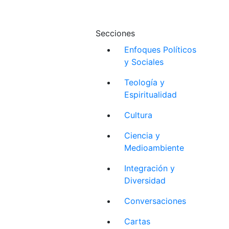
Secciones
Enfoques Políticos
y Sociales
Teología y
Espiritualidad
Cultura
Ciencia y
Medioambiente
Integración y
Diversidad
Conversaciones
Cartas