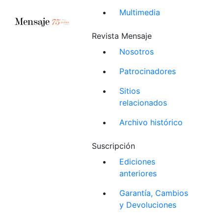
Multimedia
Revista Mensaje
Nosotros
Patrocinadores
Sitios
relacionados
Archivo histórico
Suscripción
Ediciones
anteriores
Garantía, Cambios
y Devoluciones