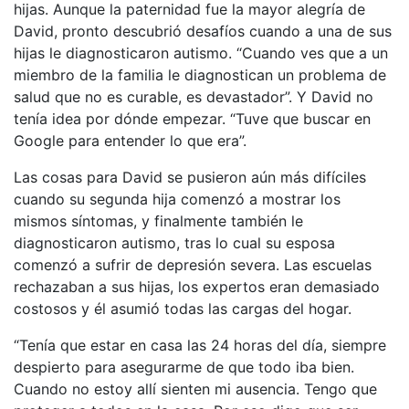
hijas. Aunque la paternidad fue la mayor alegría de
David, pronto descubrió desafíos cuando a una de sus
hijas le diagnosticaron autismo. “Cuando ves que a un
miembro de la familia le diagnostican un problema de
salud que no es curable, es devastador”. Y David no
tenía idea por dónde empezar. “Tuve que buscar en
Google para entender lo que era”.
Las cosas para David se pusieron aún más difíciles
cuando su segunda hija comenzó a mostrar los
mismos síntomas, y finalmente también le
diagnosticaron autismo, tras lo cual su esposa
comenzó a sufrir de depresión severa. Las escuelas
rechazaban a sus hijas, los expertos eran demasiado
costosos y él asumió todas las cargas del hogar.
“Tenía que estar en casa las 24 horas del día, siempre
despierto para asegurarme de que todo iba bien.
Cuando no estoy allí sienten mi ausencia. Tengo que