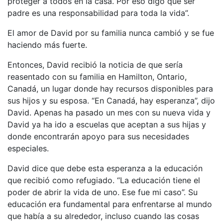
proteger a todos en la casa. Por eso digo que ser
padre es una responsabilidad para toda la vida”.
El amor de David por su familia nunca cambió y se fue
haciendo más fuerte.
Entonces, David recibió la noticia de que sería
reasentado con su familia en Hamilton, Ontario,
Canadá, un lugar donde hay recursos disponibles para
sus hijos y su esposa. “En Canadá, hay esperanza”, dijo
David. Apenas ha pasado un mes con su nueva vida y
David ya ha ido a escuelas que aceptan a sus hijas y
donde encontrarán apoyo para sus necesidades
especiales.
David dice que debe esta esperanza a la educación
que recibió como refugiado. “La educación tiene el
poder de abrir la vida de uno. Ese fue mi caso”. Su
educación era fundamental para enfrentarse al mundo
que había a su alrededor, incluso cuando las cosas