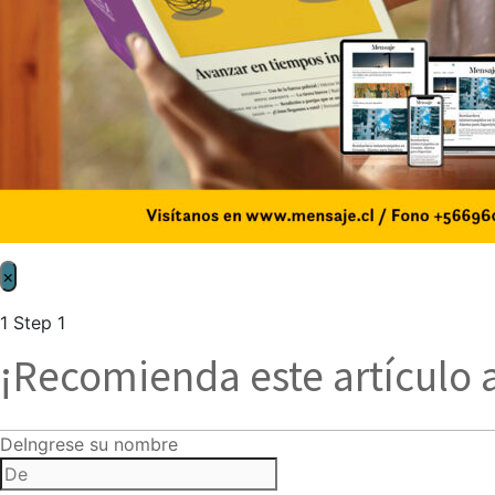
×
1
Step 1
¡Recomienda este artículo 
De
Ingrese su nombre