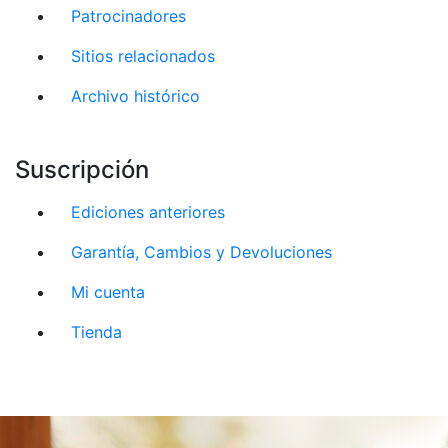
Patrocinadores
Sitios relacionados
Archivo histórico
Suscripción
Ediciones anteriores
Garantía, Cambios y Devoluciones
Mi cuenta
Tienda