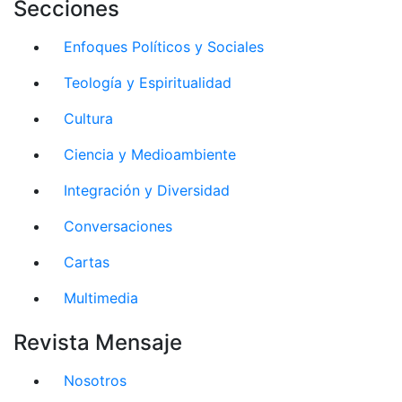
Secciones
Enfoques Políticos y Sociales
Teología y Espiritualidad
Cultura
Ciencia y Medioambiente
Integración y Diversidad
Conversaciones
Cartas
Multimedia
Revista Mensaje
Nosotros