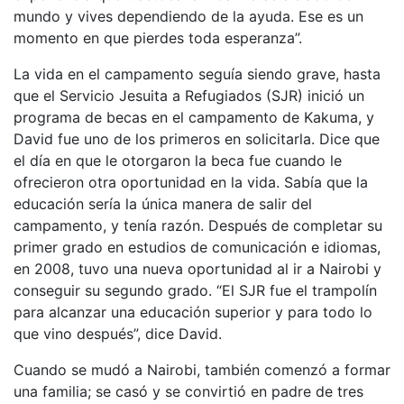
mundo y vives dependiendo de la ayuda. Ese es un
momento en que pierdes toda esperanza”.
La vida en el campamento seguía siendo grave, hasta
que el Servicio Jesuita a Refugiados (SJR) inició un
programa de becas en el campamento de Kakuma, y
David fue uno de los primeros en solicitarla. Dice que
el día en que le otorgaron la beca fue cuando le
ofrecieron otra oportunidad en la vida. Sabía que la
educación sería la única manera de salir del
campamento, y tenía razón. Después de completar su
primer grado en estudios de comunicación e idiomas,
en 2008, tuvo una nueva oportunidad al ir a Nairobi y
conseguir su segundo grado. “El SJR fue el trampolín
para alcanzar una educación superior y para todo lo
que vino después”, dice David.
Cuando se mudó a Nairobi, también comenzó a formar
una familia; se casó y se convirtió en padre de tres