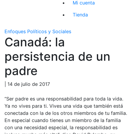
Mi cuenta
Tienda
Enfoques Políticos y Sociales
Canadá: la
persistencia de un
padre
| 14 de julio de 2017
“Ser padre es una responsabilidad para toda la vida.
Ya no vives para ti. Vives una vida que también está
conectada con la de los otros miembros de tu familia.
En especial cuando tienes un miembro de la familia
con una necesidad especial, la responsabilidad es