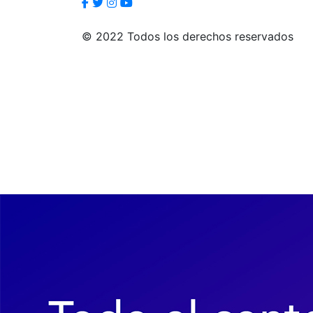
© 2022 Todos los derechos reservados