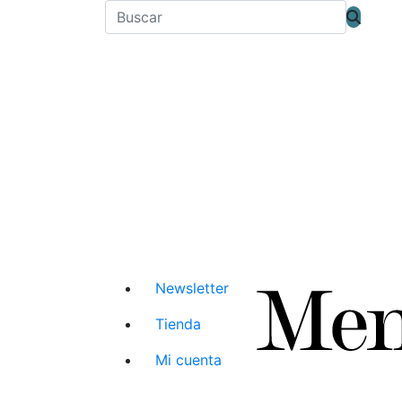
Newsletter
Tienda
Mi cuenta