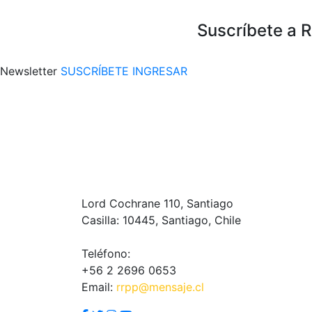
Suscríbete a 
Newsletter
SUSCRÍBETE
INGRESAR
Lord Cochrane 110, Santiago
Casilla: 10445, Santiago, Chile
Teléfono:
+56 2 2696 0653
Email:
rrpp@mensaje.cl