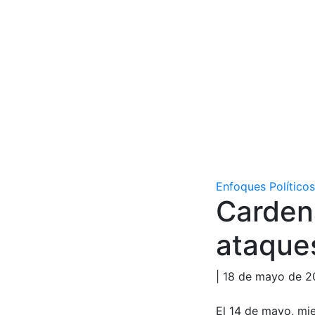
Enfoques Políticos
Carden
ataques
| 18 de mayo de 2
El 14 de mayo, mie