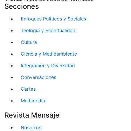
Secciones
Enfoques Políticos y Sociales
Teología y Espiritualidad
Cultura
Ciencia y Medioambiente
Integración y Diversidad
Conversaciones
Cartas
Multimedia
Revista Mensaje
Nosotros