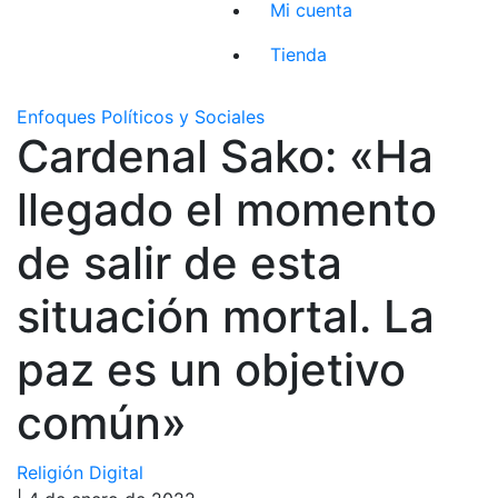
Mi cuenta
Tienda
Enfoques Políticos y Sociales
Cardenal Sako: «Ha
llegado el momento
de salir de esta
situación mortal. La
paz es un objetivo
común»
Religión Digital