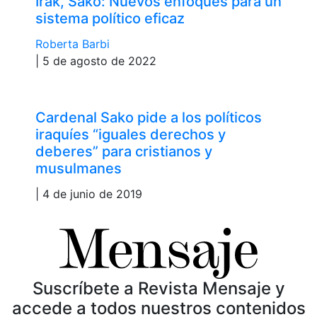
Irak, Sako: Nuevos enfoques para un
sistema político eficaz
Roberta Barbi
| 5 de agosto de 2022
Cardenal Sako pide a los políticos
iraquíes “iguales derechos y
deberes” para cristianos y
musulmanes
| 4 de junio de 2019
Suscríbete a Revista Mensaje y
accede a todos nuestros contenidos