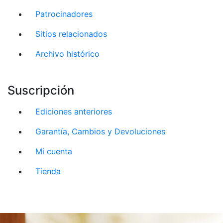
Patrocinadores
Sitios relacionados
Archivo histórico
Suscripción
Ediciones anteriores
Garantía, Cambios y Devoluciones
Mi cuenta
Tienda