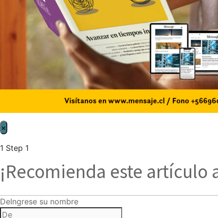
×
1
Step 1
¡Recomienda este artículo 
De
Ingrese su nombre