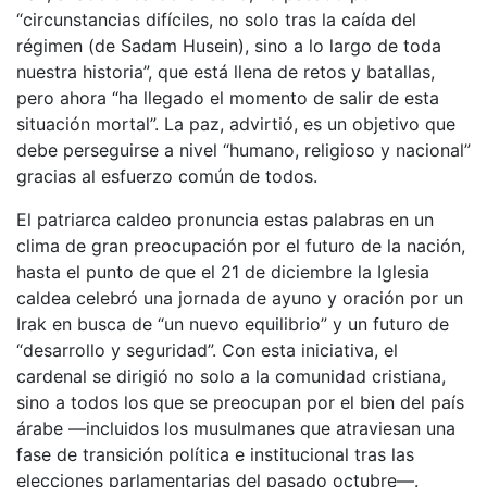
“circunstancias difíciles, no solo tras la caída del
régimen (de Sadam Husein), sino a lo largo de toda
nuestra historia”, que está llena de retos y batallas,
pero ahora “ha llegado el momento de salir de esta
situación mortal”. La paz, advirtió, es un objetivo que
debe perseguirse a nivel “humano, religioso y nacional”
gracias al esfuerzo común de todos.
El patriarca caldeo pronuncia estas palabras en un
clima de gran preocupación por el futuro de la nación,
hasta el punto de que el 21 de diciembre la Iglesia
caldea celebró una jornada de ayuno y oración por un
Irak en busca de “un nuevo equilibrio” y un futuro de
“desarrollo y seguridad”. Con esta iniciativa, el
cardenal se dirigió no solo a la comunidad cristiana,
sino a todos los que se preocupan por el bien del país
árabe —incluidos los musulmanes que atraviesan una
fase de transición política e institucional tras las
elecciones parlamentarias del pasado octubre—.