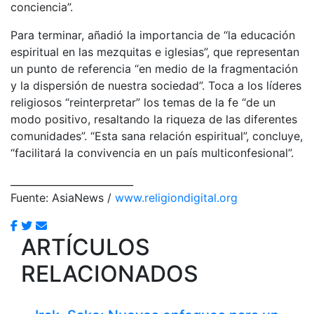
conciencia”.
Para terminar, añadió la importancia de “la educación
espiritual en las mezquitas e iglesias”, que representan
un punto de referencia “en medio de la fragmentación
y la dispersión de nuestra sociedad”. Toca a los líderes
religiosos “reinterpretar” los temas de la fe “de un
modo positivo, resaltando la riqueza de las diferentes
comunidades”. “Esta sana relación espiritual”, concluye,
“facilitará la convivencia en un país multiconfesional”.
_________________________
Fuente: AsiaNews /
www.religiondigital.org
ARTÍCULOS
RELACIONADOS