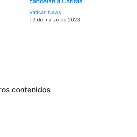
cancelan a Cáritas
Vatican News
| 9 de marzo de 2023
ros contenidos