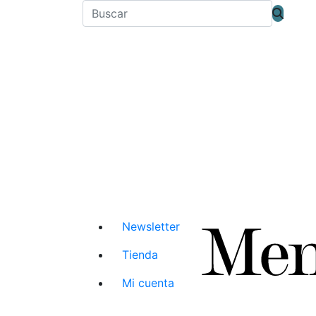
Newsletter
Tienda
Mi cuenta