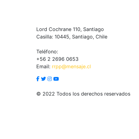
Lord Cochrane 110, Santiago
Casilla: 10445, Santiago, Chile
Teléfono:
+56 2 2696 0653
Email:
rrpp@mensaje.cl
© 2022 Todos los derechos reservados