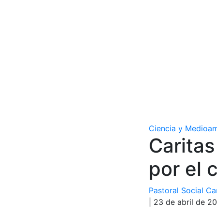
Ciencia y Medioa
Caritas
por el
Pastoral Social Ca
| 23 de abril de 2