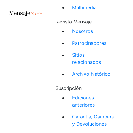
Multimedia
Revista Mensaje
Nosotros
Patrocinadores
Sitios
relacionados
Archivo histórico
Suscripción
Ediciones
anteriores
Garantía, Cambios
y Devoluciones