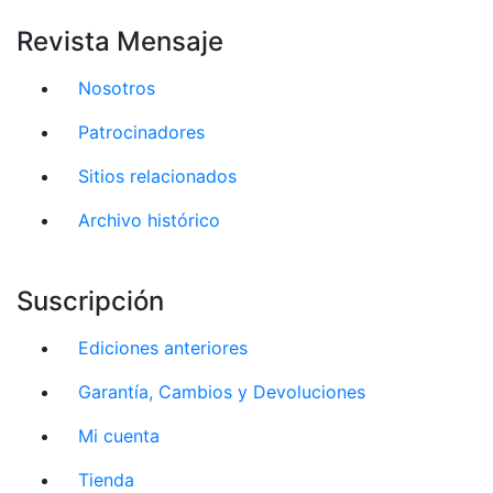
Revista Mensaje
Nosotros
Patrocinadores
Sitios relacionados
Archivo histórico
Suscripción
Ediciones anteriores
Garantía, Cambios y Devoluciones
Mi cuenta
Tienda