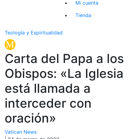
Mi cuenta
Tienda
Teología y Espiritualidad
Carta del Papa a los
Obispos: «La Iglesia
está llamada a
interceder con
oración»
Vatican News