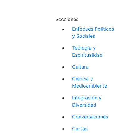
Secciones
Enfoques Políticos
y Sociales
Teología y
Espiritualidad
Cultura
Ciencia y
Medioambiente
Integración y
Diversidad
Conversaciones
Cartas