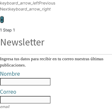
keyboard_arrow_left
Previous
Next
keyboard_arrow_right
×
1
Step 1
Newsletter
Ingresa tus datos para recibir en tu correo nuestras últimas
publicaciones.
Nombre
Correo
email