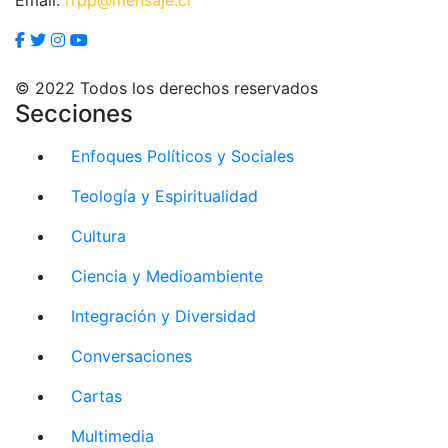
© 2022 Todos los derechos reservados
Secciones
Enfoques Políticos y Sociales
Teología y Espiritualidad
Cultura
Ciencia y Medioambiente
Integración y Diversidad
Conversaciones
Cartas
Multimedia