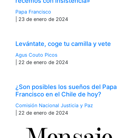
recemos con insistencia»
Papa Francisco
| 23 de enero de 2024
Levántate, coge tu camilla y vete
Agus Couto Picos
| 22 de enero de 2024
¿Son posibles los sueños del Papa
Francisco en el Chile de hoy?
Comisión Nacional Justicia y Paz
| 22 de enero de 2024