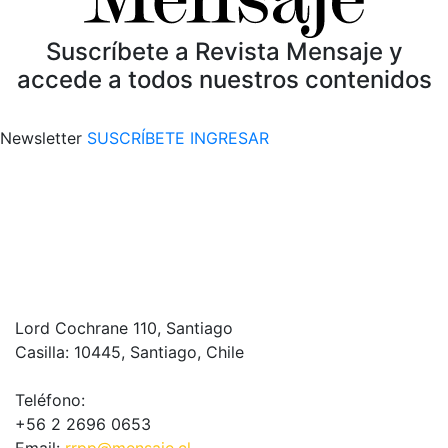
Suscríbete a Revista Mensaje y
accede a todos nuestros contenidos
Newsletter
SUSCRÍBETE
INGRESAR
Lord Cochrane 110, Santiago
Casilla: 10445, Santiago, Chile
Teléfono:
+56 2 2696 0653
Email:
rrpp@mensaje.cl