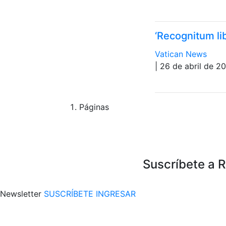
‘Recognitum li
Vatican News
| 26 de abril de 2
Páginas
Suscríbete a 
Newsletter
SUSCRÍBETE
INGRESAR