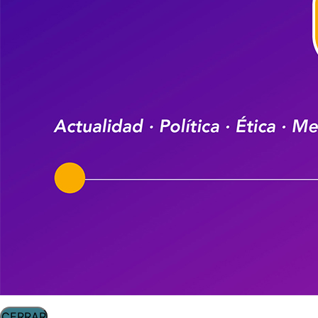
CERRAR