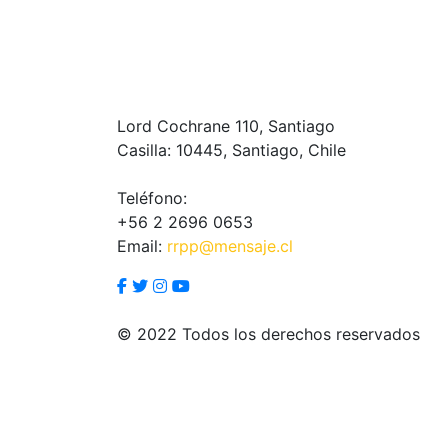
Lord Cochrane 110, Santiago
Casilla: 10445, Santiago, Chile
Teléfono:
+56 2 2696 0653
Email:
rrpp@mensaje.cl
© 2022 Todos los derechos reservados