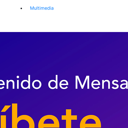
Multimedia