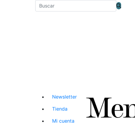
Newsletter
Tienda
Mi cuenta