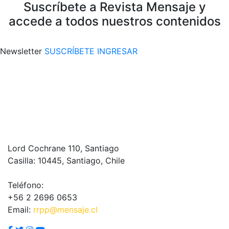
Suscríbete a Revista Mensaje y
accede a todos nuestros contenidos
Newsletter
SUSCRÍBETE
INGRESAR
Lord Cochrane 110, Santiago
Casilla: 10445, Santiago, Chile
Teléfono:
+56 2 2696 0653
Email:
rrpp@mensaje.cl