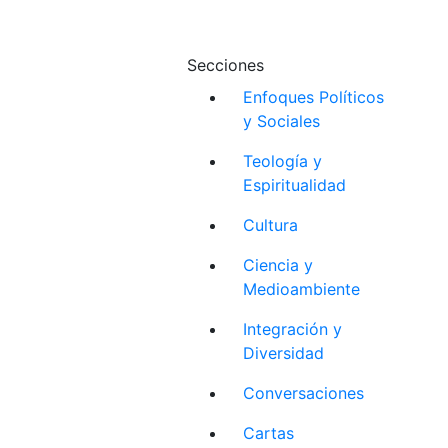
Secciones
Enfoques Políticos
y Sociales
Teología y
Espiritualidad
Cultura
Ciencia y
Medioambiente
Integración y
Diversidad
Conversaciones
Cartas