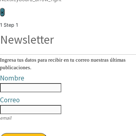
×
1
Step 1
Newsletter
Ingresa tus datos para recibir en tu correo nuestras últimas
publicaciones.
Nombre
Correo
email