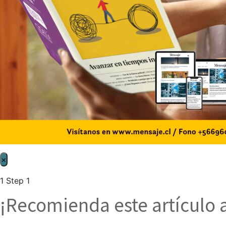
×
1
Step 1
¡Recomienda este artículo 