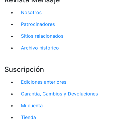
Nosotros
Patrocinadores
Sitios relacionados
Archivo histórico
Suscripción
Ediciones anteriores
Garantía, Cambios y Devoluciones
Mi cuenta
Tienda