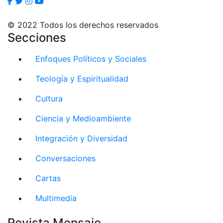
© 2022 Todos los derechos reservados
Secciones
Enfoques Políticos y Sociales
Teología y Espiritualidad
Cultura
Ciencia y Medioambiente
Integración y Diversidad
Conversaciones
Cartas
Multimedia
Revista Mensaje