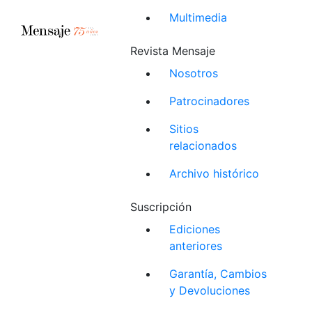
Multimedia
Revista Mensaje
Nosotros
Patrocinadores
Sitios
relacionados
Archivo histórico
Suscripción
Ediciones
anteriores
Garantía, Cambios
y Devoluciones