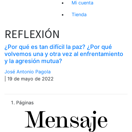
Mi cuenta
Tienda
REFLEXIÓN
¿Por qué es tan difícil la paz? ¿Por qué
volvemos una y otra vez al enfrentamiento
y la agresión mutua?
José Antonio Pagola
| 19 de mayo de 2022
Páginas