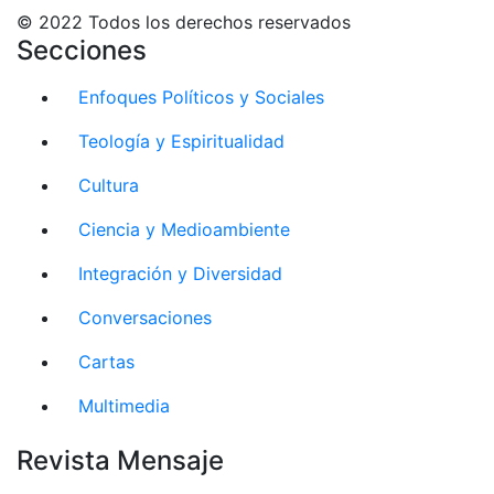
© 2022 Todos los derechos reservados
Secciones
Enfoques Políticos y Sociales
Teología y Espiritualidad
Cultura
Ciencia y Medioambiente
Integración y Diversidad
Conversaciones
Cartas
Multimedia
Revista Mensaje