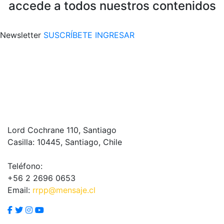
accede a todos nuestros contenidos
Newsletter
SUSCRÍBETE
INGRESAR
Lord Cochrane 110, Santiago
Casilla: 10445, Santiago, Chile
Teléfono:
+56 2 2696 0653
Email:
rrpp@mensaje.cl