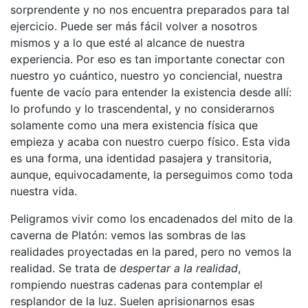
sorprendente y no nos encuentra preparados para tal
ejercicio. Puede ser más fácil volver a nosotros
mismos y a lo que esté al alcance de nuestra
experiencia. Por eso es tan importante conectar con
nuestro yo cuántico, nuestro yo conciencial, nuestra
fuente de vacío para entender la existencia desde allí:
lo profundo y lo trascendental, y no considerarnos
solamente como una mera existencia física que
empieza y acaba con nuestro cuerpo físico. Esta vida
es una forma, una identidad pasajera y transitoria,
aunque, equivocadamente, la perseguimos como toda
nuestra vida.
Peligramos vivir como los encadenados del mito de la
caverna de Platón: vemos las sombras de las
realidades proyectadas en la pared, pero no vemos la
realidad. Se trata de
despertar a la realidad
,
rompiendo nuestras cadenas para contemplar el
resplandor de la luz. Suelen aprisionarnos esas