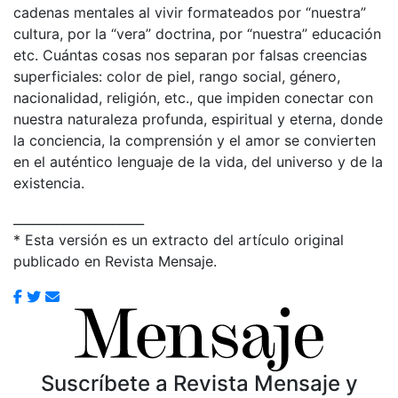
cadenas mentales al vivir formateados por “nuestra”
cultura, por la “vera” doctrina, por “nuestra” educación
etc. Cuántas cosas nos separan por falsas creencias
superficiales: color de piel, rango social, género,
nacionalidad, religión, etc., que impiden conectar con
nuestra naturaleza profunda, espiritual y eterna, donde
la conciencia, la comprensión y el amor se convierten
en el auténtico lenguaje de la vida, del universo y de la
existencia.
_____________________
* Esta versión es un extracto del artículo original
publicado en Revista Mensaje.
Suscríbete a Revista Mensaje y