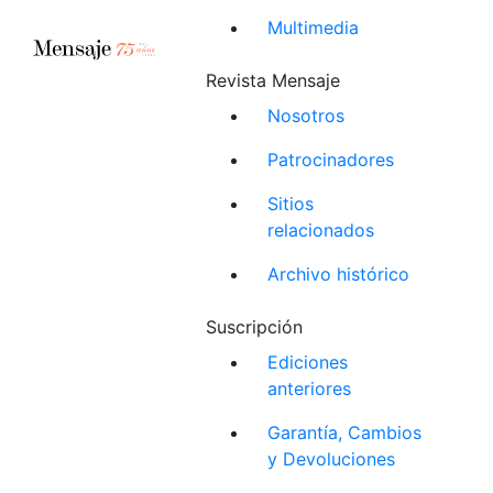
Multimedia
Revista Mensaje
Nosotros
Patrocinadores
Sitios
relacionados
Archivo histórico
Suscripción
Ediciones
anteriores
Garantía, Cambios
y Devoluciones