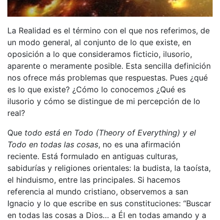
La Realidad es el término con el que nos referimos, de
un modo general, al conjunto de lo que existe, en
oposición a lo que consideramos ficticio, ilusorio,
aparente o meramente posible. Esta sencilla definición
nos ofrece más problemas que respuestas. Pues ¿qué
es lo que existe? ¿Cómo lo conocemos ¿Qué es
ilusorio y cómo se distingue de mi percepción de lo
real?
Que
todo está en Todo (Theory of Everything) y el
Todo en todas las cosas
, no es una afirmación
reciente. Está formulado en antiguas culturas,
sabidurías y religiones orientales: la budista, la taoísta,
el hinduismo, entre las principales. Si hacemos
referencia al mundo cristiano, observemos a san
Ignacio y lo que escribe en sus constituciones: “Buscar
en todas las cosas a Dios… a Él en todas amando y a