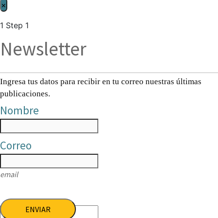
×
1
Step 1
Newsletter
Ingresa tus datos para recibir en tu correo nuestras últimas
publicaciones.
Nombre
Correo
email
ENVIAR