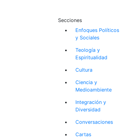
Secciones
Enfoques Políticos
y Sociales
Teología y
Espiritualidad
Cultura
Ciencia y
Medioambiente
Integración y
Diversidad
Conversaciones
Cartas