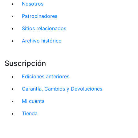
Nosotros
Patrocinadores
Sitios relacionados
Archivo histórico
Suscripción
Ediciones anteriores
Garantía, Cambios y Devoluciones
Mi cuenta
Tienda