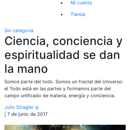
Mi cuenta
Tienda
Sin categoría
Ciencia, conciencia y
espiritualidad se dan
la mano
Somos parte del todo. Somos un fractal del Universo:
el Todo está en las partes y formamos parte del
campo unificado de materia, energía y conciencia.
Julio Stragier sj
| 7 de junio de 2017