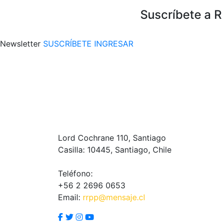
Suscríbete a 
Newsletter
SUSCRÍBETE
INGRESAR
Lord Cochrane 110, Santiago
Casilla: 10445, Santiago, Chile
Teléfono:
+56 2 2696 0653
Email:
rrpp@mensaje.cl