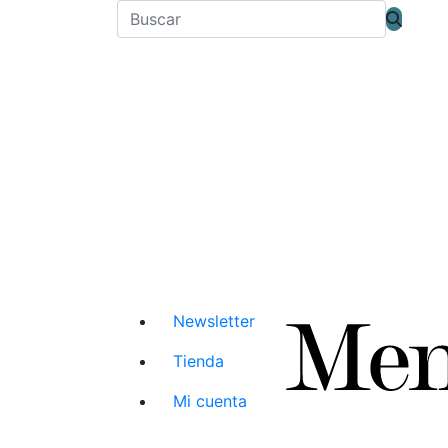
Newsletter
Tienda
Mi cuenta