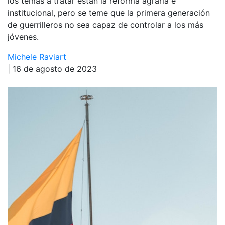
los temas a tratar están la reforma agraria e
institucional, pero se teme que la primera generación
de guerrilleros no sea capaz de controlar a los más
jóvenes.
Michele Raviart
| 16 de agosto de 2023