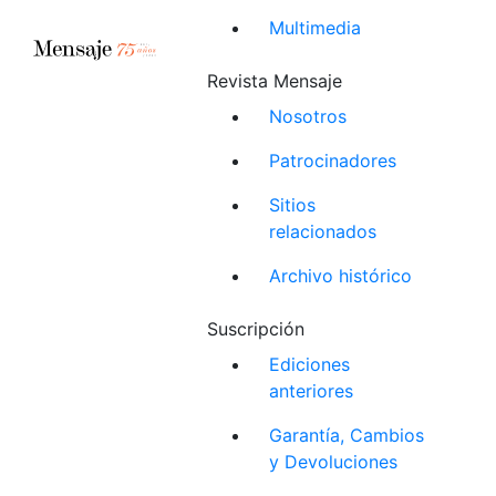
Multimedia
Revista Mensaje
Nosotros
Patrocinadores
Sitios
relacionados
Archivo histórico
Suscripción
Ediciones
anteriores
Garantía, Cambios
y Devoluciones