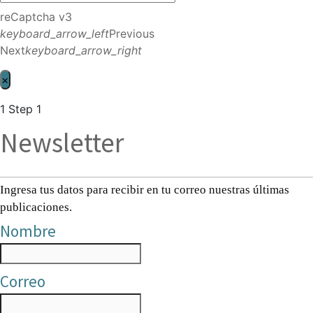
reCaptcha v3
keyboard_arrow_left
Previous
Next
keyboard_arrow_right
×
1
Step 1
Newsletter
Ingresa tus datos para recibir en tu correo nuestras últimas
publicaciones.
Nombre
Correo