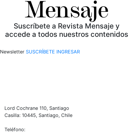
Suscríbete a Revista Mensaje y
accede a todos nuestros contenidos
Newsletter
SUSCRÍBETE
INGRESAR
Lord Cochrane 110, Santiago
Casilla: 10445, Santiago, Chile
Teléfono: