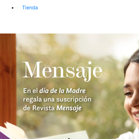
Tienda