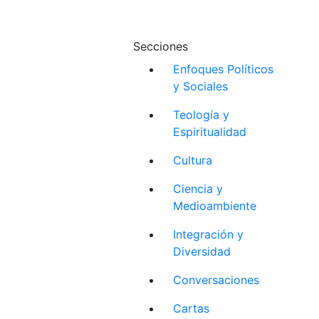
Secciones
Enfoques Políticos
y Sociales
Teología y
Espiritualidad
Cultura
Ciencia y
Medioambiente
Integración y
Diversidad
Conversaciones
Cartas