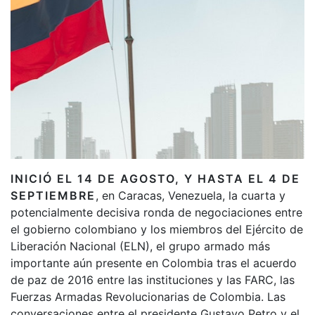
INICIÓ EL 14 DE AGOSTO, Y HASTA EL 4 DE
SEPTIEMBRE
, en Caracas, Venezuela, la cuarta y
potencialmente decisiva ronda de negociaciones entre
el gobierno colombiano y los miembros del Ejército de
Liberación Nacional (ELN), el grupo armado más
importante aún presente en Colombia tras el acuerdo
de paz de 2016 entre las instituciones y las FARC, las
Fuerzas Armadas Revolucionarias de Colombia. Las
conversaciones entre el presidente Gustavo Petro y el