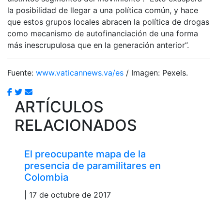
la posibilidad de llegar a una política común, y hace
que estos grupos locales abracen la política de drogas
como mecanismo de autofinanciación de una forma
más inescrupulosa que en la generación anterior”.
Fuente:
www.vaticannews.va/es
/ Imagen: Pexels.
ARTÍCULOS
RELACIONADOS
El preocupante mapa de la
presencia de paramilitares en
Colombia
| 17 de octubre de 2017