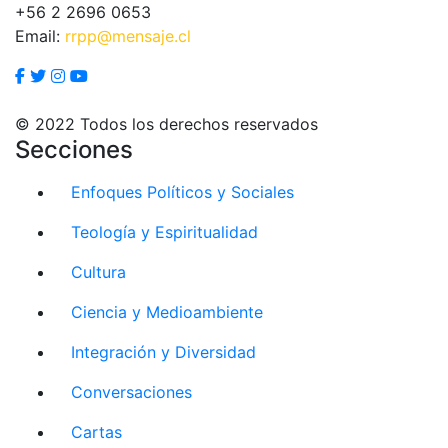
+56 2 2696 0653
Email:
rrpp@mensaje.cl
© 2022 Todos los derechos reservados
Secciones
Enfoques Políticos y Sociales
Teología y Espiritualidad
Cultura
Ciencia y Medioambiente
Integración y Diversidad
Conversaciones
Cartas