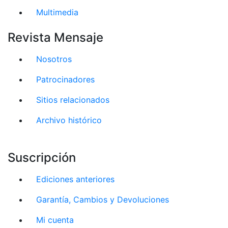
Multimedia
Revista Mensaje
Nosotros
Patrocinadores
Sitios relacionados
Archivo histórico
Suscripción
Ediciones anteriores
Garantía, Cambios y Devoluciones
Mi cuenta