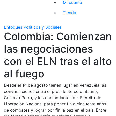
Mi cuenta
Tienda
Enfoques Políticos y Sociales
Colombia: Comienzan
las negociaciones
con el ELN tras el alto
al fuego
Desde el 14 de agosto tienen lugar en Venezuela las
conversaciones entre el presidente colombiano,
Gustavo Petro, y los comandantes del Ejército de
Liberación Nacional para poner fin a cincuenta años
de combates y lograr por fin la paz en el país. Entre