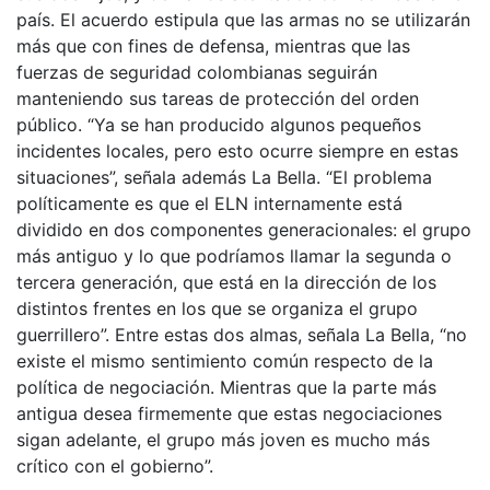
país. El acuerdo estipula que las armas no se utilizarán
más que con fines de defensa, mientras que las
fuerzas de seguridad colombianas seguirán
manteniendo sus tareas de protección del orden
público. “Ya se han producido algunos pequeños
incidentes locales, pero esto ocurre siempre en estas
situaciones”, señala además La Bella. “El problema
políticamente es que el ELN internamente está
dividido en dos componentes generacionales: el grupo
más antiguo y lo que podríamos llamar la segunda o
tercera generación, que está en la dirección de los
distintos frentes en los que se organiza el grupo
guerrillero”. Entre estas dos almas, señala La Bella, “no
existe el mismo sentimiento común respecto de la
política de negociación. Mientras que la parte más
antigua desea firmemente que estas negociaciones
sigan adelante, el grupo más joven es mucho más
crítico con el gobierno”.