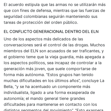
El acuerdo estipula que las armas no se utilizarán más
que con fines de defensa, mientras que las fuerzas de
seguridad colombianas seguirán manteniendo sus
tareas de protección del orden público.
EL CONFLICTO GENERACIONAL DENTRO DEL ELN
Uno de los aspectos más delicados de las
conversaciones será el control de las drogas. Muchos
miembros del ELN son acusados de ser traficantes, y
el gobierno teme que la vieja guardia, más apegada a
los aspectos políticos, sea incapaz de controlar a la
generación más joven, que suele comportarse de
forma más autónoma. “Estos grupos han tenido
muchas dificultades en los últimos años”, concluye La
Bella, “y se ha acentuado un componente más
individualista, ligado a una forma exasperada de
autonomía; el mando general tiene grandes
dificultades para mantenerse en contacto con los
distintos segmentos del movimiento”. “Esto exaspera