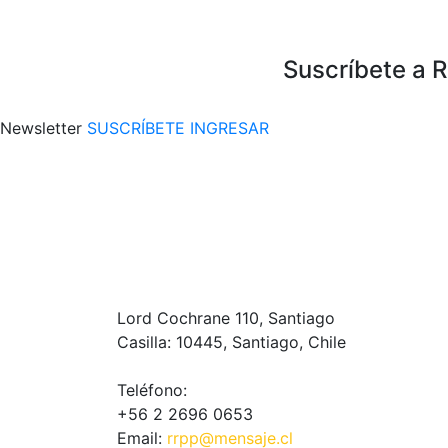
Suscríbete a 
Newsletter
SUSCRÍBETE
INGRESAR
Lord Cochrane 110, Santiago
Casilla: 10445, Santiago, Chile
Teléfono:
+56 2 2696 0653
Email:
rrpp@mensaje.cl