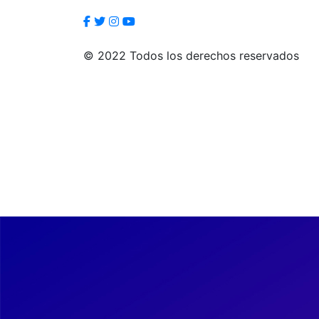
© 2022 Todos los derechos reservados