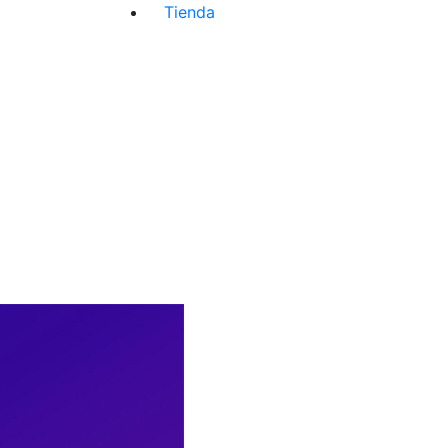
Tienda