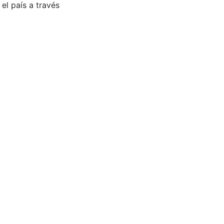
el país a través