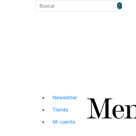
Newsletter
Tienda
Mi cuenta