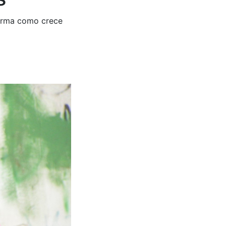
forma como crece