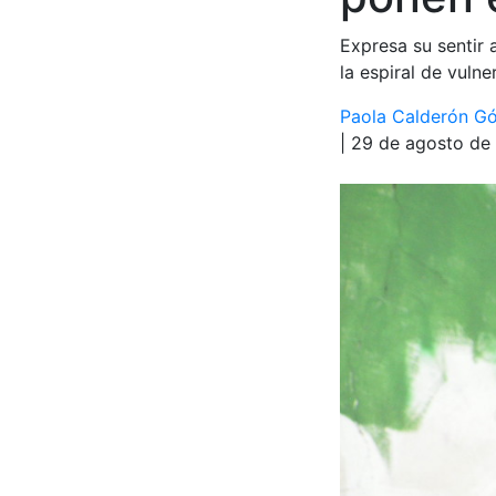
Expresa su sentir
la espiral de vulne
Paola Calderón G
| 29 de agosto de