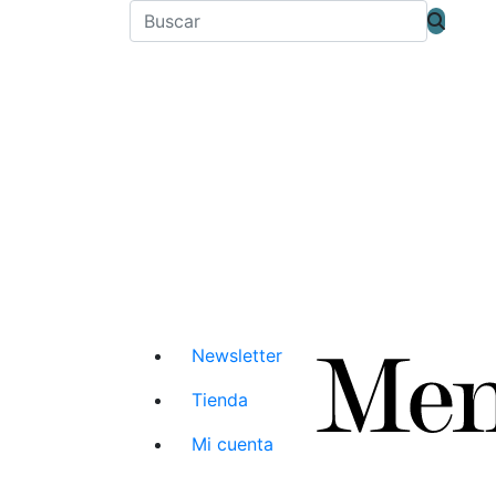
Newsletter
Tienda
Mi cuenta