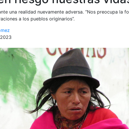
 ante una realidad nuevamente adversa. “Nos preocupa la 
raciones a los pueblos originarios”.
ómez
 2023