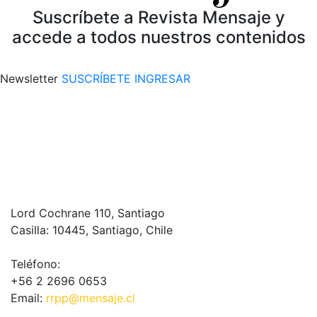
Suscríbete a Revista Mensaje y
accede a todos nuestros contenidos
Newsletter
SUSCRÍBETE
INGRESAR
Lord Cochrane 110, Santiago
Casilla: 10445, Santiago, Chile
Teléfono:
+56 2 2696 0653
Email:
rrpp@mensaje.cl