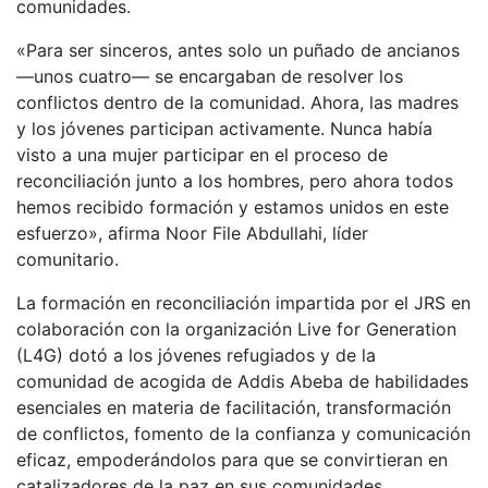
comunidades.
«Para ser sinceros, antes solo un puñado de ancianos
—unos cuatro— se encargaban de resolver los
conflictos dentro de la comunidad. Ahora, las madres
y los jóvenes participan activamente. Nunca había
visto a una mujer participar en el proceso de
reconciliación junto a los hombres, pero ahora todos
hemos recibido formación y estamos unidos en este
esfuerzo», afirma Noor File Abdullahi, líder
comunitario.
La formación en reconciliación impartida por el JRS en
colaboración con la organización Live for Generation
(L4G) dotó a los jóvenes refugiados y de la
comunidad de acogida de Addis Abeba de habilidades
esenciales en materia de facilitación, transformación
de conflictos, fomento de la confianza y comunicación
eficaz, empoderándolos para que se convirtieran en
catalizadores de la paz en sus comunidades.