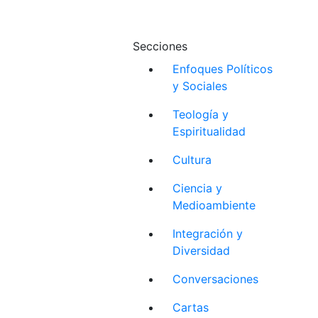
Secciones
Enfoques Políticos
y Sociales
Teología y
Espiritualidad
Cultura
Ciencia y
Medioambiente
Integración y
Diversidad
Conversaciones
Cartas