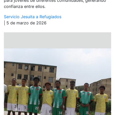
para jóvenes de diferentes comunidades, generando
confianza entre ellos.
Servicio Jesuita a Refugiados
| 5 de marzo de 2026