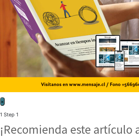
×
1
Step 1
¡Recomienda este artículo 