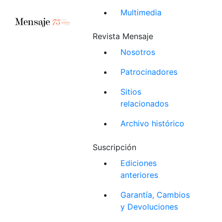
Multimedia
Revista Mensaje
Nosotros
Patrocinadores
Sitios
relacionados
Archivo histórico
Suscripción
Ediciones
anteriores
Garantía, Cambios
y Devoluciones