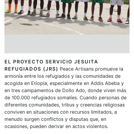
EL PROYECTO SERVICIO JESUITA
REFUGIADOS (JRS)
Peace Artisans promueve la
armonía entre los refugiados y las comunidades de
acogida en Etiopía, especialmente en Addis Abeba y
en tres campamentos de Dollo Ado, donde viven más
de 100.000 refugiados somalíes. Cuando personas de
diferentes comunidades, tribus y creencias religiosas
conviven en situaciones con recursos limitados, a
menudo surgen conflictos y disputas que, en
ocasiones, pueden derivar en actos violentos.