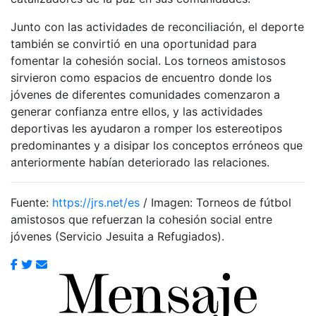
Junto con las actividades de reconciliación, el deporte
también se convirtió en una oportunidad para
fomentar la cohesión social. Los torneos amistosos
sirvieron como espacios de encuentro donde los
jóvenes de diferentes comunidades comenzaron a
generar confianza entre ellos, y las actividades
deportivas les ayudaron a romper los estereotipos
predominantes y a disipar los conceptos erróneos que
anteriormente habían deteriorado las relaciones.
Fuente:
https://jrs.net/es
/ Imagen: Torneos de fútbol
amistosos que refuerzan la cohesión social entre
jóvenes (Servicio Jesuita a Refugiados).