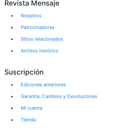
Revista Mensaje
Nosotros
Patrocinadores
Sitios relacionados
Archivo histórico
Suscripción
Ediciones anteriores
Garantía, Cambios y Devoluciones
Mi cuenta
Tienda