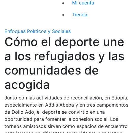
Mi cuenta
Tienda
Enfoques Políticos y Sociales
Cómo el deporte une
a los refugiados y las
comunidades de
acogida
Junto con las actividades de reconciliación, en Etiopía,
especialmente en Addis Abeba y en tres campamentos
de Dollo Ado, el deporte se convirtió en una
oportunidad para fomentar la cohesión social. Los
torneos amistosos sirven como espacios de encuentro