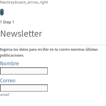
Next
keyboard_arrow_right
×
1
Step 1
Newsletter
Ingresa tus datos para recibir en tu correo nuestras últimas
publicaciones.
Nombre
Correo
email