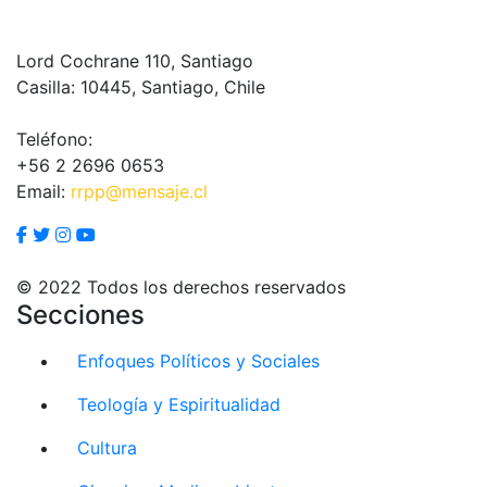
Lord Cochrane 110, Santiago
Casilla: 10445, Santiago, Chile
Teléfono:
+56 2 2696 0653
Email:
rrpp@mensaje.cl
© 2022 Todos los derechos reservados
Secciones
Enfoques Políticos y Sociales
Teología y Espiritualidad
Cultura