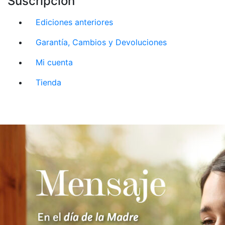
Suscripción
Ediciones anteriores
Garantía, Cambios y Devoluciones
Mi cuenta
Tienda