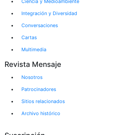
Ciencia y Medioambiente
Integración y Diversidad
Conversaciones
Cartas
Multimedia
Revista Mensaje
Nosotros
Patrocinadores
Sitios relacionados
Archivo histórico