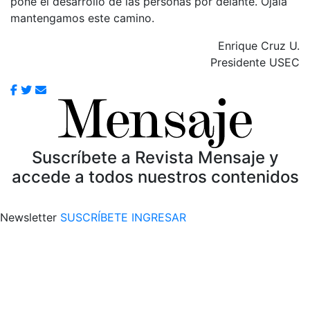
pone el desarrollo de las personas por delante. Ojalá
mantengamos este camino.
Enrique Cruz U.
Presidente USEC
Suscríbete a Revista Mensaje y
accede a todos nuestros contenidos
Newsletter
SUSCRÍBETE
INGRESAR