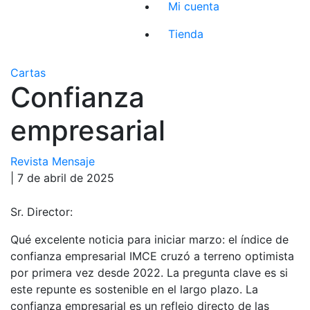
Mi cuenta
Tienda
Cartas
Confianza
empresarial
Revista Mensaje
| 7 de abril de 2025
Sr. Director:
Qué excelente noticia para iniciar marzo: el índice de
confianza empresarial IMCE cruzó a terreno optimista
por primera vez desde 2022. La pregunta clave es si
este repunte es sostenible en el largo plazo. La
confianza empresarial es un reflejo directo de las