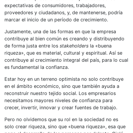
expectativas de consumidores, trabajadores,
proveedores y ciudadanos, y, de mantenerse, podría
marcar el inicio de un período de crecimiento.
Justamente, una de las formas en que la empresa
contribuye al bien común es creando y distribuyendo
de forma justa entre los
stakeholders
la «buena
riqueza», que es material, cultural y espiritual. Así se
contribuye al crecimiento integral del país, para lo cual
es fundamental la confianza.
Estar hoy en un terreno optimista no solo contribuye
en el ámbito económico, sino que también ayuda a
reconstruir nuestro tejido social. Los empresarios
necesitamos mayores niveles de confianza para
crecer, invertir, innovar y crear fuentes de trabajo.
Pero no olvidemos que su rol en la sociedad no es
solo crear riqueza, sino que «buena riqueza», esa que