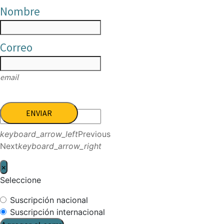
Nombre
Correo
email
ENVIAR
keyboard_arrow_left
Previous
Next
keyboard_arrow_right
×
Seleccione
Suscripción nacional
Suscripción internacional