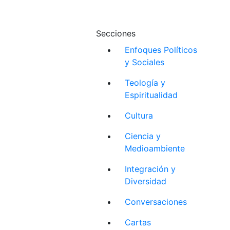
Secciones
Enfoques Políticos
y Sociales
Teología y
Espiritualidad
Cultura
Ciencia y
Medioambiente
Integración y
Diversidad
Conversaciones
Cartas