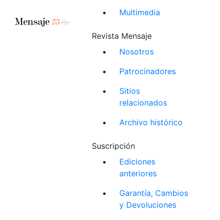
Multimedia
Revista Mensaje
Nosotros
Patrocinadores
Sitios
relacionados
Archivo histórico
Suscripción
Ediciones
anteriores
Garantía, Cambios
y Devoluciones