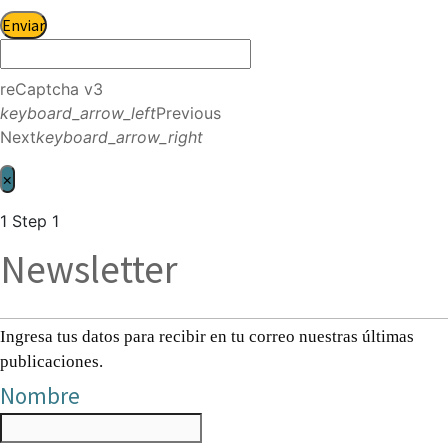
Enviar
reCaptcha v3
keyboard_arrow_left
Previous
Next
keyboard_arrow_right
×
1
Step 1
Newsletter
Ingresa tus datos para recibir en tu correo nuestras últimas
publicaciones.
Nombre