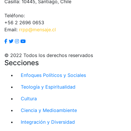
Casilla: 10445, Santiago, Chile
Teléfono:
+56 2 2696 0653
Email:
rrpp@mensaje.cl
© 2022 Todos los derechos reservados
Secciones
Enfoques Políticos y Sociales
Teología y Espiritualidad
Cultura
Ciencia y Medioambiente
Integración y Diversidad