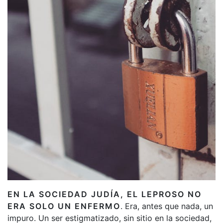
EN LA SOCIEDAD JUDÍA, EL LEPROSO NO
ERA SOLO UN ENFERMO
. Era, antes que nada, un
impuro. Un ser estigmatizado, sin sitio en la sociedad,