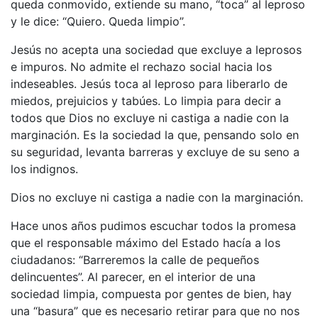
queda conmovido, extiende su mano, “toca” al leproso
y le dice: “Quiero. Queda limpio”.
Jesús no acepta una sociedad que excluye a leprosos
e impuros. No admite el rechazo social hacia los
indeseables. Jesús toca al leproso para liberarlo de
miedos, prejuicios y tabúes. Lo limpia para decir a
todos que Dios no excluye ni castiga a nadie con la
marginación. Es la sociedad la que, pensando solo en
su seguridad, levanta barreras y excluye de su seno a
los indignos.
Dios no excluye ni castiga a nadie con la marginación.
Hace unos años pudimos escuchar todos la promesa
que el responsable máximo del Estado hacía a los
ciudadanos: “Barreremos la calle de pequeños
delincuentes”. Al parecer, en el interior de una
sociedad limpia, compuesta por gentes de bien, hay
una “basura” que es necesario retirar para que no nos