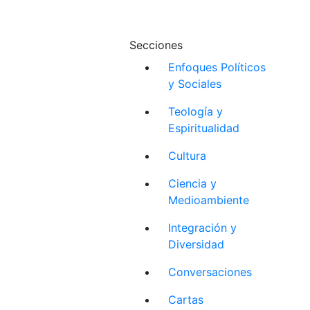
Secciones
Enfoques Políticos
y Sociales
Teología y
Espiritualidad
Cultura
Ciencia y
Medioambiente
Integración y
Diversidad
Conversaciones
Cartas