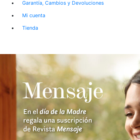
Garantía, Cambios y Devoluciones
Mi cuenta
Tienda