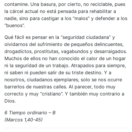
contamine. Una basura, por cierto, no reciclable, pues
la cárcel actual no está pensada para rehabilitar a
nadie, sino para castigar a los “malos” y defender a los
“buenos”.
Qué fácil es pensar en la “seguridad ciudadana” y
olvidarnos del sufrimiento de pequeños delincuentes,
drogadictos, prostitutas, vagabundos y desarraigados.
Muchos de ellos no han conocido el calor de un hogar
ni la seguridad de un trabajo. Atrapados para siempre,
ni saben ni pueden salir de su triste destino. Y a
nosotros, ciudadanos ejemplares, solo se nos ocurre
barrerlos de nuestras calles. Al parecer, todo muy
correcto y muy “cristiano”. Y también muy contrario a
Dios.
6 Tiempo ordinario – B
(Marcos 1,40-45)