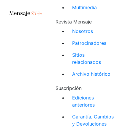
Multimedia
Revista Mensaje
Nosotros
Patrocinadores
Sitios
relacionados
Archivo histórico
Suscripción
Ediciones
anteriores
Garantía, Cambios
y Devoluciones