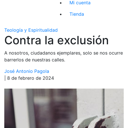
Mi cuenta
Tienda
Teología y Espiritualidad
Contra la exclusión
A nosotros, ciudadanos ejemplares, solo se nos ocurre
barrerlos de nuestras calles.
José Antonio Pagola
| 8 de febrero de 2024