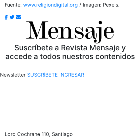
Fuente:
www.religiondigital.org
/ Imagen: Pexels.
Suscríbete a Revista Mensaje y
accede a todos nuestros contenidos
Newsletter
SUSCRÍBETE
INGRESAR
Lord Cochrane 110, Santiago