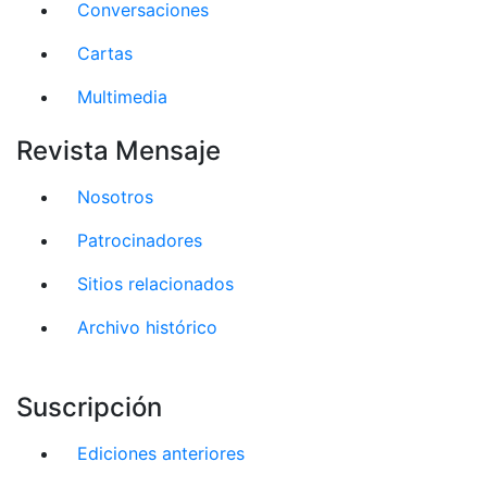
Conversaciones
Cartas
Multimedia
Revista Mensaje
Nosotros
Patrocinadores
Sitios relacionados
Archivo histórico
Suscripción
Ediciones anteriores