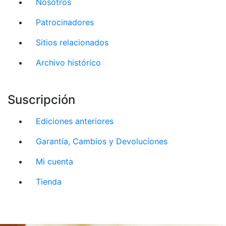
Nosotros
Patrocinadores
Sitios relacionados
Archivo histórico
Suscripción
Ediciones anteriores
Garantía, Cambios y Devoluciones
Mi cuenta
Tienda