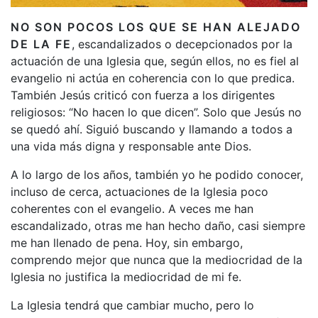
NO SON POCOS LOS QUE SE HAN ALEJADO
DE LA FE
, escandalizados o decepcionados por la
actuación de una Iglesia que, según ellos, no es fiel al
evangelio ni actúa en coherencia con lo que predica.
También Jesús criticó con fuerza a los dirigentes
religiosos: “No hacen lo que dicen”. Solo que Jesús no
se quedó ahí. Siguió buscando y llamando a todos a
una vida más digna y responsable ante Dios.
A lo largo de los años, también yo he podido conocer,
incluso de cerca, actuaciones de la Iglesia poco
coherentes con el evangelio. A veces me han
escandalizado, otras me han hecho daño, casi siempre
me han llenado de pena. Hoy, sin embargo,
comprendo mejor que nunca que la mediocridad de la
Iglesia no justifica la mediocridad de mi fe.
La Iglesia tendrá que cambiar mucho, pero lo