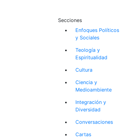
Secciones
Enfoques Políticos
y Sociales
Teología y
Espiritualidad
Cultura
Ciencia y
Medioambiente
Integración y
Diversidad
Conversaciones
Cartas