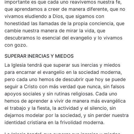
importante es que cada uno reavivemos nuestra fe,
que aprendamos a creer de manera diferente, que no
vivamos eludiendo a Dios, que sigamos con
honestidad las llamadas de la propia conciencia, que
cambie nuestra manera de mirar la vida, que
descubramos lo esencial del evangelio y lo vivamos
con gozo.
SUPERAR INERCIAS Y MIEDOS
La Iglesia tendrá que superar sus inercias y miedos
para encarnar el evangelio en la sociedad moderna,
pero cada uno hemos de descubrir que hoy se puede
seguir a Cristo con más verdad que nunca, sin falsos
apoyos sociales y sin rutinas religiosas. Cada uno
hemos de aprender a vivir de manera más evangélica
el trabajo y la fiesta, la actividad y el silencio, sin
dejarnos modelar por la sociedad, y sin perder nuestra
identidad cristiana en la frivolidad moderna.