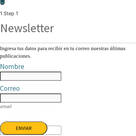
×
1
Step 1
Newsletter
Ingresa tus datos para recibir en tu correo nuestras últimas
publicaciones.
Nombre
Correo
email
ENVIAR