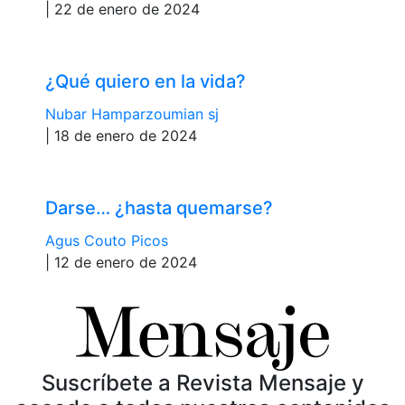
| 22 de enero de 2024
¿Qué quiero en la vida?
Nubar Hamparzoumian sj
| 18 de enero de 2024
Darse… ¿hasta quemarse?
Agus Couto Picos
| 12 de enero de 2024
Suscríbete a Revista Mensaje y