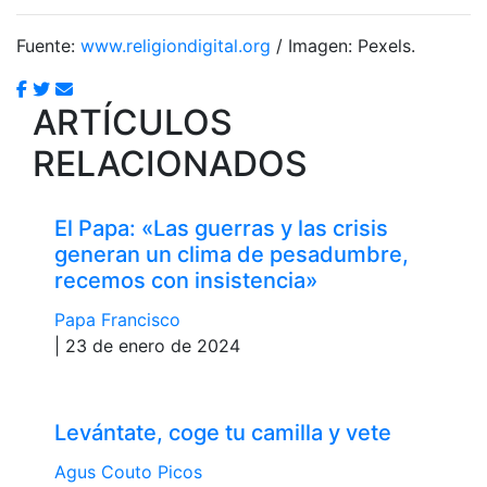
Fuente:
www.religiondigital.org
/ Imagen: Pexels.
ARTÍCULOS
RELACIONADOS
El Papa: «Las guerras y las crisis
generan un clima de pesadumbre,
recemos con insistencia»
Papa Francisco
| 23 de enero de 2024
Levántate, coge tu camilla y vete
Agus Couto Picos