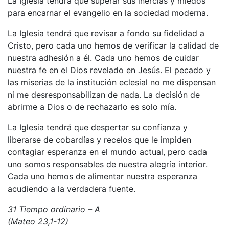
La Iglesia tendrá que superar sus inercias y miedos
para encarnar el evangelio en la sociedad moderna.
La Iglesia tendrá que revisar a fondo su fidelidad a
Cristo, pero cada uno hemos de verificar la calidad de
nuestra adhesión a él. Cada uno hemos de cuidar
nuestra fe en el Dios revelado en Jesús. El pecado y
las miserias de la institución eclesial no me dispensan
ni me desresponsabilizan de nada. La decisión de
abrirme a Dios o de rechazarlo es solo mía.
La Iglesia tendrá que despertar su confianza y
liberarse de cobardías y recelos que le impiden
contagiar esperanza en el mundo actual, pero cada
uno somos responsables de nuestra alegría interior.
Cada uno hemos de alimentar nuestra esperanza
acudiendo a la verdadera fuente.
31 Tiempo ordinario – A
(Mateo 23,1-12)