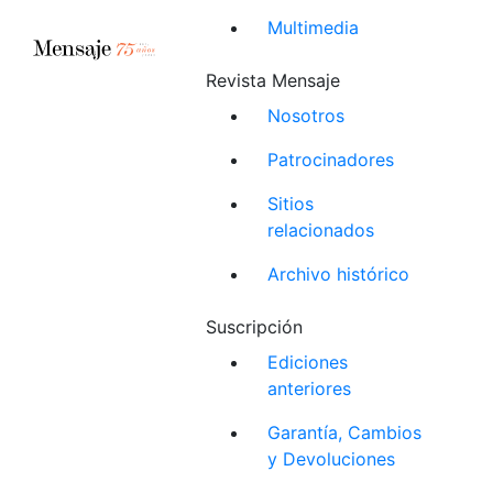
Multimedia
Revista Mensaje
Nosotros
Patrocinadores
Sitios
relacionados
Archivo histórico
Suscripción
Ediciones
anteriores
Garantía, Cambios
y Devoluciones