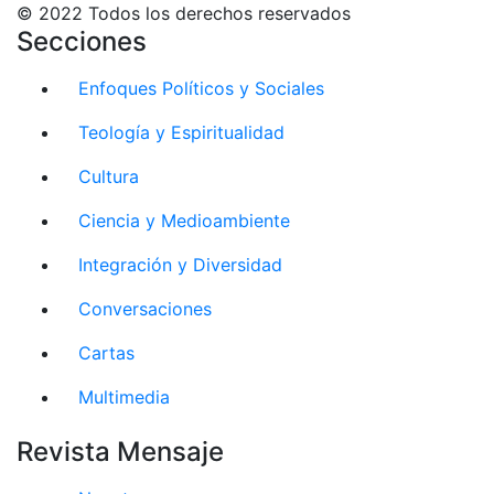
© 2022 Todos los derechos reservados
Secciones
Enfoques Políticos y Sociales
Teología y Espiritualidad
Cultura
Ciencia y Medioambiente
Integración y Diversidad
Conversaciones
Cartas
Multimedia
Revista Mensaje