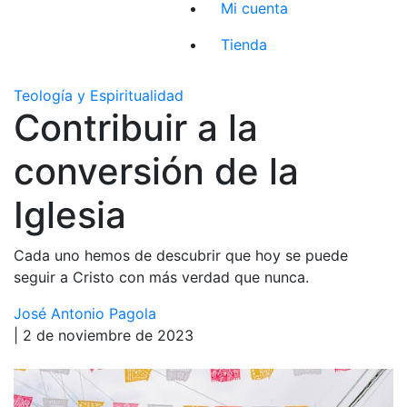
Mi cuenta
Tienda
Teología y Espiritualidad
Contribuir a la
conversión de la
Iglesia
Cada uno hemos de descubrir que hoy se puede
seguir a Cristo con más verdad que nunca.
José Antonio Pagola
| 2 de noviembre de 2023