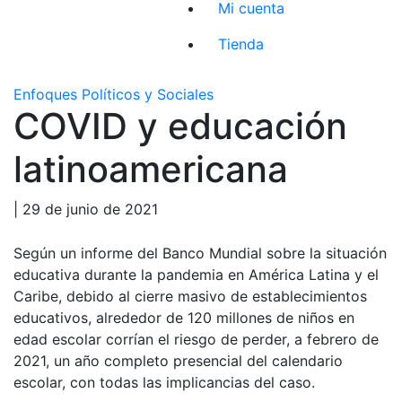
Mi cuenta
Tienda
Enfoques Políticos y Sociales
COVID y educación
latinoamericana
| 29 de junio de 2021
Según un informe del Banco Mundial sobre la situación
educativa durante la pandemia en América Latina y el
Caribe, debido al cierre masivo de establecimientos
educativos, alrededor de 120 millones de niños en
edad escolar corrían el riesgo de perder, a febrero de
2021, un año completo presencial del calendario
escolar, con todas las implicancias del caso.