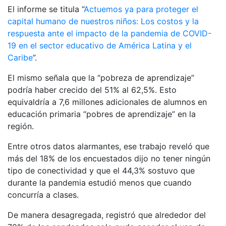
El informe se titula “
Actuemos ya para proteger el
capital humano de nuestros niños: Los costos y la
respuesta ante el impacto de la pandemia de COVID-
19 en el sector educativo de América Latina y el
Caribe
”.
El mismo señala que la “pobreza de aprendizaje”
podría haber crecido del 51% al 62,5%. Esto
equivaldría a 7,6 millones adicionales de alumnos en
educación primaria “pobres de aprendizaje” en la
región.
Entre otros datos alarmantes, ese trabajo reveló que
más del 18% de los encuestados dijo no tener ningún
tipo de conectividad y que el 44,3% sostuvo que
durante la pandemia estudió menos que cuando
concurría a clases.
De manera desagregada, registró que alrededor del