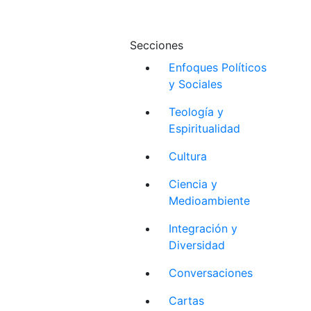
Secciones
Enfoques Políticos
y Sociales
Teología y
Espiritualidad
Cultura
Ciencia y
Medioambiente
Integración y
Diversidad
Conversaciones
Cartas