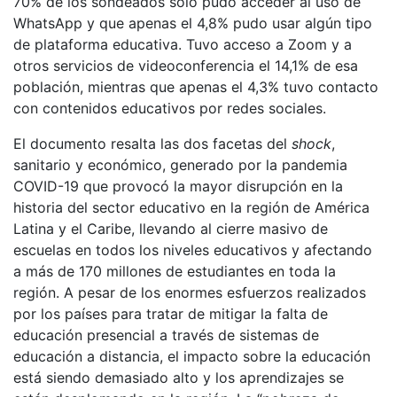
70% de los sondeados solo pudo acceder al uso de
WhatsApp y que apenas el 4,8% pudo usar algún tipo
de plataforma educativa. Tuvo acceso a Zoom y a
otros servicios de videoconferencia el 14,1% de esa
población, mientras que apenas el 4,3% tuvo contacto
con contenidos educativos por redes sociales.
El documento resalta las dos facetas del
shock
,
sanitario y económico, generado por la pandemia
COVID-19 que provocó la mayor disrupción en la
historia del sector educativo en la región de América
Latina y el Caribe, llevando al cierre masivo de
escuelas en todos los niveles educativos y afectando
a más de 170 millones de estudiantes en toda la
región. A pesar de los enormes esfuerzos realizados
por los países para tratar de mitigar la falta de
educación presencial a través de sistemas de
educación a distancia, el impacto sobre la educación
está siendo demasiado alto y los aprendizajes se