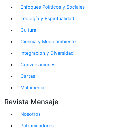
Enfoques Políticos y Sociales
Teología y Espiritualidad
Cultura
Ciencia y Medioambiente
Integración y Diversidad
Conversaciones
Cartas
Multimedia
Revista Mensaje
Nosotros
Patrocinadores