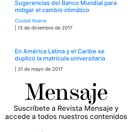
Sugerencias del Banco Mundial para
mitigar el cambio climático
Ciudad Nueva
| 13 de diciembre de 2017
En América Latina y el Caribe se
duplicó la matrícula universitaria
| 31 de mayo de 2017
Suscríbete a Revista Mensaje y
accede a todos nuestros contenidos