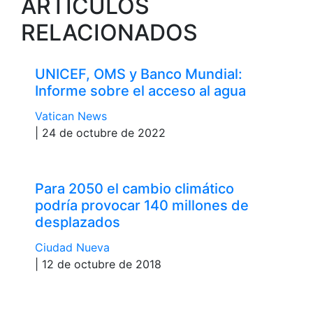
ARTÍCULOS
RELACIONADOS
UNICEF, OMS y Banco Mundial:
Informe sobre el acceso al agua
Vatican News
| 24 de octubre de 2022
Para 2050 el cambio climático
podría provocar 140 millones de
desplazados
Ciudad Nueva
| 12 de octubre de 2018