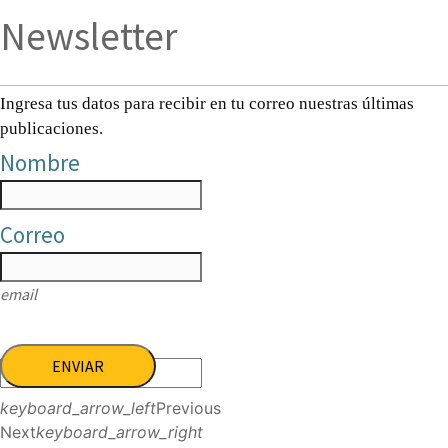
Newsletter
Ingresa tus datos para recibir en tu correo nuestras últimas
publicaciones.
Nombre
Correo
email
ENVIAR
keyboard_arrow_left
Previous
Next
keyboard_arrow_right