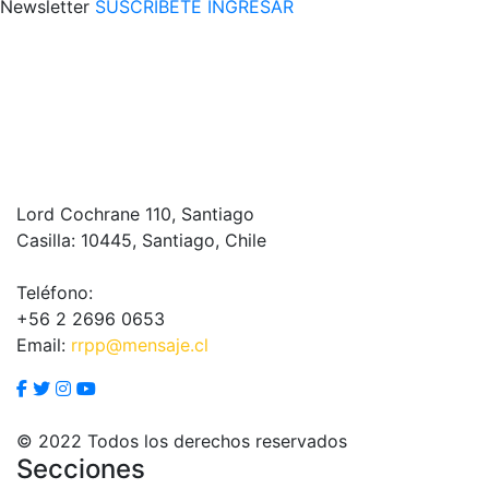
Newsletter
SUSCRÍBETE
INGRESAR
Lord Cochrane 110, Santiago
Casilla: 10445, Santiago, Chile
Teléfono:
+56 2 2696 0653
Email:
rrpp@mensaje.cl
© 2022 Todos los derechos reservados
Secciones