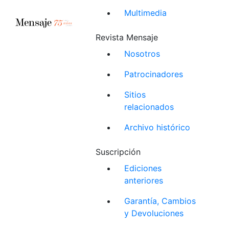
Multimedia
Revista Mensaje
Nosotros
Patrocinadores
Sitios
relacionados
Archivo histórico
Suscripción
Ediciones
anteriores
Garantía, Cambios
y Devoluciones