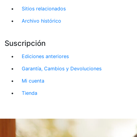
Sitios relacionados
Archivo histórico
Suscripción
Ediciones anteriores
Garantía, Cambios y Devoluciones
Mi cuenta
Tienda