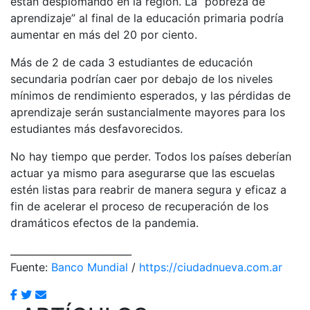
están desplomando en la región. La “pobreza de
aprendizaje” al final de la educación primaria podría
aumentar en más del 20 por ciento.
Más de 2 de cada 3 estudiantes de educación
secundaria podrían caer por debajo de los niveles
mínimos de rendimiento esperados, y las pérdidas de
aprendizaje serán sustancialmente mayores para los
estudiantes más desfavorecidos.
No hay tiempo que perder. Todos los países deberían
actuar ya mismo para asegurarse que las escuelas
estén listas para reabrir de manera segura y eficaz a
fin de acelerar el proceso de recuperación de los
dramáticos efectos de la pandemia.
_________________________
Fuente:
Banco Mundial
/
https://ciudadnueva.com.ar