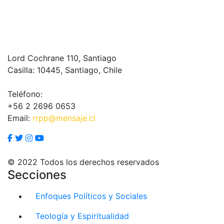
Lord Cochrane 110, Santiago
Casilla: 10445, Santiago, Chile
Teléfono:
+56 2 2696 0653
Email:
rrpp@mensaje.cl
© 2022 Todos los derechos reservados
Secciones
Enfoques Políticos y Sociales
Teología y Espiritualidad