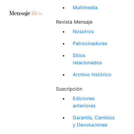
Multimedia
Revista Mensaje
Nosotros
Patrocinadores
Sitios
relacionados
Archivo histórico
Suscripción
Ediciones
anteriores
Garantía, Cambios
y Devoluciones