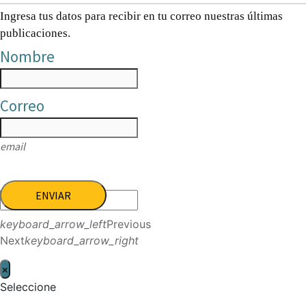
Ingresa tus datos para recibir en tu correo nuestras últimas
publicaciones.
Nombre
Correo
email
ENVIAR
keyboard_arrow_left
Previous
Next
keyboard_arrow_right
×
Seleccione