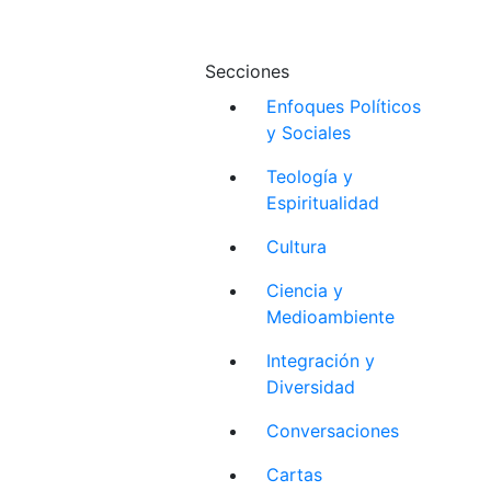
Secciones
Enfoques Políticos
y Sociales
Teología y
Espiritualidad
Cultura
Ciencia y
Medioambiente
Integración y
Diversidad
Conversaciones
Cartas