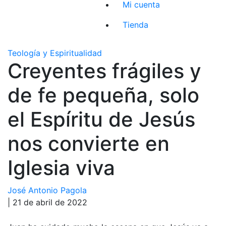
Mi cuenta
Tienda
Teología y Espiritualidad
Creyentes frágiles y
de fe pequeña, solo
el Espíritu de Jesús
nos convierte en
Iglesia viva
José Antonio Pagola
| 21 de abril de 2022