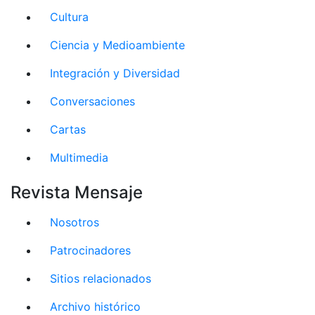
Cultura
Ciencia y Medioambiente
Integración y Diversidad
Conversaciones
Cartas
Multimedia
Revista Mensaje
Nosotros
Patrocinadores
Sitios relacionados
Archivo histórico