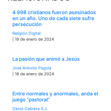
4.998 cristianos fueron asesinados
en un año. Uno de cada siete sufre
persecución
Religión Digital
| 19 de enero de 2024
La pasión que animó a Jesús
José Antonio Pagola
| 18 de enero de 2024
Entre normales y anormales, anda el
juego “pastoral”
David Cabrera S.J.