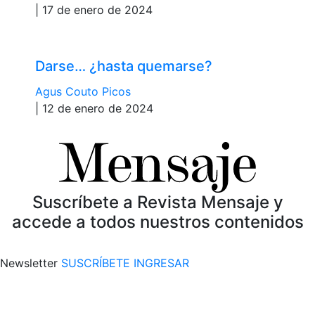
| 17 de enero de 2024
Darse… ¿hasta quemarse?
Agus Couto Picos
| 12 de enero de 2024
Suscríbete a Revista Mensaje y
accede a todos nuestros contenidos
Newsletter
SUSCRÍBETE
INGRESAR