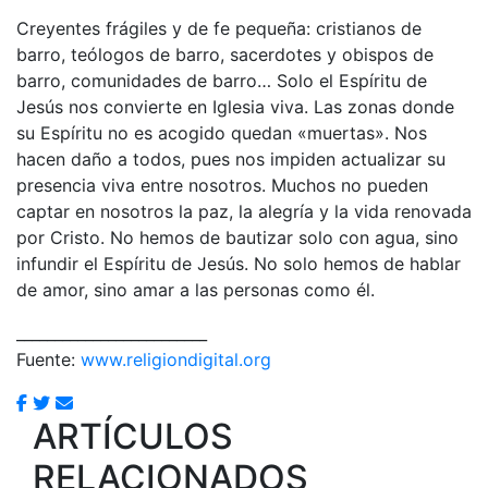
Creyentes frágiles y de fe pequeña: cristianos de
barro, teólogos de barro, sacerdotes y obispos de
barro, comunidades de barro… Solo el Espíritu de
Jesús nos convierte en Iglesia viva. Las zonas donde
su Espíritu no es acogido quedan «muertas». Nos
hacen daño a todos, pues nos impiden actualizar su
presencia viva entre nosotros. Muchos no pueden
captar en nosotros la paz, la alegría y la vida renovada
por Cristo. No hemos de bautizar solo con agua, sino
infundir el Espíritu de Jesús. No solo hemos de hablar
de amor, sino amar a las personas como él.
_________________________
Fuente:
www.religiondigital.org
ARTÍCULOS
RELACIONADOS