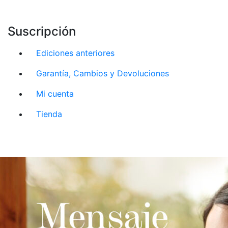
Suscripción
Ediciones anteriores
Garantía, Cambios y Devoluciones
Mi cuenta
Tienda