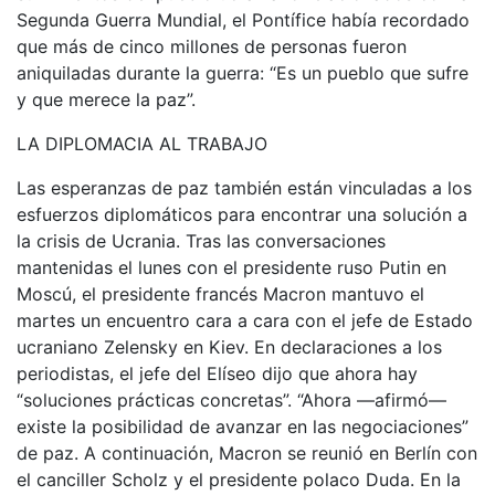
Segunda Guerra Mundial, el Pontífice había recordado
que más de cinco millones de personas fueron
aniquiladas durante la guerra: “Es un pueblo que sufre
y que merece la paz”.
LA DIPLOMACIA AL TRABAJO
Las esperanzas de paz también están vinculadas a los
esfuerzos diplomáticos para encontrar una solución a
la crisis de Ucrania. Tras las conversaciones
mantenidas el lunes con el presidente ruso Putin en
Moscú, el presidente francés Macron mantuvo el
martes un encuentro cara a cara con el jefe de Estado
ucraniano Zelensky en Kiev. En declaraciones a los
periodistas, el jefe del Elíseo dijo que ahora hay
“soluciones prácticas concretas”. “Ahora —afirmó—
existe la posibilidad de avanzar en las negociaciones”
de paz. A continuación, Macron se reunió en Berlín con
el canciller Scholz y el presidente polaco Duda. En la