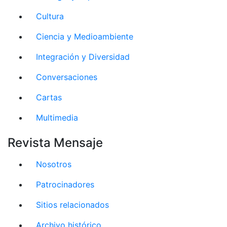
Cultura
Ciencia y Medioambiente
Integración y Diversidad
Conversaciones
Cartas
Multimedia
Revista Mensaje
Nosotros
Patrocinadores
Sitios relacionados
Archivo histórico