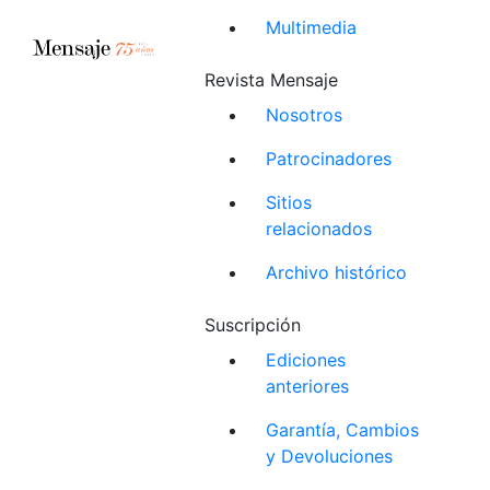
Multimedia
Revista Mensaje
Nosotros
Patrocinadores
Sitios
relacionados
Archivo histórico
Suscripción
Ediciones
anteriores
Garantía, Cambios
y Devoluciones