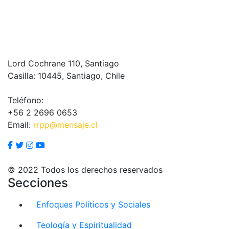
Lord Cochrane 110, Santiago
Casilla: 10445, Santiago, Chile
Teléfono:
+56 2 2696 0653
Email:
rrpp@mensaje.cl
© 2022 Todos los derechos reservados
Secciones
Enfoques Políticos y Sociales
Teología y Espiritualidad