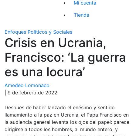
Mi cuenta
Tienda
Enfoques Políticos y Sociales
Crisis en Ucrania,
Francisco: ‘La guerra
es una locura’
Amedeo Lomonaco
| 9 de febrero de 2022
Después de haber lanzado el enésimo y sentido
llamamiento a la paz en Ucrania, el Papa Francisco en
la audiencia general levanta los ojos del papel: parece
dirigirse a todos los hombres, al mundo entero, y