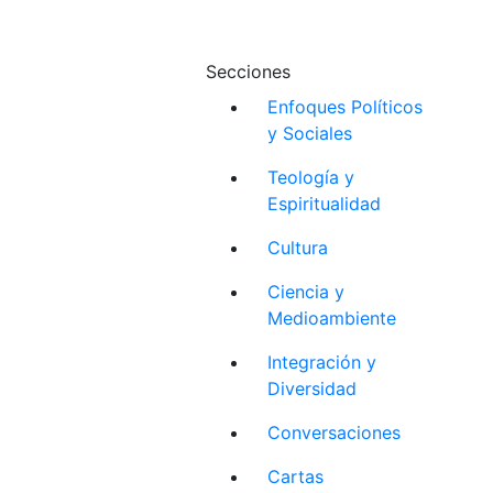
Secciones
Enfoques Políticos
y Sociales
Teología y
Espiritualidad
Cultura
Ciencia y
Medioambiente
Integración y
Diversidad
Conversaciones
Cartas