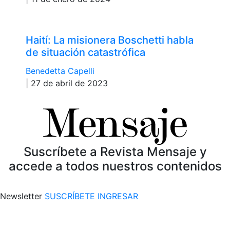
Haití: La misionera Boschetti habla
de situación catastrófica
Benedetta Capelli
| 27 de abril de 2023
Suscríbete a Revista Mensaje y
accede a todos nuestros contenidos
Newsletter
SUSCRÍBETE
INGRESAR