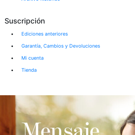
Suscripción
Ediciones anteriores
Garantía, Cambios y Devoluciones
Mi cuenta
Tienda