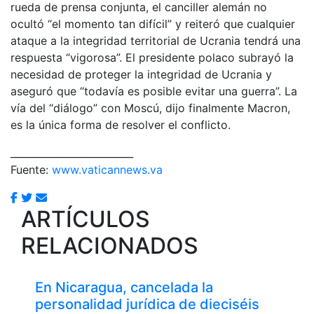
rueda de prensa conjunta, el canciller alemán no
ocultó “el momento tan difícil” y reiteró que cualquier
ataque a la integridad territorial de Ucrania tendrá una
respuesta “vigorosa”. El presidente polaco subrayó la
necesidad de proteger la integridad de Ucrania y
aseguró que “todavía es posible evitar una guerra”. La
vía del “diálogo” con Moscú, dijo finalmente Macron,
es la única forma de resolver el conflicto.
_________________________
Fuente:
www.vaticannews.va
ARTÍCULOS
RELACIONADOS
En Nicaragua, cancelada la
personalidad jurídica de dieciséis