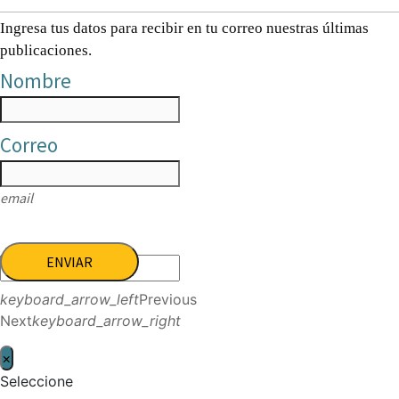
Ingresa tus datos para recibir en tu correo nuestras últimas
publicaciones.
Nombre
Correo
email
ENVIAR
keyboard_arrow_left
Previous
Next
keyboard_arrow_right
×
Seleccione