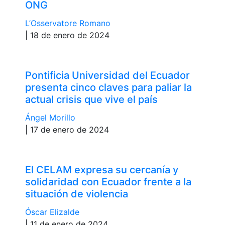
ONG
L’Osservatore Romano
| 18 de enero de 2024
Pontificia Universidad del Ecuador
presenta cinco claves para paliar la
actual crisis que vive el país
Ángel Morillo
| 17 de enero de 2024
El CELAM expresa su cercanía y
solidaridad con Ecuador frente a la
situación de violencia
Óscar Elizalde
| 11 de enero de 2024