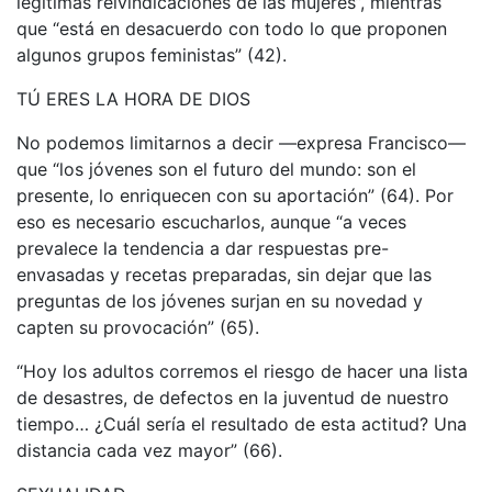
legítimas reivindicaciones de las mujeres”, mientras
que “está en desacuerdo con todo lo que proponen
algunos grupos feministas” (42).
TÚ ERES LA HORA DE DIOS
No podemos limitarnos a decir —expresa Francisco—
que “los jóvenes son el futuro del mundo: son el
presente, lo enriquecen con su aportación” (64). Por
eso es necesario escucharlos, aunque “a veces
prevalece la tendencia a dar respuestas pre-
envasadas y recetas preparadas, sin dejar que las
preguntas de los jóvenes surjan en su novedad y
capten su provocación” (65).
“Hoy los adultos corremos el riesgo de hacer una lista
de desastres, de defectos en la juventud de nuestro
tiempo… ¿Cuál sería el resultado de esta actitud? Una
distancia cada vez mayor” (66).