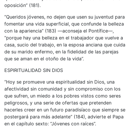
oposición” (181).
“Queridos jóvenes, no dejen que usen su juventud para
fomentar una vida superficial, que confunde la belleza
con la apariencia” (183) —aconseja el Pontífice—,
“porque hay una belleza en el trabajador que vuelve a
casa, sucio del trabajo, en la esposa anciana que cuida
de su marido enfermo, en la fidelidad de las parejas
que se aman en el otoño de la vida”.
ESPIRITUALIDAD SIN DIOS
“Hoy se promueve una espiritualidad sin Dios, una
afectividad sin comunidad y sin compromiso con los
que sufren, un miedo a los pobres vistos como seres
peligrosos, y una serie de ofertas que pretenden
hacerles creer en un futuro paradisíaco que siempre se
postergará para más adelante” (184), advierte el Papa
en el capítulo sexto: “Jóvenes con raíces”.