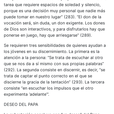
tarea que requiere espacios de soledad y silencio,
porque es una decisión muy personal que nadie más
puede tomar en nuestro lugar” (283). “El don de la
vocación será, sin duda, un don exigente. Los dones
de Dios son interactivos, y para disfrutarlos hay que
ponerse en juego, hay que arriesgarse” (289).
Se requieren tres sensibilidades de quienes ayudan a
los jóvenes en su discernimiento. La primera es la
atención a la persona: “Se trata de escuchar al otro
que se nos da a sí mismo con sus propias palabras”
(292). La segunda consiste en discernir, es decir, “se
trata de captar el punto correcto en el que se
discierne la gracia de la tentación” (293). La tercera
consiste “en escuchar los impulsos que el otro
experimenta ‘adelante’”.
DESEO DEL PAPA