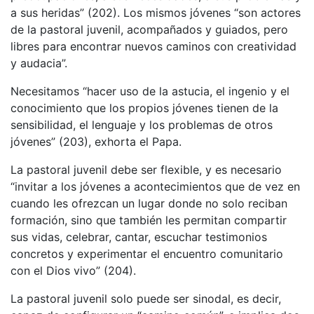
a sus heridas” (202). Los mismos jóvenes “son actores
de la pastoral juvenil, acompañados y guiados, pero
libres para encontrar nuevos caminos con creatividad
y audacia”.
Necesitamos “hacer uso de la astucia, el ingenio y el
conocimiento que los propios jóvenes tienen de la
sensibilidad, el lenguaje y los problemas de otros
jóvenes” (203), exhorta el Papa.
La pastoral juvenil debe ser flexible, y es necesario
“invitar a los jóvenes a acontecimientos que de vez en
cuando les ofrezcan un lugar donde no solo reciban
formación, sino que también les permitan compartir
sus vidas, celebrar, cantar, escuchar testimonios
concretos y experimentar el encuentro comunitario
con el Dios vivo” (204).
La pastoral juvenil solo puede ser sinodal, es decir,