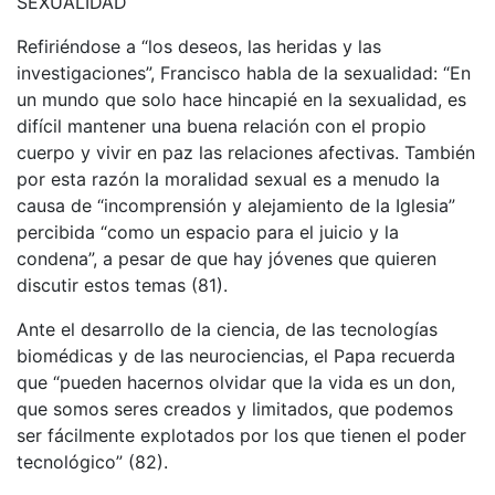
SEXUALIDAD
Refiriéndose a “los deseos, las heridas y las
investigaciones”, Francisco habla de la sexualidad: “En
un mundo que solo hace hincapié en la sexualidad, es
difícil mantener una buena relación con el propio
cuerpo y vivir en paz las relaciones afectivas. También
por esta razón la moralidad sexual es a menudo la
causa de “incomprensión y alejamiento de la Iglesia”
percibida “como un espacio para el juicio y la
condena”, a pesar de que hay jóvenes que quieren
discutir estos temas (81).
Ante el desarrollo de la ciencia, de las tecnologías
biomédicas y de las neurociencias, el Papa recuerda
que “pueden hacernos olvidar que la vida es un don,
que somos seres creados y limitados, que podemos
ser fácilmente explotados por los que tienen el poder
tecnológico” (82).