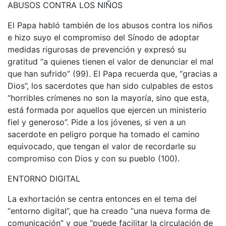
ABUSOS CONTRA LOS NIÑOS
El Papa habló también de los abusos contra los niños
e hizo suyo el compromiso del Sínodo de adoptar
medidas rigurosas de prevención y expresó su
gratitud “a quienes tienen el valor de denunciar el mal
que han sufrido” (99). El Papa recuerda que, “gracias a
Dios”, los sacerdotes que han sido culpables de estos
“horribles crímenes no son la mayoría, sino que esta,
está formada por aquellos que ejercen un ministerio
fiel y generoso”. Pide a los jóvenes, si ven a un
sacerdote en peligro porque ha tomado el camino
equivocado, que tengan el valor de recordarle su
compromiso con Dios y con su pueblo (100).
ENTORNO DIGITAL
La exhortación se centra entonces en el tema del
“entorno digital”, que ha creado “una nueva forma de
comunicación” y que “puede facilitar la circulación de