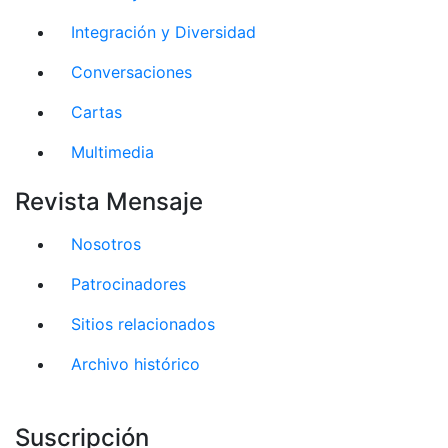
Integración y Diversidad
Conversaciones
Cartas
Multimedia
Revista Mensaje
Nosotros
Patrocinadores
Sitios relacionados
Archivo histórico
Suscripción