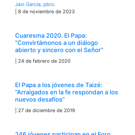
Javi García, pbro.
| 8 de noviembre de 2023
Cuaresma 2020. El Papa:
“Convirtámonos a un diálogo
abierto y sincero con el Señor”
| 24 de febrero de 2020
El Papa a los jóvenes de Taizé:
“Arraigados en la fe respondan a los
nuevos desafíos”
| 27 de diciembre de 2019
246 jóvenes participan en el Foro