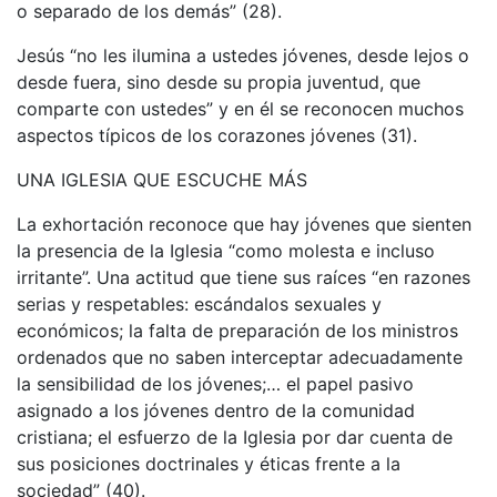
o separado de los demás” (28).
Jesús “no les ilumina a ustedes jóvenes, desde lejos o
desde fuera, sino desde su propia juventud, que
comparte con ustedes” y en él se reconocen muchos
aspectos típicos de los corazones jóvenes (31).
UNA IGLESIA QUE ESCUCHE MÁS
La exhortación reconoce que hay jóvenes que sienten
la presencia de la Iglesia “como molesta e incluso
irritante”. Una actitud que tiene sus raíces “en razones
serias y respetables: escándalos sexuales y
económicos; la falta de preparación de los ministros
ordenados que no saben interceptar adecuadamente
la sensibilidad de los jóvenes;… el papel pasivo
asignado a los jóvenes dentro de la comunidad
cristiana; el esfuerzo de la Iglesia por dar cuenta de
sus posiciones doctrinales y éticas frente a la
sociedad” (40).