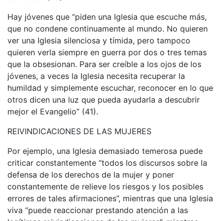
Hay jóvenes que “piden una Iglesia que escuche más,
que no condene continuamente al mundo. No quieren
ver una Iglesia silenciosa y tímida, pero tampoco
quieren verla siempre en guerra por dos o tres temas
que la obsesionan. Para ser creíble a los ojos de los
jóvenes, a veces la Iglesia necesita recuperar la
humildad y simplemente escuchar, reconocer en lo que
otros dicen una luz que pueda ayudarla a descubrir
mejor el Evangelio” (41).
REIVINDICACIONES DE LAS MUJERES
Por ejemplo, una Iglesia demasiado temerosa puede
criticar constantemente “todos los discursos sobre la
defensa de los derechos de la mujer y poner
constantemente de relieve los riesgos y los posibles
errores de tales afirmaciones”, mientras que una Iglesia
viva “puede reaccionar prestando atención a las