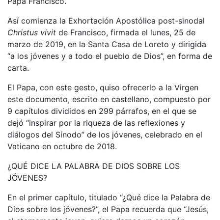
Papa Francisco.
Así comienza la Exhortación Apostólica post-sinodal
Christus vivit
de Francisco, firmada el lunes, 25 de
marzo de 2019, en la Santa Casa de Loreto y dirigida
“a los jóvenes y a todo el pueblo de Dios”, en forma de
carta.
El Papa, con este gesto, quiso ofrecerlo a la Virgen
este documento, escrito en castellano, compuesto por
9 capítulos divididos en 299 párrafos, en el que se
dejó “inspirar por la riqueza de las reflexiones y
diálogos del Sínodo” de los jóvenes, celebrado en el
Vaticano en octubre de 2018.
¿QUÉ DICE LA PALABRA DE DIOS SOBRE LOS
JÓVENES?
En el primer capítulo, titulado “¿Qué dice la Palabra de
Dios sobre los jóvenes?”, el Papa recuerda que “Jesús,