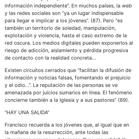
información independiente”. En muchos países, la
web
y las redes sociales son “ya un lugar indispensable
para llegar e implicar a los jóvenes”. (87). Pero “es
también un territorio de soledad, manipulación,
explotación y violencia, hasta el caso extremo de la
red oscura. Los medios digitales pueden exponerlos al
riesgo de adicción, aislamiento y pérdida progresiva
de contacto con la realidad concreta…
Existen circuitos cerrados que “facilitan la difusión de
información y noticias falsas, fomentando el prejuicio
y el odio…”. La reputación de las personas se ve
amenazada por juicios sumarios en línea. El fenómeno
concierne también a la Iglesia y a sus pastores” (89).
“HAY UNA SALIDA”
Francisco recuerda a los jóvenes que, al igual que en
la mañana de la resurrección, ante todas las