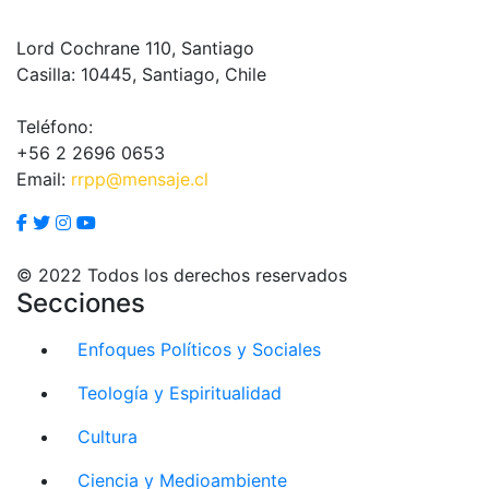
Lord Cochrane 110, Santiago
Casilla: 10445, Santiago, Chile
Teléfono:
+56 2 2696 0653
Email:
rrpp@mensaje.cl
© 2022 Todos los derechos reservados
Secciones
Enfoques Políticos y Sociales
Teología y Espiritualidad
Cultura
Ciencia y Medioambiente