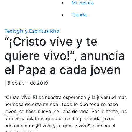
Mi cuenta
Tienda
Teología y Espiritualidad
“¡Cristo vive y te
quiere vivo!”, anuncia
el Papa a cada joven
| 5 de abril de 2019
“Cristo vive. Él es nuestra esperanza y la juventud más
hermosa de este mundo. Todo lo que toca se hace
joven, se hace nuevo, se llena de vida. Por lo tanto, las
primeras palabras que quiero dirigir a cada joven
cristiano son: ¡Él vive y te quiere vivo!”, anuncia el