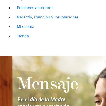
Ediciones anteriores
Garantía, Cambios y Devoluciones
Mi cuenta
Tienda