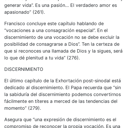
generar vida”. Es una pasión… El verdadero amor es
apasionado” (261).
Francisco concluye este capítulo hablando de
“vocaciones a una consagración especial”. En el
discernimiento de una vocación no se debe excluir la
posibilidad de consagrarse a Dios”. Ten la certeza de
que si reconoces una llamada de Dios y la sigues, será
lo que dé plenitud a tu vida” (276).
DISCERNIMIENTO
El último capítulo de la Exhortación post-sinodal está
dedicado al discernimiento. El Papa recuerda que “sin
la sabiduría del discernimiento podemos convertirnos
fácilmente en títeres a merced de las tendencias del
momento” (279).
Asegura que “una expresión de discernimiento es el
compromiso de reconocer la propia vocación. Es una