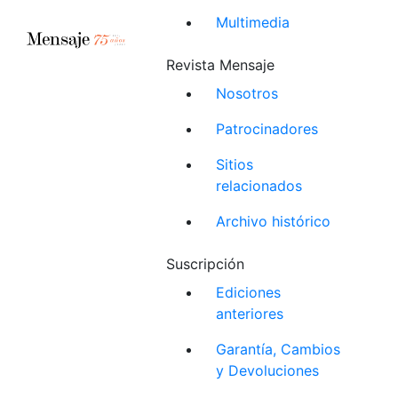
Multimedia
Revista Mensaje
Nosotros
Patrocinadores
Sitios
relacionados
Archivo histórico
Suscripción
Ediciones
anteriores
Garantía, Cambios
y Devoluciones