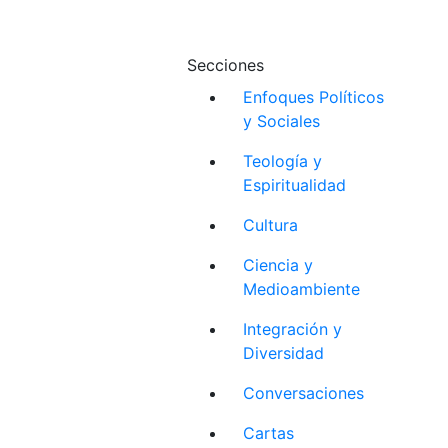
Secciones
Enfoques Políticos
y Sociales
Teología y
Espiritualidad
Cultura
Ciencia y
Medioambiente
Integración y
Diversidad
Conversaciones
Cartas