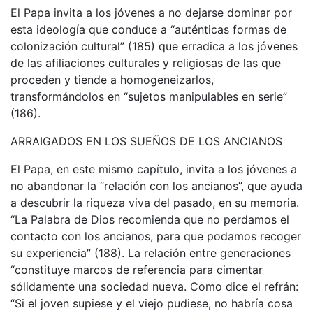
El Papa invita a los jóvenes a no dejarse dominar por
esta ideología que conduce a “auténticas formas de
colonización cultural” (185) que erradica a los jóvenes
de las afiliaciones culturales y religiosas de las que
proceden y tiende a homogeneizarlos,
transformándolos en “sujetos manipulables en serie”
(186).
ARRAIGADOS EN LOS SUEÑOS DE LOS ANCIANOS
El Papa, en este mismo capítulo, invita a los jóvenes a
no abandonar la “relación con los ancianos”, que ayuda
a descubrir la riqueza viva del pasado, en su memoria.
“La Palabra de Dios recomienda que no perdamos el
contacto con los ancianos, para que podamos recoger
su experiencia” (188). La relación entre generaciones
“constituye marcos de referencia para cimentar
sólidamente una sociedad nueva. Como dice el refrán:
“Si el joven supiese y el viejo pudiese, no habría cosa