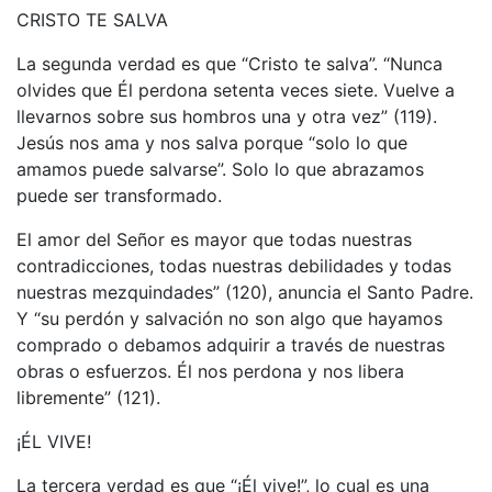
CRISTO TE SALVA
La segunda verdad es que “Cristo te salva”. “Nunca
olvides que Él perdona setenta veces siete. Vuelve a
llevarnos sobre sus hombros una y otra vez” (119).
Jesús nos ama y nos salva porque “solo lo que
amamos puede salvarse”. Solo lo que abrazamos
puede ser transformado.
El amor del Señor es mayor que todas nuestras
contradicciones, todas nuestras debilidades y todas
nuestras mezquindades” (120), anuncia el Santo Padre.
Y “su perdón y salvación no son algo que hayamos
comprado o debamos adquirir a través de nuestras
obras o esfuerzos. Él nos perdona y nos libera
libremente” (121).
¡ÉL VIVE!
La tercera verdad es que “¡Él vive!”, lo cual es una