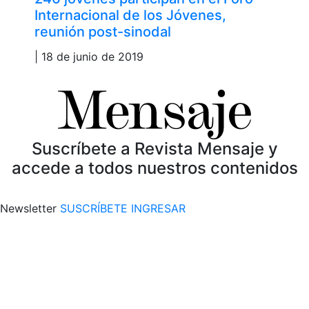
Internacional de los Jóvenes,
reunión post-sinodal
| 18 de junio de 2019
Suscríbete a Revista Mensaje y
accede a todos nuestros contenidos
Newsletter
SUSCRÍBETE
INGRESAR