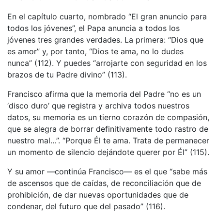
En el capítulo cuarto, nombrado “El gran anuncio para
todos los jóvenes”, el Papa anuncia a todos los
jóvenes tres grandes verdades. La primera: “Dios que
es amor” y, por tanto, “Dios te ama, no lo dudes
nunca” (112). Y puedes “arrojarte con seguridad en los
brazos de tu Padre divino” (113).
Francisco afirma que la memoria del Padre “no es un
‘disco duro’ que registra y archiva todos nuestros
datos, su memoria es un tierno corazón de compasión,
que se alegra de borrar definitivamente todo rastro de
nuestro mal…”. “Porque Él te ama. Trata de permanecer
un momento de silencio dejándote querer por Él” (115).
Y su amor —continúa Francisco— es el que “sabe más
de ascensos que de caídas, de reconciliación que de
prohibición, de dar nuevas oportunidades que de
condenar, del futuro que del pasado” (116).