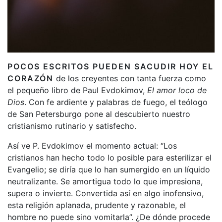
POCOS ESCRITOS PUEDEN SACUDIR HOY EL
CORAZÓN
de los creyentes con tanta fuerza como
el pequeño libro de Paul Evdokimov,
El amor loco de
Dios
. Con fe ardiente y palabras de fuego, el teólogo
de San Petersburgo pone al descubierto nuestro
cristianismo rutinario y satisfecho.
Así ve P. Evdokimov el momento actual: “Los
cristianos han hecho todo lo posible para esterilizar el
Evangelio; se diría que lo han sumergido en un líquido
neutralizante. Se amortigua todo lo que impresiona,
supera o invierte. Convertida así en algo inofensivo,
esta religión aplanada, prudente y razonable, el
hombre no puede sino vomitarla”. ¿De dónde procede