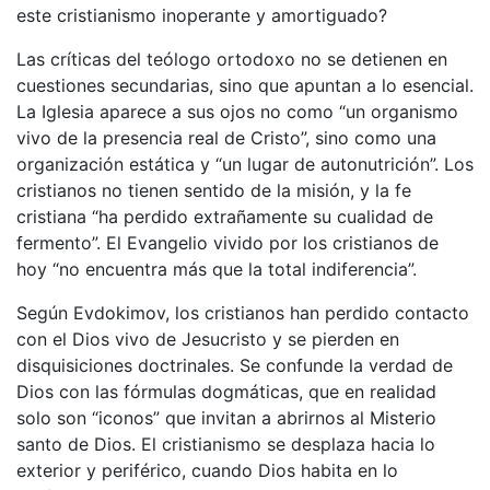
este cristianismo inoperante y amortiguado?
Las críticas del teólogo ortodoxo no se detienen en
cuestiones secundarias, sino que apuntan a lo esencial.
La Iglesia aparece a sus ojos no como “un organismo
vivo de la presencia real de Cristo”, sino como una
organización estática y “un lugar de autonutrición”. Los
cristianos no tienen sentido de la misión, y la fe
cristiana “ha perdido extrañamente su cualidad de
fermento”. El Evangelio vivido por los cristianos de
hoy “no encuentra más que la total indiferencia”.
Según Evdokimov, los cristianos han perdido contacto
con el Dios vivo de Jesucristo y se pierden en
disquisiciones doctrinales. Se confunde la verdad de
Dios con las fórmulas dogmáticas, que en realidad
solo son “iconos” que invitan a abrirnos al Misterio
santo de Dios. El cristianismo se desplaza hacia lo
exterior y periférico, cuando Dios habita en lo