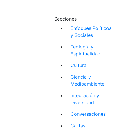
Secciones
Enfoques Políticos
y Sociales
Teología y
Espiritualidad
Cultura
Ciencia y
Medioambiente
Integración y
Diversidad
Conversaciones
Cartas