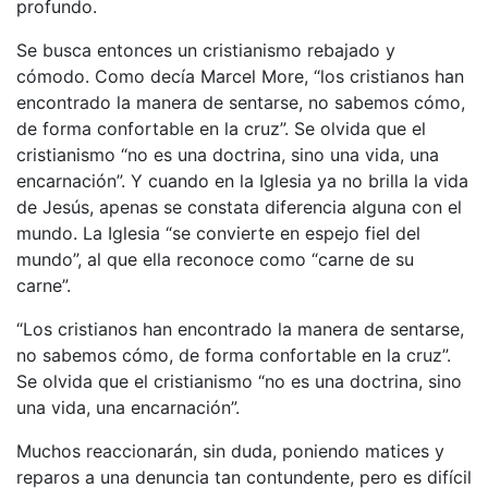
profundo.
Se busca entonces un cristianismo rebajado y
cómodo. Como decía Marcel More, “los cristianos han
encontrado la manera de sentarse, no sabemos cómo,
de forma confortable en la cruz”. Se olvida que el
cristianismo “no es una doctrina, sino una vida, una
encarnación”. Y cuando en la Iglesia ya no brilla la vida
de Jesús, apenas se constata diferencia alguna con el
mundo. La Iglesia “se convierte en espejo fiel del
mundo”, al que ella reconoce como “carne de su
carne”.
“Los cristianos han encontrado la manera de sentarse,
no sabemos cómo, de forma confortable en la cruz”.
Se olvida que el cristianismo “no es una doctrina, sino
una vida, una encarnación”.
Muchos reaccionarán, sin duda, poniendo matices y
reparos a una denuncia tan contundente, pero es difícil