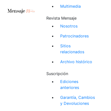
Multimedia
Revista Mensaje
Nosotros
Patrocinadores
Sitios
relacionados
Archivo histórico
Suscripción
Ediciones
anteriores
Garantía, Cambios
y Devoluciones