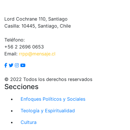
Lord Cochrane 110, Santiago
Casilla: 10445, Santiago, Chile
Teléfono:
+56 2 2696 0653
Email:
rrpp@mensaje.cl
© 2022 Todos los derechos reservados
Secciones
Enfoques Políticos y Sociales
Teología y Espiritualidad
Cultura