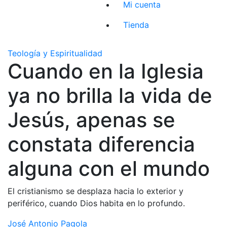
Mi cuenta
Tienda
Teología y Espiritualidad
Cuando en la Iglesia
ya no brilla la vida de
Jesús, apenas se
constata diferencia
alguna con el mundo
El cristianismo se desplaza hacia lo exterior y
periférico, cuando Dios habita en lo profundo.
José Antonio Pagola