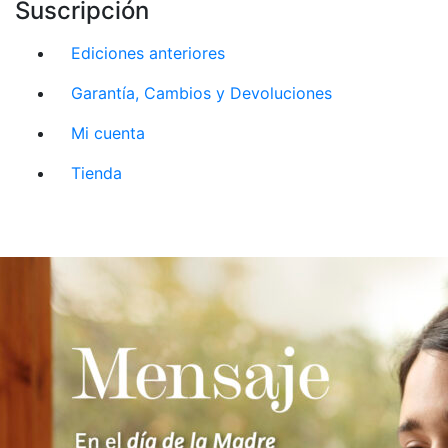
Suscripción
Ediciones anteriores
Garantía, Cambios y Devoluciones
Mi cuenta
Tienda