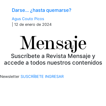
Darse… ¿hasta quemarse?
Agus Couto Picos
| 12 de enero de 2024
Suscríbete a Revista Mensaje y
accede a todos nuestros contenidos
Newsletter
SUSCRÍBETE
INGRESAR