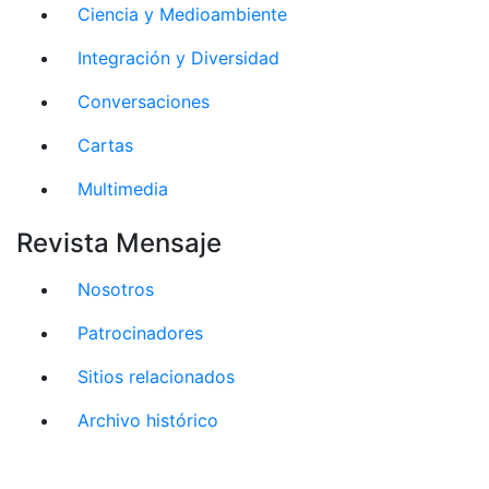
Ciencia y Medioambiente
Integración y Diversidad
Conversaciones
Cartas
Multimedia
Revista Mensaje
Nosotros
Patrocinadores
Sitios relacionados
Archivo histórico