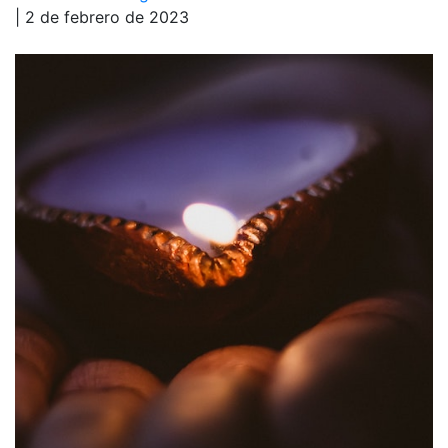
| 2 de febrero de 2023