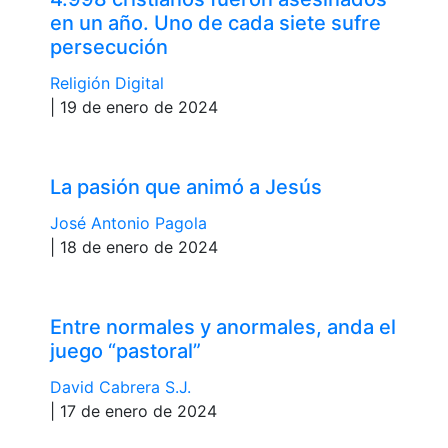
en un año. Uno de cada siete sufre
persecución
Religión Digital
| 19 de enero de 2024
La pasión que animó a Jesús
José Antonio Pagola
| 18 de enero de 2024
Entre normales y anormales, anda el
juego “pastoral”
David Cabrera S.J.
| 17 de enero de 2024