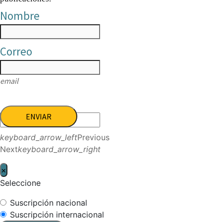
Nombre
Correo
email
ENVIAR
keyboard_arrow_left
Previous
Next
keyboard_arrow_right
×
Seleccione
Suscripción nacional
Suscripción internacional