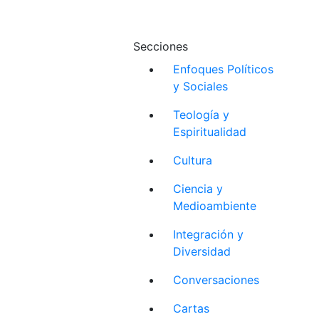
Secciones
Enfoques Políticos
y Sociales
Teología y
Espiritualidad
Cultura
Ciencia y
Medioambiente
Integración y
Diversidad
Conversaciones
Cartas