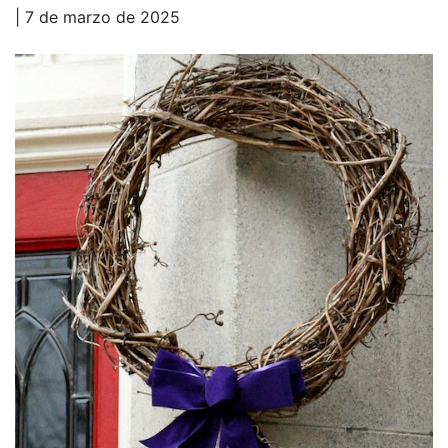
| 7 de marzo de 2025