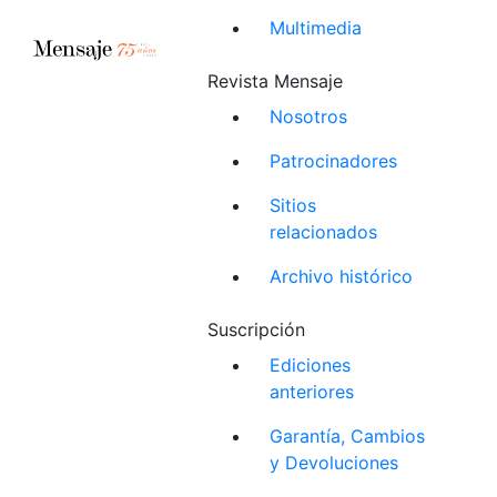
Multimedia
Revista Mensaje
Nosotros
Patrocinadores
Sitios
relacionados
Archivo histórico
Suscripción
Ediciones
anteriores
Garantía, Cambios
y Devoluciones