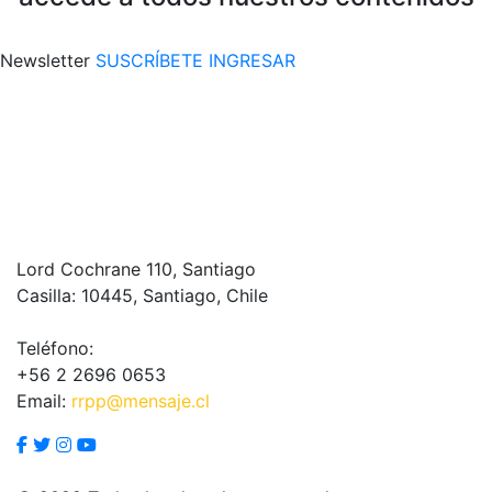
Newsletter
SUSCRÍBETE
INGRESAR
Lord Cochrane 110, Santiago
Casilla: 10445, Santiago, Chile
Teléfono:
+56 2 2696 0653
Email:
rrpp@mensaje.cl