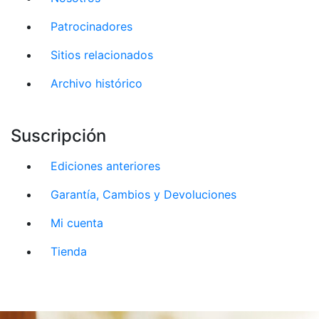
Patrocinadores
Sitios relacionados
Archivo histórico
Suscripción
Ediciones anteriores
Garantía, Cambios y Devoluciones
Mi cuenta
Tienda