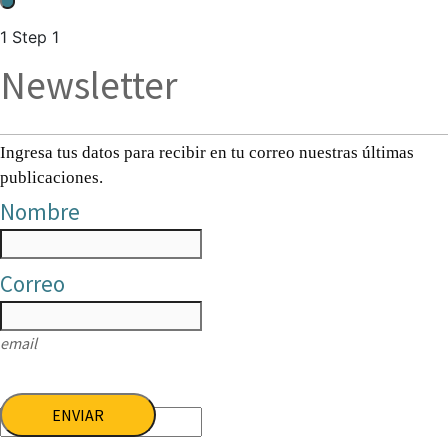
1
Step 1
Newsletter
Ingresa tus datos para recibir en tu correo nuestras últimas
publicaciones.
Nombre
Correo
email
ENVIAR