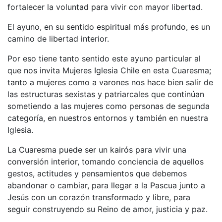
fortalecer la voluntad para vivir con mayor libertad.
El ayuno, en su sentido espiritual más profundo, es un
camino de libertad interior.
Por eso tiene tanto sentido este ayuno particular al
que nos invita Mujeres Iglesia Chile en esta Cuaresma;
tanto a mujeres como a varones nos hace bien salir de
las estructuras sexistas y patriarcales que continúan
sometiendo a las mujeres como personas de segunda
categoría, en nuestros entornos y también en nuestra
Iglesia.
La Cuaresma puede ser un kairós para vivir una
conversión interior, tomando conciencia de aquellos
gestos, actitudes y pensamientos que debemos
abandonar o cambiar, para llegar a la Pascua junto a
Jesús con un corazón transformado y libre, para
seguir construyendo su Reino de amor, justicia y paz.