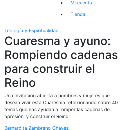
Mi cuenta
Tienda
Teología y Espiritualidad
Cuaresma y ayuno:
Rompiendo cadenas
para construir el
Reino
Una invitación abierta a hombres y mujeres que
desean vivir esta Cuaresma reflexionando sobre 40
temas que nos ayudan a romper las cadenas de
opresión, y construir el Reino.
Bernardita Zambrano Chávez