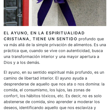
EL AYUNO, EN LA ESPIRITUALIDAD
CRISTIANA, TIENE UN SENTIDO
profundo que
va más allá de la simple privación de alimentos. Es una
práctica que, cuando se vive con autenticidad, busca
una transformación interior y una mayor apertura a
Dios y a los demás.
El ayuno, en su sentido espiritual más profundo, es un
camino de libertad interior. El ayuno ayuda a
desprenderse de aquello que nos ata o nos domina: la
comida, el consumismo, los lujos, las zonas de
confort, los hábitos tóxicos, etc. Es decir, no es solo
abstenerse de comida, sino aprender a moderar los
deseos, identificando aquello que nos esclaviza y