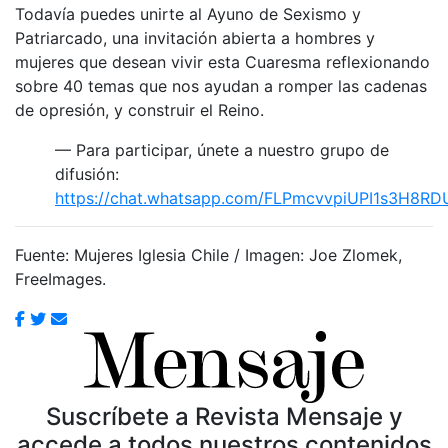
Todavía puedes unirte al Ayuno de Sexismo y
Patriarcado, una invitación abierta a hombres y
mujeres que desean vivir esta Cuaresma reflexionando
sobre 40 temas que nos ayudan a romper las cadenas
de opresión, y construir el Reino.
— Para participar, únete a nuestro grupo de
difusión:
https://chat.whatsapp.com/FLPmcvvpiUPI1s3H8RD
Fuente: Mujeres Iglesia Chile / Imagen: Joe Zlomek,
FreeImages.
Suscríbete a Revista Mensaje y
accede a todos nuestros contenidos