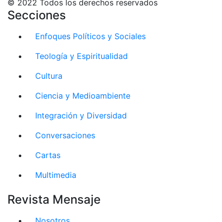
© 2022 Todos los derechos reservados
Secciones
Enfoques Políticos y Sociales
Teología y Espiritualidad
Cultura
Ciencia y Medioambiente
Integración y Diversidad
Conversaciones
Cartas
Multimedia
Revista Mensaje
Nosotros