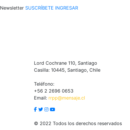
Newsletter
SUSCRÍBETE
INGRESAR
Lord Cochrane 110, Santiago
Casilla: 10445, Santiago, Chile
Teléfono:
+56 2 2696 0653
Email:
rrpp@mensaje.cl
© 2022 Todos los derechos reservados