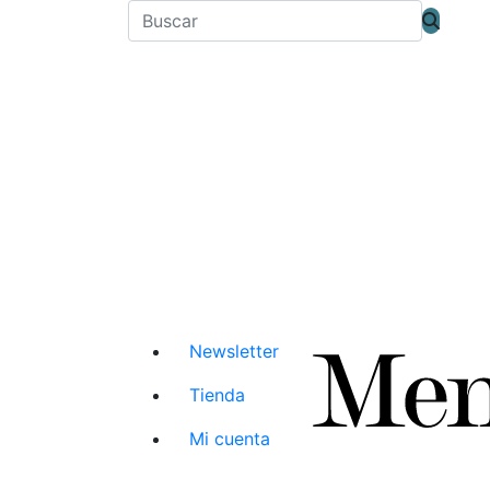
Newsletter
Tienda
Mi cuenta