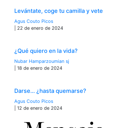
Levántate, coge tu camilla y vete
Agus Couto Picos
| 22 de enero de 2024
¿Qué quiero en la vida?
Nubar Hamparzoumian sj
| 18 de enero de 2024
Darse… ¿hasta quemarse?
Agus Couto Picos
| 12 de enero de 2024