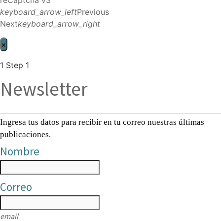
keyboard_arrow_left
Previous
Next
keyboard_arrow_right
×
1
Step 1
Newsletter
Ingresa tus datos para recibir en tu correo nuestras últimas
publicaciones.
Nombre
Correo
email