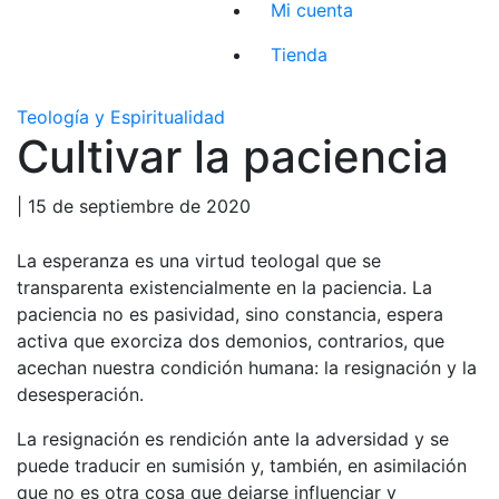
Mi cuenta
Tienda
Teología y Espiritualidad
Cultivar la paciencia
| 15 de septiembre de 2020
La esperanza es una virtud teologal que se
transparenta existencialmente en la paciencia. La
paciencia no es pasividad, sino constancia, espera
activa que exorciza dos demonios, contrarios, que
acechan nuestra condición humana: la resignación y la
desesperación.
La resignación es rendición ante la adversidad y se
puede traducir en sumisión y, también, en asimilación
que no es otra cosa que dejarse influenciar y