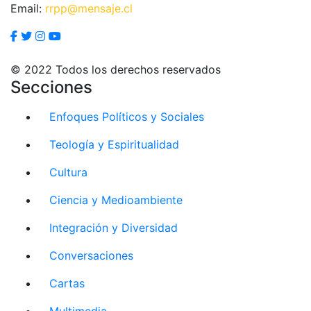
Email:
rrpp@mensaje.cl
© 2022 Todos los derechos reservados
Secciones
Enfoques Políticos y Sociales
Teología y Espiritualidad
Cultura
Ciencia y Medioambiente
Integración y Diversidad
Conversaciones
Cartas
Multimedia