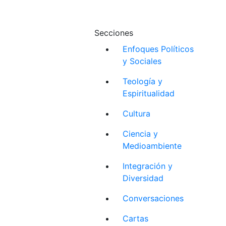
Secciones
Enfoques Políticos
y Sociales
Teología y
Espiritualidad
Cultura
Ciencia y
Medioambiente
Integración y
Diversidad
Conversaciones
Cartas