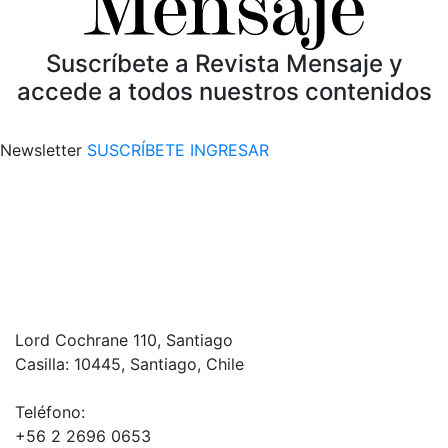
Suscríbete a Revista Mensaje y
accede a todos nuestros contenidos
Newsletter
SUSCRÍBETE
INGRESAR
Lord Cochrane 110, Santiago
Casilla: 10445, Santiago, Chile
Teléfono:
+56 2 2696 0653