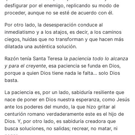
desfigurar por el enemigo, replicando su modo de
proceder, aunque no se esté de acuerdo con él.
Por otro lado, la desesperación conduce al
inmediatismo y a los atajos, es decir, a los caminos
ciegos, huidas que no transforman y que hacen más
dilatada una auténtica solución.
Razón tenía Santa Teresa
la paciencia todo lo alcanza
y para el creyente
, esa paciencia se funda en Dios,
porque a quien Dios tiene nada le falta… solo Dios
basta.
La paciencia es, por un lado, sabiduría resiliente que
nace de poner en Dios nuestra esperanza, como Jesús
ante los poderes del mundo, la que hizo gritar al
centurión romano verdaderamente este es el hijo de
Dios. Y, por otro lado, es sabiduría creadora que
busca soluciones, no salidas; recrear, no matar, ni