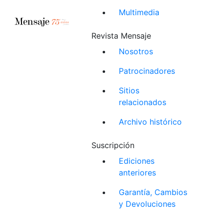
Multimedia
Revista Mensaje
Nosotros
Patrocinadores
Sitios
relacionados
Archivo histórico
Suscripción
Ediciones
anteriores
Garantía, Cambios
y Devoluciones