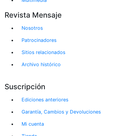
Revista Mensaje
Nosotros
Patrocinadores
Sitios relacionados
Archivo histórico
Suscripción
Ediciones anteriores
Garantía, Cambios y Devoluciones
Mi cuenta
Tienda