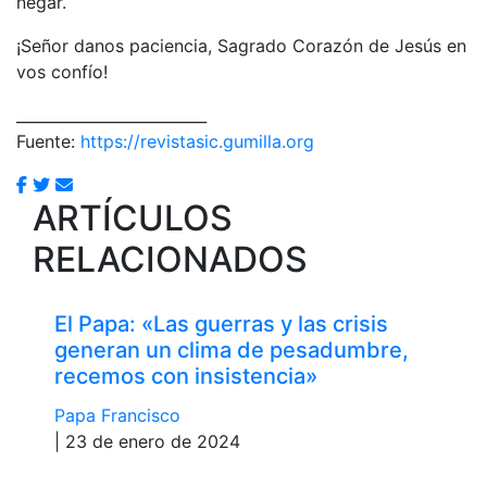
negar.
¡Señor danos paciencia, Sagrado Corazón de Jesús en
vos confío!
_________________________
Fuente:
https://revistasic.gumilla.org
ARTÍCULOS
RELACIONADOS
El Papa: «Las guerras y las crisis
generan un clima de pesadumbre,
recemos con insistencia»
Papa Francisco
| 23 de enero de 2024