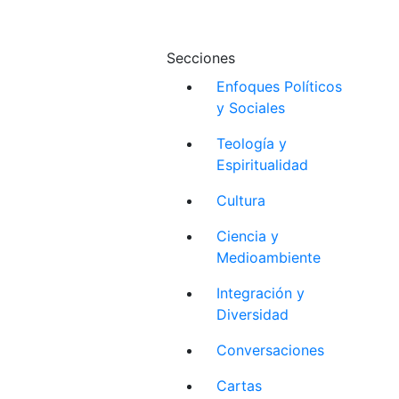
Secciones
Enfoques Políticos
y Sociales
Teología y
Espiritualidad
Cultura
Ciencia y
Medioambiente
Integración y
Diversidad
Conversaciones
Cartas