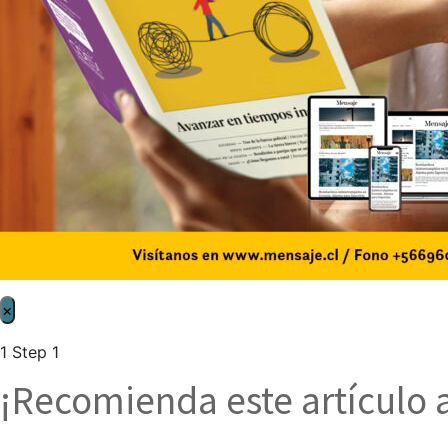
×
1
Step 1
¡Recomienda este artículo 