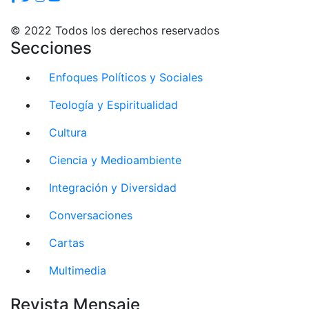
© 2022 Todos los derechos reservados
Secciones
Enfoques Políticos y Sociales
Teología y Espiritualidad
Cultura
Ciencia y Medioambiente
Integración y Diversidad
Conversaciones
Cartas
Multimedia
Revista Mensaje