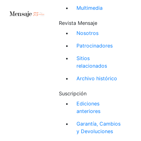
Multimedia
Revista Mensaje
Nosotros
Patrocinadores
Sitios
relacionados
Archivo histórico
Suscripción
Ediciones
anteriores
Garantía, Cambios
y Devoluciones