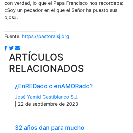
con verdad, lo que el Papa Francisco nos recordaba:
«Soy un pecador en el que el Señor ha puesto sus
ojos».
_________________________
Fuente:
https://pastoralsj.org
ARTÍCULOS
RELACIONADOS
¿EnREDado o enAMORado?
José Yamid Castiblanco S.J.
| 22 de septiembre de 2023
32 años dan para mucho