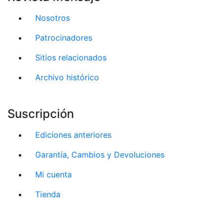
Nosotros
Patrocinadores
Sitios relacionados
Archivo histórico
Suscripción
Ediciones anteriores
Garantía, Cambios y Devoluciones
Mi cuenta
Tienda