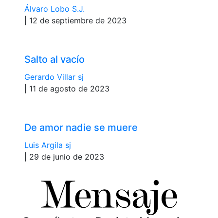
Álvaro Lobo S.J.
| 12 de septiembre de 2023
Salto al vacío
Gerardo Villar sj
| 11 de agosto de 2023
De amor nadie se muere
Luis Argila sj
| 29 de junio de 2023