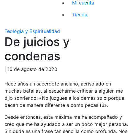
Mi cuenta
Tienda
Teología y Espiritualidad
De juicios y
condenas
| 10 de agosto de 2020
Hace años un sacerdote anciano, acrisolado en
muchas batallas, al escucharme criticar a alguien me
dijo sonriendo: «No juzgues a los demás solo porque
pecan de manera diferente a como pecas tú».
Desde entonces, esta máxima me ha acompañado y
creo que me ha ayudado a ser un poco mejor persona.
Sin duda es una frase tan sencilla como profunda. Nos