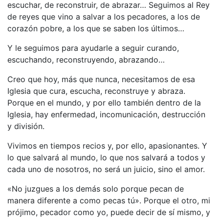
escuchar, de reconstruir, de abrazar… Seguimos al Rey
de reyes que vino a salvar a los pecadores, a los de
corazón pobre, a los que se saben los últimos…
Y le seguimos para ayudarle a seguir curando,
escuchando, reconstruyendo, abrazando…
Creo que hoy, más que nunca, necesitamos de esa
Iglesia que cura, escucha, reconstruye y abraza.
Porque en el mundo, y por ello también dentro de la
Iglesia, hay enfermedad, incomunicación, destrucción
y división.
Vivimos en tiempos recios y, por ello, apasionantes. Y
lo que salvará al mundo, lo que nos salvará a todos y
cada uno de nosotros, no será un juicio, sino el amor.
«No juzgues a los demás solo porque pecan de
manera diferente a como pecas tú». Porque el otro, mi
prójimo, pecador como yo, puede decir de sí mismo, y