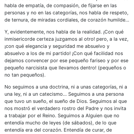
habla de empatía, de compasión, de fijarse en las
personas y no en las categorías, nos habla de respeto,
de ternura, de miradas cordiales, de corazón humilde…
Y, evidentemente, nos habla de la realidad. ¡Con qué
inmisericorde certeza juzgamos al otro! pero, a la vez,
¡con qué elegancia y seguridad me absuelvo y
absuelvo a los de mi partido! ¡Con qué facilidad nos
dejamos convencer por ese pequeño fariseo y por ese
pequeño narcisista que llevamos dentro! (pequeños o
no tan pequeños).
No seguimos a una doctrina, ni a unas categorías, ni a
una ley, ni a un catecismo… Seguimos a una persona
que tuvo un sueño, el sueño de Dios. Seguimos al que
nos mostró el verdadero rostro del Padre y nos invita
a trabajar por el Reino. Seguimos a Alguien que no
entendía mucho de leyes (de sábados), de lo que
entendía era del corazón. Entendía de curar, de