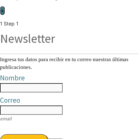
×
1
Step 1
Newsletter
Ingresa tus datos para recibir en tu correo nuestras últimas
publicaciones.
Nombre
Correo
email