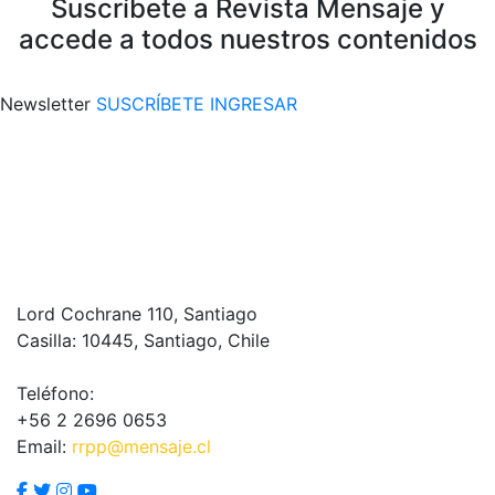
Suscríbete a Revista Mensaje y
accede a todos nuestros contenidos
Newsletter
SUSCRÍBETE
INGRESAR
Lord Cochrane 110, Santiago
Casilla: 10445, Santiago, Chile
Teléfono:
+56 2 2696 0653
Email:
rrpp@mensaje.cl