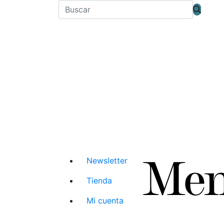
Newsletter
Tienda
Mi cuenta