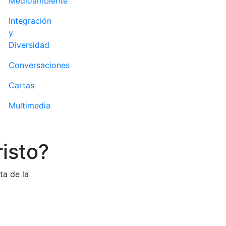
Medioambiente
Integración
y
Diversidad
Conversaciones
Cartas
Multimedia
isto?
ta de la