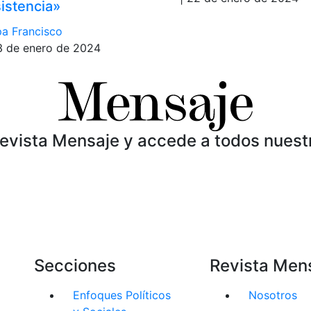
sistencia»
a Francisco
3 de enero de 2024
Revista Mensaje y accede a todos nuest
Secciones
Revista Men
Enfoques Políticos
Nosotros