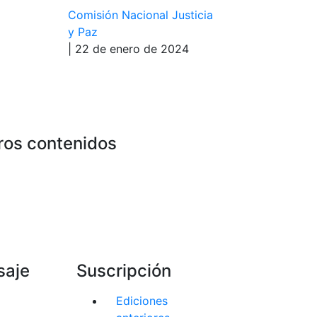
Comisión Nacional Justicia
y Paz
| 22 de enero de 2024
ros contenidos
saje
Suscripción
Ediciones