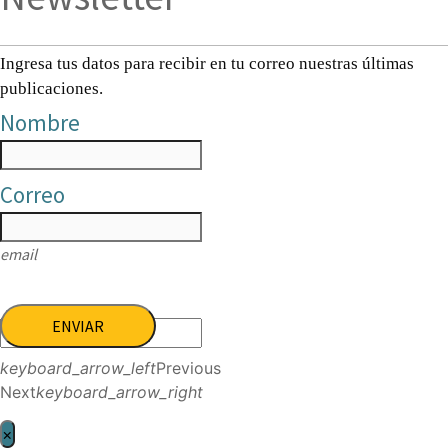
Ingresa tus datos para recibir en tu correo nuestras últimas
publicaciones.
Nombre
Correo
email
ENVIAR
keyboard_arrow_left
Previous
Next
keyboard_arrow_right
×