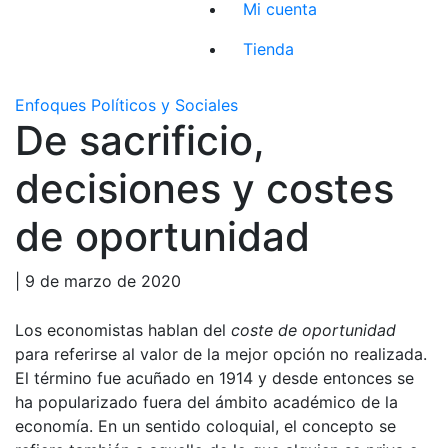
Mi cuenta
Tienda
Enfoques Políticos y Sociales
De sacrificio,
decisiones y costes
de oportunidad
| 9 de marzo de 2020
Los economistas hablan del
coste de oportunidad
para referirse al valor de la mejor opción no realizada.
El término fue acuñado en 1914 y desde entonces se
ha popularizado fuera del ámbito académico de la
economía. En un sentido coloquial, el concepto se