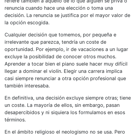
refiere también a aquello de lo que alguien se priva o
renuncia cuando hace una elección o toma una
decisión. La renuncia se justifica por el mayor valor de
la opción escogida.
Cualquier decisión que tomemos, por pequeña e
irrelevante que parezca, tendría un coste de
oportunidad. Por ejemplo, ir de vacaciones a un lugar
excluye la posibilidad de conocer otros muchos.
Aprender a tocar bien el piano suele hacer muy difícil
llegar a dominar el violín. Elegir una carrera implica
casi siempre renunciar a otra opción profesional que
también interesaba.
En definitiva, una decisión excluye siempre otras; tiene
un coste. La mayoría de ellos, sin embargo, pasan
desapercibidos y ni siquiera los formulamos en esos
términos.
En el ámbito religioso el neologismo no se usa. Pero