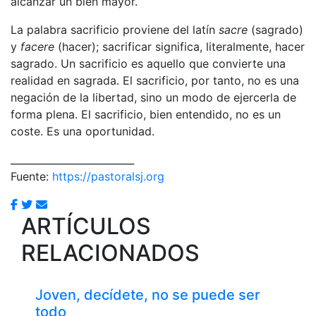
alcanzar un bien mayor.
La palabra sacrificio proviene del latín
sacre
(sagrado)
y
facere
(hacer); sacrificar significa, literalmente, hacer
sagrado. Un sacrificio es aquello que convierte una
realidad en sagrada. El sacrificio, por tanto, no es una
negación de la libertad, sino un modo de ejercerla de
forma plena. El sacrificio, bien entendido, no es un
coste. Es una oportunidad.
_________________________
Fuente:
https://pastoralsj.org
ARTÍCULOS
RELACIONADOS
Joven, decídete, no se puede ser
todo