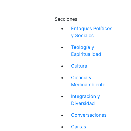
Secciones
Enfoques Políticos
y Sociales
Teología y
Espiritualidad
Cultura
Ciencia y
Medioambiente
Integración y
Diversidad
Conversaciones
Cartas