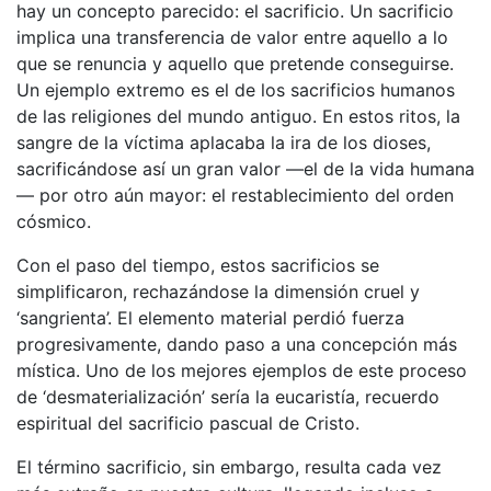
hay un concepto parecido: el sacrificio. Un sacrificio
implica una transferencia de valor entre aquello a lo
que se renuncia y aquello que pretende conseguirse.
Un ejemplo extremo es el de los sacrificios humanos
de las religiones del mundo antiguo. En estos ritos, la
sangre de la víctima aplacaba la ira de los dioses,
sacrificándose así un gran valor —el de la vida humana
— por otro aún mayor: el restablecimiento del orden
cósmico.
Con el paso del tiempo, estos sacrificios se
simplificaron, rechazándose la dimensión cruel y
‘sangrienta’. El elemento material perdió fuerza
progresivamente, dando paso a una concepción más
mística. Uno de los mejores ejemplos de este proceso
de ‘desmaterialización’ sería la eucaristía, recuerdo
espiritual del sacrificio pascual de Cristo.
El término sacrificio, sin embargo, resulta cada vez