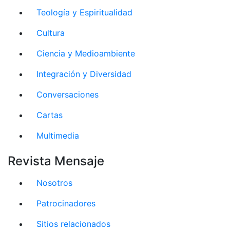
Teología y Espiritualidad
Cultura
Ciencia y Medioambiente
Integración y Diversidad
Conversaciones
Cartas
Multimedia
Revista Mensaje
Nosotros
Patrocinadores
Sitios relacionados