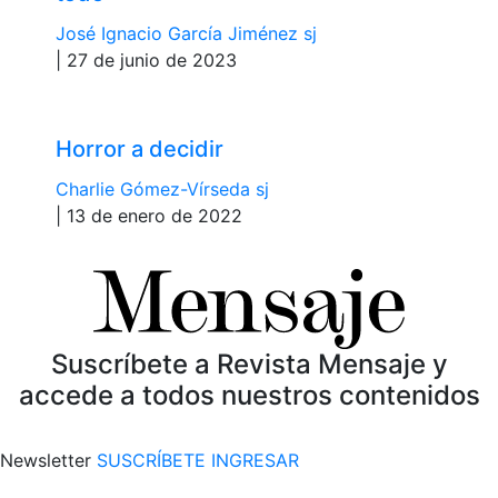
José Ignacio García Jiménez sj
| 27 de junio de 2023
Horror a decidir
Charlie Gómez-Vírseda sj
| 13 de enero de 2022
Suscríbete a Revista Mensaje y
accede a todos nuestros contenidos
Newsletter
SUSCRÍBETE
INGRESAR