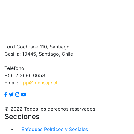
Lord Cochrane 110, Santiago
Casilla: 10445, Santiago, Chile
Teléfono:
+56 2 2696 0653
Email:
rrpp@mensaje.cl
© 2022 Todos los derechos reservados
Secciones
Enfoques Políticos y Sociales