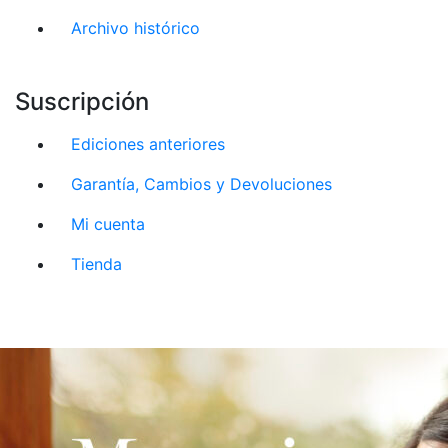
Archivo histórico
Suscripción
Ediciones anteriores
Garantía, Cambios y Devoluciones
Mi cuenta
Tienda