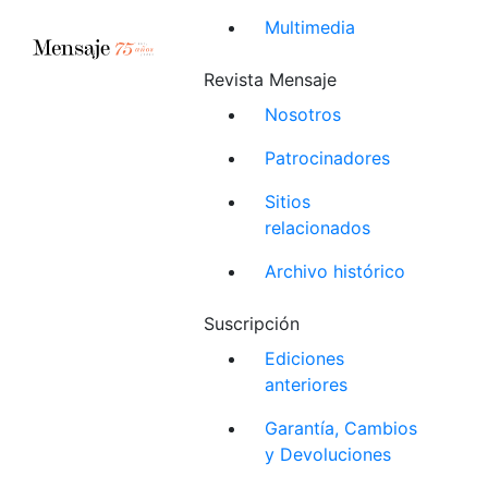
Multimedia
Revista Mensaje
Nosotros
Patrocinadores
Sitios
relacionados
Archivo histórico
Suscripción
Ediciones
anteriores
Garantía, Cambios
y Devoluciones