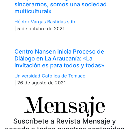
sincerarnos, somos una sociedad
multicultural»
Héctor Vargas Bastidas sdb
| 5 de octubre de 2021
Centro Nansen inicia Proceso de
Diálogo en La Araucanía: «La
invitación es para todos y todas»
Universidad Católica de Temuco
| 26 de agosto de 2021
Suscríbete a Revista Mensaje y