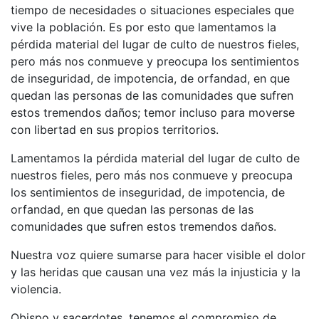
tiempo de necesidades o situaciones especiales que
vive la población. Es por esto que lamentamos la
pérdida material del lugar de culto de nuestros fieles,
pero más nos conmueve y preocupa los sentimientos
de inseguridad, de impotencia, de orfandad, en que
quedan las personas de las comunidades que sufren
estos tremendos daños; temor incluso para moverse
con libertad en sus propios territorios.
Lamentamos la pérdida material del lugar de culto de
nuestros fieles, pero más nos conmueve y preocupa
los sentimientos de inseguridad, de impotencia, de
orfandad, en que quedan las personas de las
comunidades que sufren estos tremendos daños.
Nuestra voz quiere sumarse para hacer visible el dolor
y las heridas que causan una vez más la injusticia y la
violencia.
Obispo y sacerdotes, tenemos el compromiso de