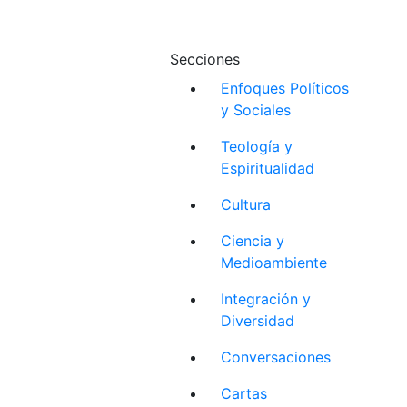
Secciones
Enfoques Políticos
y Sociales
Teología y
Espiritualidad
Cultura
Ciencia y
Medioambiente
Integración y
Diversidad
Conversaciones
Cartas