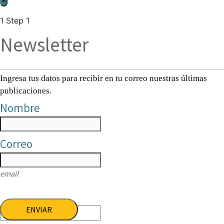
1
Step 1
Newsletter
Ingresa tus datos para recibir en tu correo nuestras últimas
publicaciones.
Nombre
Correo
email
ENVIAR