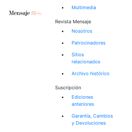
Multimedia
Revista Mensaje
Nosotros
Patrocinadores
Sitios
relacionados
Archivo histórico
Suscripción
Ediciones
anteriores
Garantía, Cambios
y Devoluciones