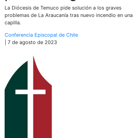
La Diócesis de Temuco pide solución a los graves
problemas de La Araucanía tras nuevo incendio en una
capilla.
Conferencia Episcopal de Chile
| 7 de agosto de 2023