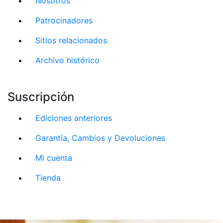
Nosotros
Patrocinadores
Sitios relacionados
Archivo histórico
Suscripción
Ediciones anteriores
Garantía, Cambios y Devoluciones
Mi cuenta
Tienda