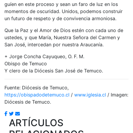
guíen en este proceso y sean un faro de luz en los
momentos de oscuridad. Unidos, podemos construir
un futuro de respeto y de convivencia armoniosa.
Que la Paz y el Amor de Dios estén con cada uno de
ustedes, y que María, Nuestra Señora del Carmen y
San José, intercedan por nuestra Araucanía.
+ Jorge Concha Cayuqueo, O. F. M.
Obispo de Temuco
Y clero de la Diócesis San José de Temuco.
Fuente: Diócesis de Temuco,
https://obispadodetemuco.cl
/
www.iglesia.cl
/ Imagen:
Diócesis de Temuco.
ARTÍCULOS