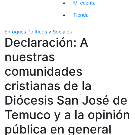
Mi cuenta
Tienda
Enfoques Políticos y Sociales
Declaración: A
nuestras
comunidades
cristianas de la
Diócesis San José de
Temuco y a la opinión
pública en general