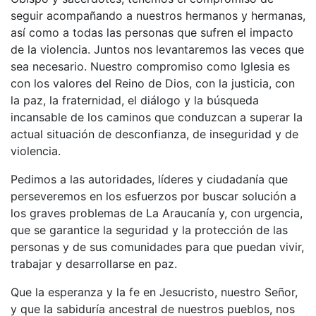
seguir acompañando a nuestros hermanos y hermanas,
así como a todas las personas que sufren el impacto
de la violencia. Juntos nos levantaremos las veces que
sea necesario. Nuestro compromiso como Iglesia es
con los valores del Reino de Dios, con la justicia, con
la paz, la fraternidad, el diálogo y la búsqueda
incansable de los caminos que conduzcan a superar la
actual situación de desconfianza, de inseguridad y de
violencia.
Pedimos a las autoridades, líderes y ciudadanía que
perseveremos en los esfuerzos por buscar solución a
los graves problemas de La Araucanía y, con urgencia,
que se garantice la seguridad y la protección de las
personas y de sus comunidades para que puedan vivir,
trabajar y desarrollarse en paz.
Que la esperanza y la fe en Jesucristo, nuestro Señor,
y que la sabiduría ancestral de nuestros pueblos, nos