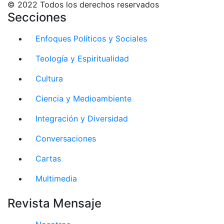
© 2022 Todos los derechos reservados
Secciones
Enfoques Políticos y Sociales
Teología y Espiritualidad
Cultura
Ciencia y Medioambiente
Integración y Diversidad
Conversaciones
Cartas
Multimedia
Revista Mensaje