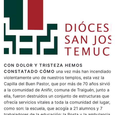
CON DOLOR Y TRISTEZA HEMOS
CONSTATADO CÓMO
una vez más han incendiado
violentamente uno de nuestros templos, esta vez la
Capilla del Buen Pastor, que por más de 70 años sirvió
a la comunidad de Aniñir, comuna de Traiguén, junto a
ella, fueron destruidos un conjunto de estructuras que
ofrecía servicios vitales a toda la comunidad del lugar,
como son: la escuela, que acogía a 21 alumnos y 7
trabajadores de la educación; la Posta y la ambulancia