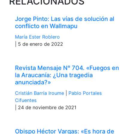
RELACIONADOS
Jorge Pinto: Las vías de solución al
conflicto en Wallmapu
María Ester Roblero
| 5 de enero de 2022
Revista Mensaje N° 704. «Fuegos en
la Araucanía: ¿Una tragedia
anunciada?»
Cristián Barría Iroume
|
Pablo Portales
Cifuentes
| 24 de noviembre de 2021
Obispo Héctor Vargas: «Es hora de