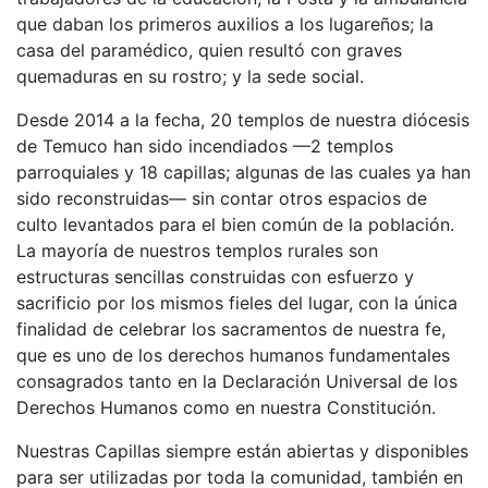
que daban los primeros auxilios a los lugareños; la
casa del paramédico, quien resultó con graves
quemaduras en su rostro; y la sede social.
Desde 2014 a la fecha, 20 templos de nuestra diócesis
de Temuco han sido incendiados —2 templos
parroquiales y 18 capillas; algunas de las cuales ya han
sido reconstruidas— sin contar otros espacios de
culto levantados para el bien común de la población.
La mayoría de nuestros templos rurales son
estructuras sencillas construidas con esfuerzo y
sacrificio por los mismos fieles del lugar, con la única
finalidad de celebrar los sacramentos de nuestra fe,
que es uno de los derechos humanos fundamentales
consagrados tanto en la Declaración Universal de los
Derechos Humanos como en nuestra Constitución.
Nuestras Capillas siempre están abiertas y disponibles
para ser utilizadas por toda la comunidad, también en