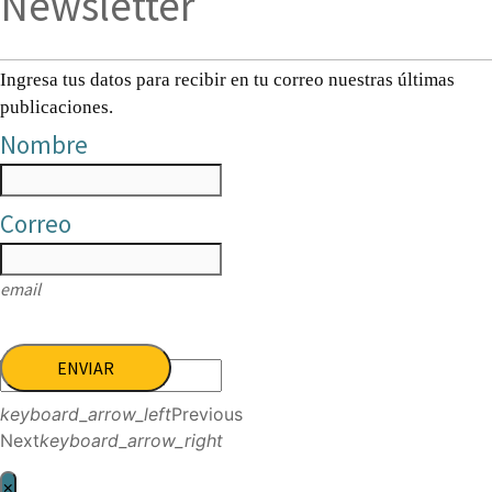
Newsletter
Ingresa tus datos para recibir en tu correo nuestras últimas
publicaciones.
Nombre
Correo
email
ENVIAR
keyboard_arrow_left
Previous
Next
keyboard_arrow_right
×