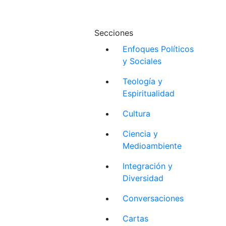
Secciones
Enfoques Políticos
y Sociales
Teología y
Espiritualidad
Cultura
Ciencia y
Medioambiente
Integración y
Diversidad
Conversaciones
Cartas