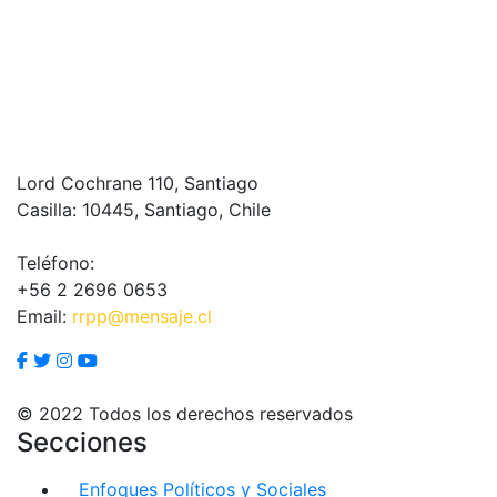
Lord Cochrane 110, Santiago
Casilla: 10445, Santiago, Chile
Teléfono:
+56 2 2696 0653
Email:
rrpp@mensaje.cl
© 2022 Todos los derechos reservados
Secciones
Enfoques Políticos y Sociales