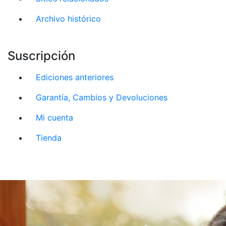
Archivo histórico
Suscripción
Ediciones anteriores
Garantía, Cambios y Devoluciones
Mi cuenta
Tienda