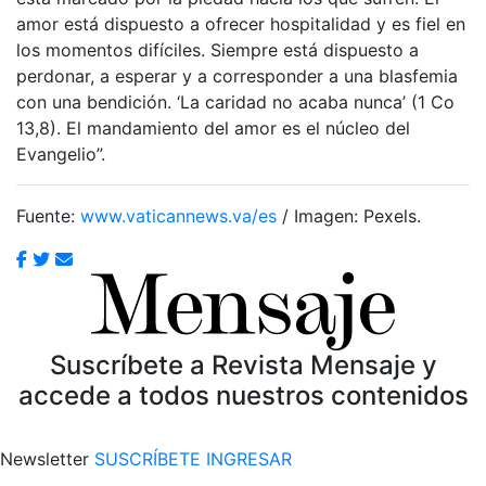
amor está dispuesto a ofrecer hospitalidad y es fiel en
los momentos difíciles. Siempre está dispuesto a
perdonar, a esperar y a corresponder a una blasfemia
con una bendición. ‘La caridad no acaba nunca’ (1 Co
13,8). El mandamiento del amor es el núcleo del
Evangelio”.
Fuente:
www.vaticannews.va/es
/ Imagen: Pexels.
Suscríbete a Revista Mensaje y
accede a todos nuestros contenidos
Newsletter
SUSCRÍBETE
INGRESAR