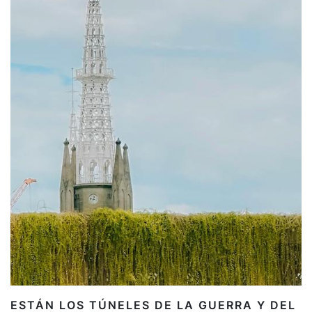
ESTÁN LOS TÚNELES DE LA GUERRA Y DEL