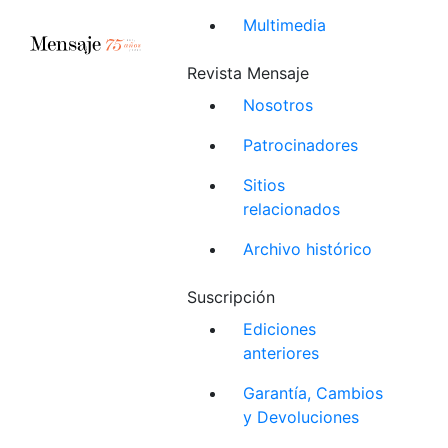
Multimedia
Revista Mensaje
Nosotros
Patrocinadores
Sitios
relacionados
Archivo histórico
Suscripción
Ediciones
anteriores
Garantía, Cambios
y Devoluciones