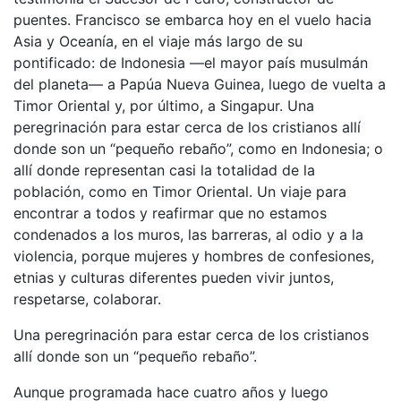
puentes. Francisco se embarca hoy en el vuelo hacia
Asia y Oceanía, en el viaje más largo de su
pontificado: de Indonesia —el mayor país musulmán
del planeta— a Papúa Nueva Guinea, luego de vuelta a
Timor Oriental y, por último, a Singapur. Una
peregrinación para estar cerca de los cristianos allí
donde son un “pequeño rebaño”, como en Indonesia; o
allí donde representan casi la totalidad de la
población, como en Timor Oriental. Un viaje para
encontrar a todos y reafirmar que no estamos
condenados a los muros, las barreras, al odio y a la
violencia, porque mujeres y hombres de confesiones,
etnias y culturas diferentes pueden vivir juntos,
respetarse, colaborar.
Una peregrinación para estar cerca de los cristianos
allí donde son un “pequeño rebaño”.
Aunque programada hace cuatro años y luego