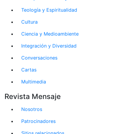
Teología y Espiritualidad
Cultura
Ciencia y Medioambiente
Integración y Diversidad
Conversaciones
Cartas
Multimedia
Revista Mensaje
Nosotros
Patrocinadores
Sitios relacionados