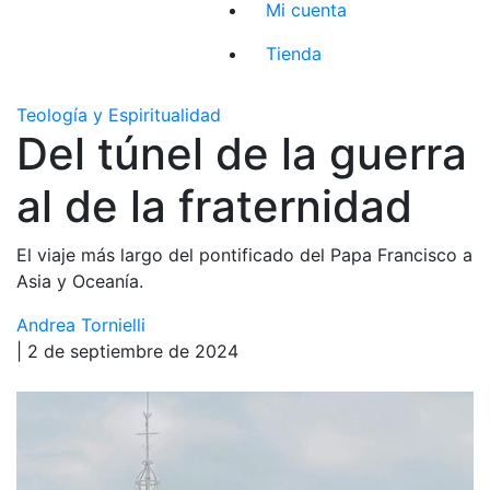
Mi cuenta
Tienda
Teología y Espiritualidad
Del túnel de la guerra
al de la fraternidad
El viaje más largo del pontificado del Papa Francisco a
Asia y Oceanía.
Andrea Tornielli
| 2 de septiembre de 2024