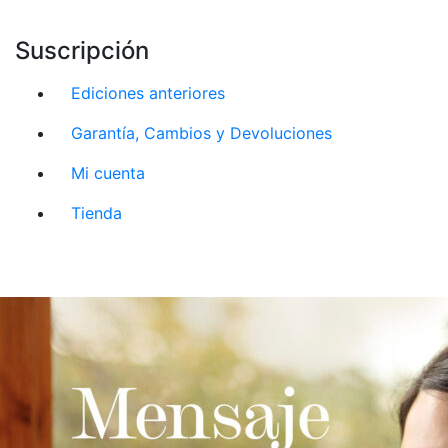
Suscripción
Ediciones anteriores
Garantía, Cambios y Devoluciones
Mi cuenta
Tienda