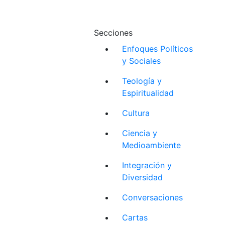
Secciones
Enfoques Políticos
y Sociales
Teología y
Espiritualidad
Cultura
Ciencia y
Medioambiente
Integración y
Diversidad
Conversaciones
Cartas