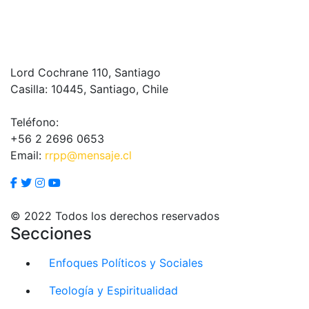
Lord Cochrane 110, Santiago
Casilla: 10445, Santiago, Chile
Teléfono:
+56 2 2696 0653
Email:
rrpp@mensaje.cl
© 2022 Todos los derechos reservados
Secciones
Enfoques Políticos y Sociales
Teología y Espiritualidad