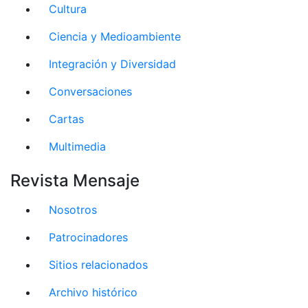
Cultura
Ciencia y Medioambiente
Integración y Diversidad
Conversaciones
Cartas
Multimedia
Revista Mensaje
Nosotros
Patrocinadores
Sitios relacionados
Archivo histórico