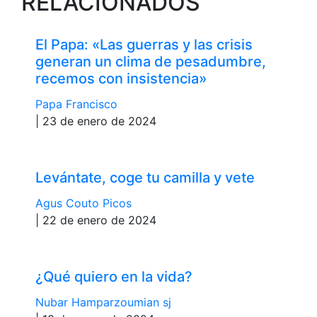
RELACIONADOS
El Papa: «Las guerras y las crisis
generan un clima de pesadumbre,
recemos con insistencia»
Papa Francisco
| 23 de enero de 2024
Levántate, coge tu camilla y vete
Agus Couto Picos
| 22 de enero de 2024
¿Qué quiero en la vida?
Nubar Hamparzoumian sj