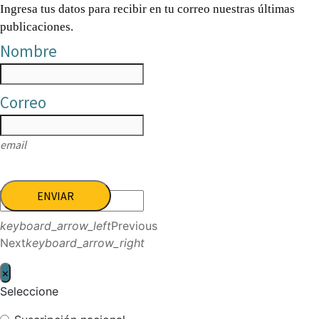
Ingresa tus datos para recibir en tu correo nuestras últimas
publicaciones.
Nombre
Correo
email
ENVIAR
keyboard_arrow_left
Previous
Next
keyboard_arrow_right
×
Seleccione