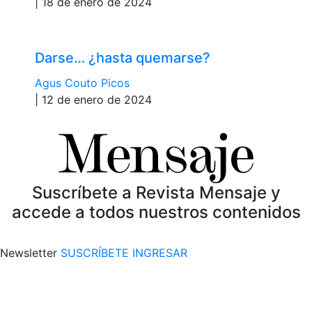
| 18 de enero de 2024
Darse… ¿hasta quemarse?
Agus Couto Picos
| 12 de enero de 2024
Suscríbete a Revista Mensaje y
accede a todos nuestros contenidos
Newsletter
SUSCRÍBETE
INGRESAR