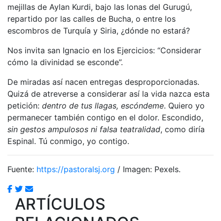
mejillas de Aylan Kurdi, bajo las lonas del Gurugú,
repartido por las calles de Bucha, o entre los
escombros de Turquía y Siria, ¿dónde no estará?
Nos invita san Ignacio en los Ejercicios: “Considerar
cómo la divinidad se esconde”.
De miradas así nacen entregas desproporcionadas.
Quizá de atreverse a considerar así la vida nazca esta
petición:
dentro de tus llagas, escóndeme
. Quiero yo
permanecer también contigo en el dolor. Escondido,
sin gestos ampulosos ni falsa teatralidad
, como diría
Espinal. Tú conmigo, yo contigo.
Fuente:
https://pastoralsj.org
/ Imagen: Pexels.
ARTÍCULOS