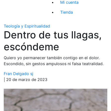
Mi cuenta
Tienda
Teología y Espiritualidad
Dentro de tus llagas,
escóndeme
Quiero yo permanecer también contigo en el dolor.
Escondido, sin gestos ampulosos ni falsa teatralidad.
Fran Delgado sj
| 20 de marzo de 2023