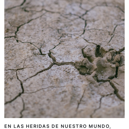
EN LAS HERIDAS DE NUESTRO MUNDO,