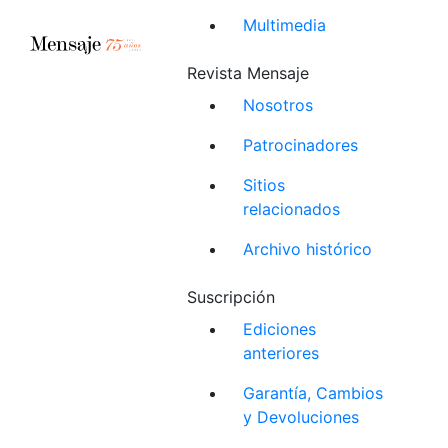
Multimedia
Revista Mensaje
Nosotros
Patrocinadores
Sitios
relacionados
Archivo histórico
Suscripción
Ediciones
anteriores
Garantía, Cambios
y Devoluciones